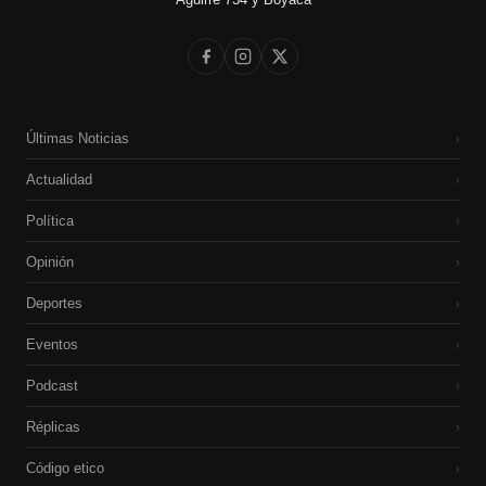
Últimas Noticias
›
Actualidad
›
Política
›
Opinión
›
Deportes
›
Eventos
›
Podcast
›
Réplicas
›
Código etico
›