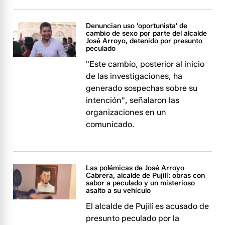
Denuncian uso 'oportunista' de
cambio de sexo por parte del alcalde
José Arroyo, detenido por presunto
peculado
"Este cambio, posterior al inicio
de las investigaciones, ha
generado sospechas sobre su
intención", señalaron las
organizaciones en un
comunicado.
Las polémicas de José Arroyo
Cabrera, alcalde de Pujilí: obras con
sabor a peculado y un misterioso
asalto a su vehículo
El alcalde de Pujilí es acusado de
presunto peculado por la