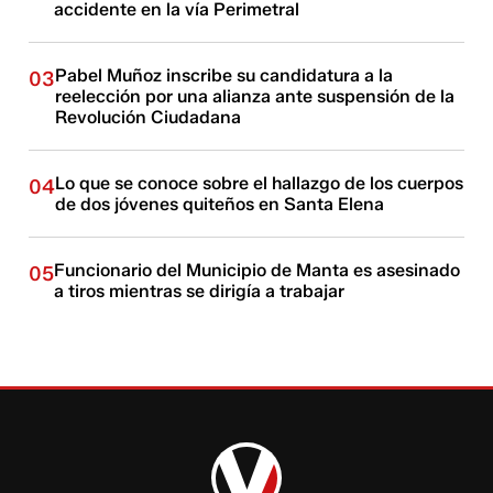
accidente en la vía Perimetral
Pabel Muñoz inscribe su candidatura a la
03
reelección por una alianza ante suspensión de la
Revolución Ciudadana
Lo que se conoce sobre el hallazgo de los cuerpos
04
de dos jóvenes quiteños en Santa Elena
Funcionario del Municipio de Manta es asesinado
05
a tiros mientras se dirigía a trabajar