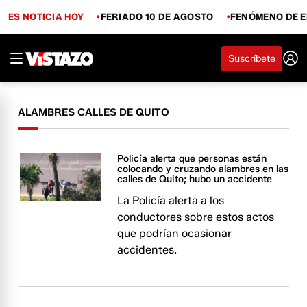
ES NOTICIA HOY
FERIADO 10 DE AGOSTO
FENÓMENO DE E
Suscríbete
ALAMBRES CALLES DE QUITO
Policía alerta que personas están
colocando y cruzando alambres en las
calles de Quito; hubo un accidente
La Policía alerta a los
conductores sobre estos actos
que podrían ocasionar
accidentes.