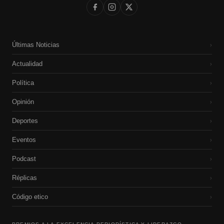
Últimas Noticias
›
Actualidad
›
Política
›
Opinión
›
Deportes
›
Eventos
›
Podcast
›
Réplicas
›
Código etico
›