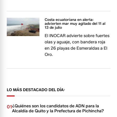
Costa ecuatoriana en alerta:
advierten mar muy agitado del 11 al
13 de julio
El INOCAR advierte sobre fuertes
olas y aguaje, con bandera roja
en 26 playas de Esmeraldas a El
Oro.
LO MÁS DESTACADO DEL DÍA
¿Quiénes son los candidatos de ADN para la
01
Alcaldía de Quito y la Prefectura de Pichincha?