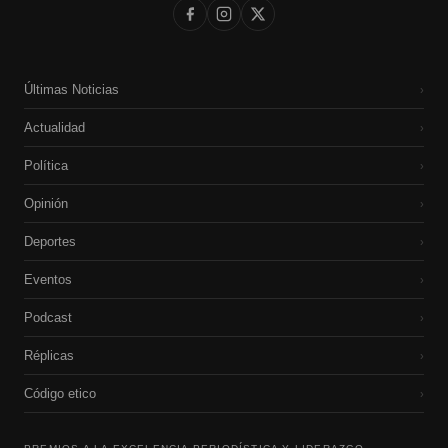
Últimas Noticias
›
Actualidad
›
Política
›
Opinión
›
Deportes
›
Eventos
›
Podcast
›
Réplicas
›
Código etico
›