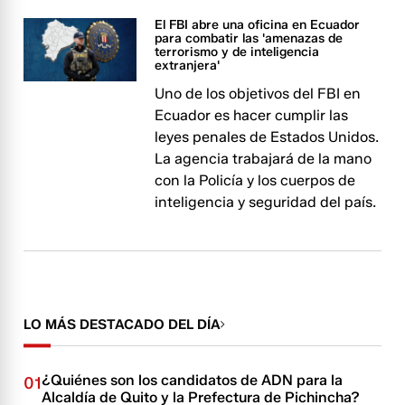
El FBI abre una oficina en Ecuador
para combatir las 'amenazas de
terrorismo y de inteligencia
extranjera'
Uno de los objetivos del FBI en
Ecuador es hacer cumplir las
leyes penales de Estados Unidos.
La agencia trabajará de la mano
con la Policía y los cuerpos de
inteligencia y seguridad del país.
LO MÁS DESTACADO DEL DÍA
¿Quiénes son los candidatos de ADN para la
01
Alcaldía de Quito y la Prefectura de Pichincha?