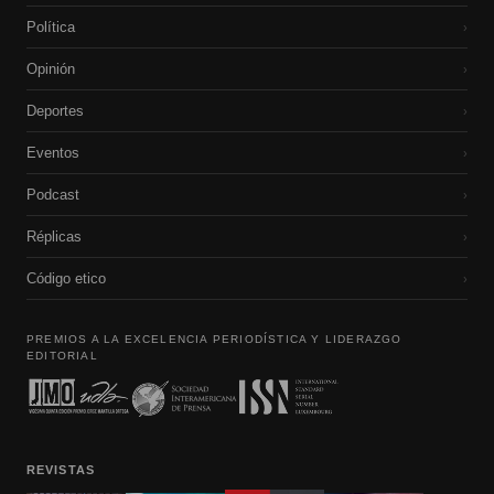
Política
›
Opinión
›
Deportes
›
Eventos
›
Podcast
›
Réplicas
›
Código etico
›
PREMIOS A LA EXCELENCIA PERIODÍSTICA Y LIDERAZGO
EDITORIAL
REVISTAS