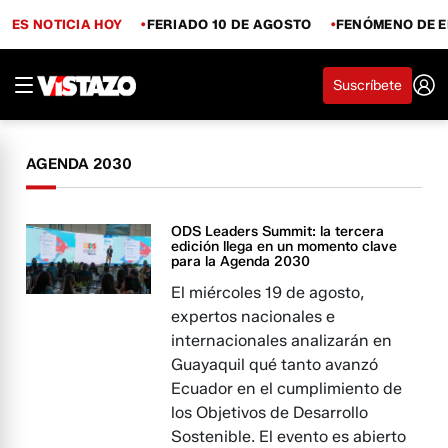
ES NOTICIA HOY
FERIADO 10 DE AGOSTO
FENÓMENO DE E
Suscríbete
AGENDA 2030
ODS Leaders Summit: la tercera
edición llega en un momento clave
para la Agenda 2030
El miércoles 19 de agosto,
expertos nacionales e
internacionales analizarán en
Guayaquil qué tanto avanzó
Ecuador en el cumplimiento de
los Objetivos de Desarrollo
Sostenible. El evento es abierto