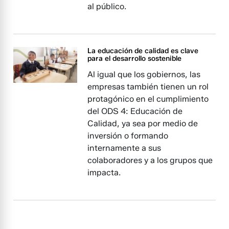
al público.
La educación de calidad es clave
para el desarrollo sostenible
Al igual que los gobiernos, las
empresas también tienen un rol
protagónico en el cumplimiento
del ODS 4: Educación de
Calidad, ya sea por medio de
inversión o formando
internamente a sus
colaboradores y a los grupos que
impacta.