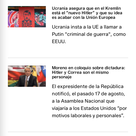
Ucrania asegura que en el Kremlin
está el “nuevo Hitler” y que su idea
es acabar con la Unión Europea
Ucrania insta a la UE a llamar a
Putin "criminal de guerra", como
EEUU.
Moreno en coloquio sobre dictadura:
Hitler y Correa son el mismo
personaje
El expresidente de la República
notificó, el pasado 17 de agosto,
a la Asamblea Nacional que
viajaría a los Estados Unidos “por
motivos laborales y personales”.