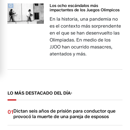
Los ocho escándalos más
impactantes de los Juegos Olímpicos
En la historia, una pandemia no
es el contexto más sorprendente
en el que se han desenvuelto las
Olimpiadas. En medio de los
JJOO han ocurrido masacres,
atentados y más.
LO MÁS DESTACADO DEL DÍA
Dictan seis años de prisión para conductor que
01
provocó la muerte de una pareja de esposos