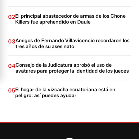
El principal abastecedor de armas de los Chone
02
Killers fue aprehendido en Daule
Amigos de Fernando Villavicencio recordaron los
03
tres años de su asesinato
Consejo de la Judicatura aprobó el uso de
04
avatares para proteger la identidad de los jueces
El hogar de la vizcacha ecuatoriana está en
05
peligro: así puedes ayudar