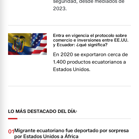
seguridad, desde mediados de
2023.
Entra en vigencia el protocolo sobre
comercio e inversiones entre EE.UU.
y Ecuador: ¿qué significa?
En 2020 se exportaron cerca de
1.400 productos ecuatorianos a
Estados Unidos.
LO MÁS DESTACADO DEL DÍA
Migrante ecuatoriano fue deportado por sorpresa
01
por Estados Unidos a África