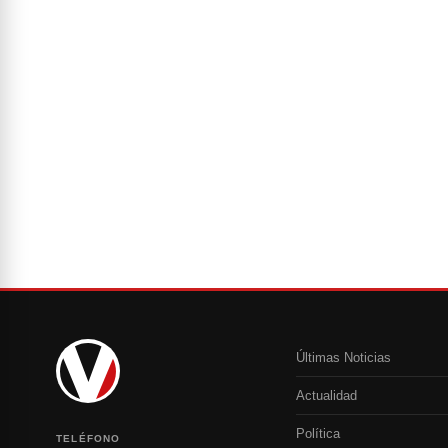
Últimas Noticias
Actualidad
Política
TELÉFONO