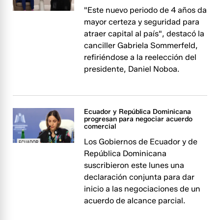
"Este nuevo periodo de 4 años da
mayor certeza y seguridad para
atraer capital al país", destacó la
canciller Gabriela Sommerfeld,
refiriéndose a la reelección del
presidente, Daniel Noboa.
Ecuador y República Dominicana
progresan para negociar acuerdo
comercial
Los Gobiernos de Ecuador y de
República Dominicana
suscribieron este lunes una
declaración conjunta para dar
inicio a las negociaciones de un
acuerdo de alcance parcial.