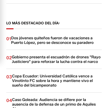
LO MÁS DESTACADO DEL DÍA
Dos jóvenes quiteños fueron de vacaciones a
01
Puerto López, pero se desconoce su paradero
Gobierno presenta el escuadrón de drones "Rayo
02
Justiciero" para reforzar la lucha contra el narco
Copa Ecuador: Universidad Católica vence a
03
Vinotinto FC sobre la hora y mantiene vivo el
sueño del bicampeonato
Caso Goleada: Audiencia se difiere por la
04
ausencia de la defensa de un primo de Aquiles