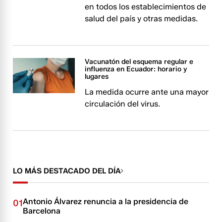
en todos los establecimientos de
salud del país y otras medidas.
Vacunatón del esquema regular e
influenza en Ecuador: horario y
lugares
La medida ocurre ante una mayor
circulación del virus.
LO MÁS DESTACADO DEL DÍA
Antonio Álvarez renuncia a la presidencia de
01
Barcelona