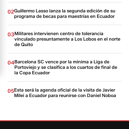
Guillermo Lasso lanza la segunda edición de su
02
programa de becas para maestrías en Ecuador
Militares intervienen centro de tolerancia
03
vinculado presuntamente a Los Lobos en el norte
de Quito
Barcelona SC vence por la mínima a Liga de
04
Portoviejo y se clasifica a los cuartos de final de
la Copa Ecuador
Esta será la agenda oficial de la visita de Javier
05
Milei a Ecuador para reunirse con Daniel Noboa