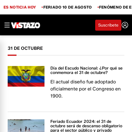
ES NOTICIA HOY
FERIADO 10 DE AGOSTO
FENÓMENO DE E
Suscríbete
31 DE OCTUBRE
Día del Escudo Nacional: ¿Por qué se
conmemora el 31 de octubre?
El actual diseño fue adoptado
oficialmente por el Congreso en
1900.
Feriado Ecuador 2024: el 31 de
octubre será de descanso obligatorio
para el sector público y privado