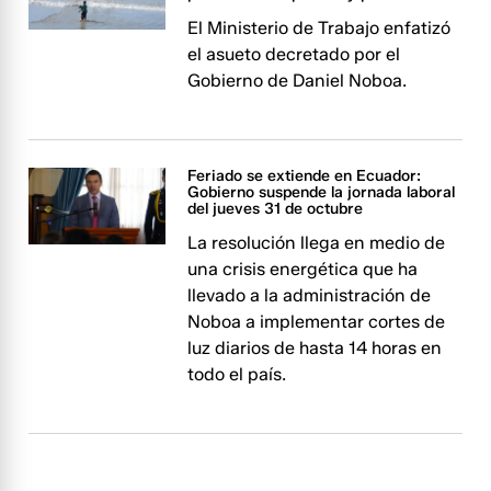
El Ministerio de Trabajo enfatizó
el asueto decretado por el
Gobierno de Daniel Noboa.
Feriado se extiende en Ecuador:
Gobierno suspende la jornada laboral
del jueves 31 de octubre
La resolución llega en medio de
una crisis energética que ha
llevado a la administración de
Noboa a implementar cortes de
luz diarios de hasta 14 horas en
todo el país.