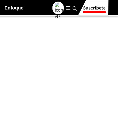
Suscríbete
Enfoque