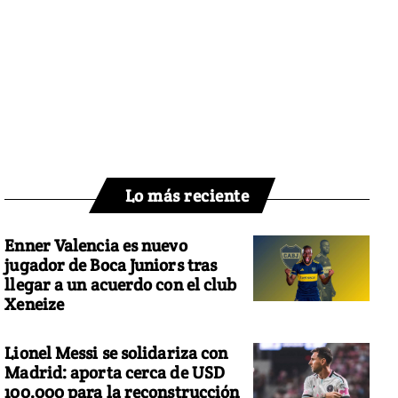
Lo más reciente
Enner Valencia es nuevo
jugador de Boca Juniors tras
llegar a un acuerdo con el club
Xeneize
Lionel Messi se solidariza con
Madrid: aporta cerca de USD
100.000 para la reconstrucción