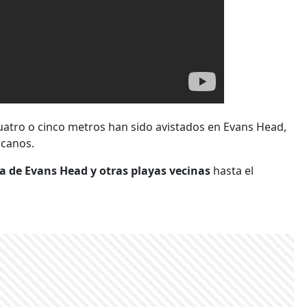
cuatro o cinco metros han sido avistados en Evans Head,
rcanos.
a de Evans Head y otras playas vecinas
hasta el