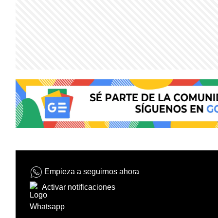
Empieza a seguirnos ahora
Activar notificaciones