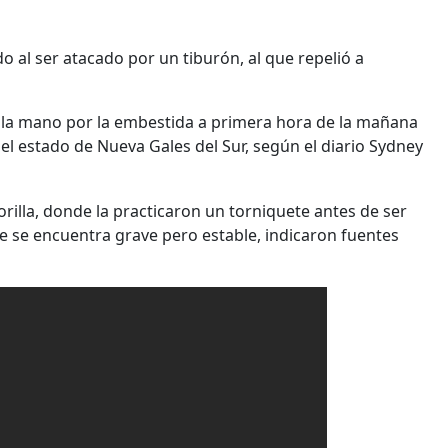
do al ser atacado por un tiburón, al que repelió a
en la mano por la embestida a primera hora de la mañana
el estado de Nueva Gales del Sur, según el diario Sydney
orilla, donde la practicaron un torniquete antes de ser
e se encuentra grave pero estable, indicaron fuentes