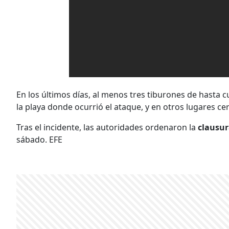
En los últimos días, al menos tres tiburones de hasta 
la playa donde ocurrió el ataque, y en otros lugares ce
Tras el incidente, las autoridades ordenaron la
clausur
sábado. EFE