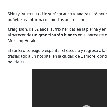
Sídney (Australia).- Un surfista australiano resultó heri
puñetazos, informaron medios australianos.
Craig Ison
, de 52 años, sufrió heridas en la pierna y 
al parecer de
un gran tiburón blanco
en el noroeste d
Morning Herald.
El surfero consiguió espantar el escualo y regresó a la 
trasladado a un hospital en la ciudad de Lismore, dond
policiales.