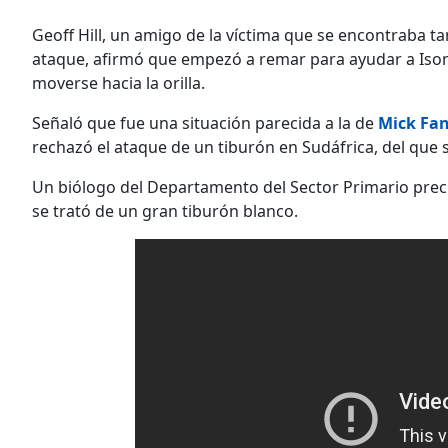
Geoff Hill, un amigo de la víctima que se encontraba 
ataque, afirmó que empezó a remar para ayudar a Ison
moverse hacia la orilla.
Señaló que fue una situación parecida a la de
Mick Fa
rechazó el ataque de un tiburón en Sudáfrica, del que 
Un biólogo del Departamento del Sector Primario preci
se trató de un gran tiburón blanco.