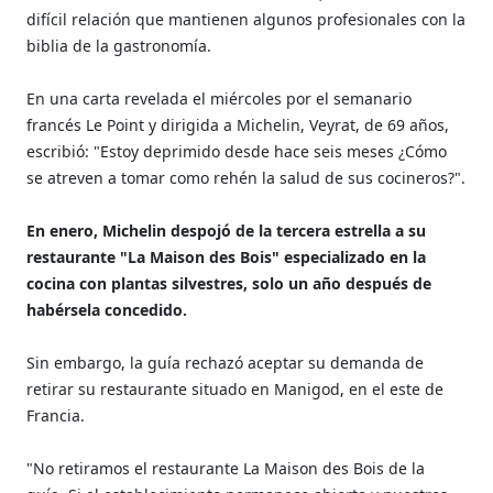
difícil relación que mantienen algunos profesionales con la
biblia de la gastronomía.
En una carta revelada el miércoles por el semanario
francés Le Point y dirigida a Michelin, Veyrat, de 69 años,
escribió: "Estoy deprimido desde hace seis meses ¿Cómo
se atreven a tomar como rehén la salud de sus cocineros?".
En enero, Michelin despojó de la tercera estrella a su
restaurante "La Maison des Bois" especializado en la
cocina con plantas silvestres, solo un año después de
habérsela concedido.
Sin embargo, la guía rechazó aceptar su demanda de
retirar su restaurante situado en Manigod, en el este de
Francia.
"No retiramos el restaurante La Maison des Bois de la