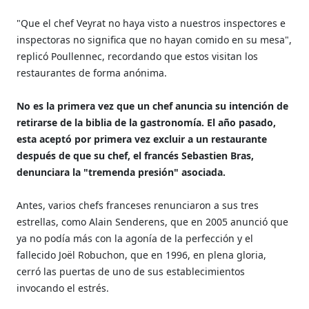
"Que el chef Veyrat no haya visto a nuestros inspectores e
inspectoras no significa que no hayan comido en su mesa",
replicó Poullennec, recordando que estos visitan los
restaurantes de forma anónima.
No es la primera vez que un chef anuncia su intención de
retirarse de la biblia de la gastronomía. El año pasado,
esta aceptó por primera vez excluir a un restaurante
después de que su chef, el francés Sebastien Bras,
denunciara la "tremenda presión" asociada.
Antes, varios chefs franceses renunciaron a sus tres
estrellas, como Alain Senderens, que en 2005 anunció que
ya no podía más con la agonía de la perfección y el
fallecido Joël Robuchon, que en 1996, en plena gloria,
cerró las puertas de uno de sus establecimientos
invocando el estrés.