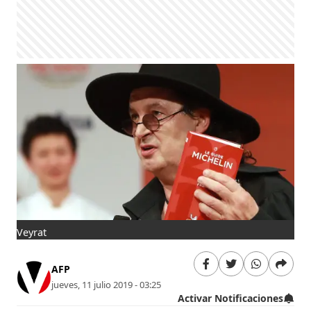
Veyrat
AFP
jueves, 11 julio 2019 - 03:25
Activar Notificaciones