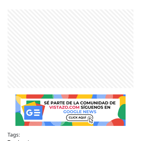
Tags: