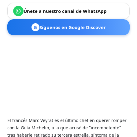
Únete a nuestro canal de WhatsApp
G
Síguenos en Google Discover
El francés Marc Veyrat es el último chef en querer romper
con la Guía Michelin, a la que acusó de "incompetente"
tras haberle retirado su tercera estrella, síntoma de la