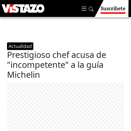
Suscríbete
Actualidad
Prestigioso chef acusa de
"incompetente" a la guía
Michelin