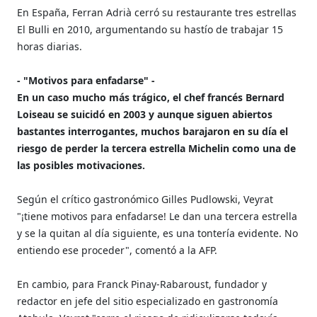
En España, Ferran Adrià cerró su restaurante tres estrellas
El Bulli en 2010, argumentando su hastío de trabajar 15
horas diarias.
- "Motivos para enfadarse" -
En un caso mucho más trágico, el chef francés Bernard
Loiseau se suicidó en 2003 y aunque siguen abiertos
bastantes interrogantes, muchos barajaron en su día el
riesgo de perder la tercera estrella Michelin como una de
las posibles motivaciones.
Según el crítico gastronómico Gilles Pudlowski, Veyrat
"¡tiene motivos para enfadarse! Le dan una tercera estrella
y se la quitan al día siguiente, es una tontería evidente. No
entiendo ese proceder", comentó a la AFP.
En cambio, para Franck Pinay-Rabaroust, fundador y
redactor en jefe del sitio especializado en gastronomía