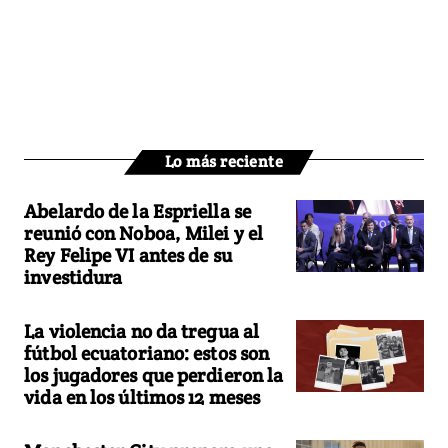
Lo más reciente
Abelardo de la Espriella se
reunió con Noboa, Milei y el
Rey Felipe VI antes de su
investidura
La violencia no da tregua al
fútbol ecuatoriano: estos son
los jugadores que perdieron la
vida en los últimos 12 meses