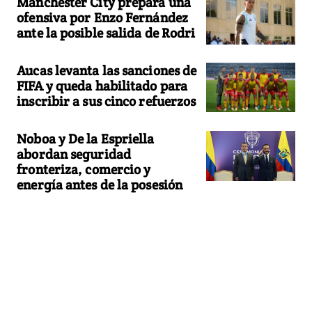
Manchester City prepara una
ofensiva por Enzo Fernández
ante la posible salida de Rodri
Aucas levanta las sanciones de
FIFA y queda habilitado para
inscribir a sus cinco refuerzos
Noboa y De la Espriella
abordan seguridad
fronteriza, comercio y
energía antes de la posesión