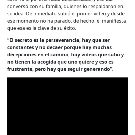
conversó con su familia, quienes lo respaldaron en
su idea. De inmediato subió el primer video y desde
ese momento no ha parado, de hecho, él manifiesta
que esa es la clave de su éxito.
“El secreto es la perseverancia, hay que ser
constantes y no decaer porque hay muchas
decepciones en el camino, hay videos que subo y
no tienen la acogida que uno quiere y eso es
frustrante, pero hay que seguir generando”
.