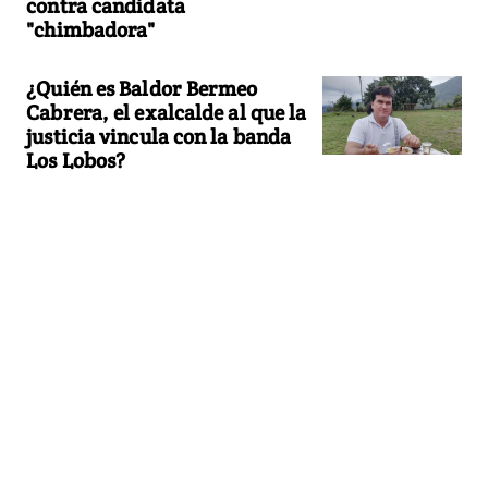
contra candidata
"chimbadora"
¿Quién es Baldor Bermeo
Cabrera, el exalcalde al que la
justicia vincula con la banda
Los Lobos?