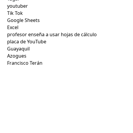
youtuber
Tik Tok
Google Sheets
Excel
profesor enseña a usar hojas de cálculo
placa de YouTube
Guayaquil
Azogues
Francisco Terán