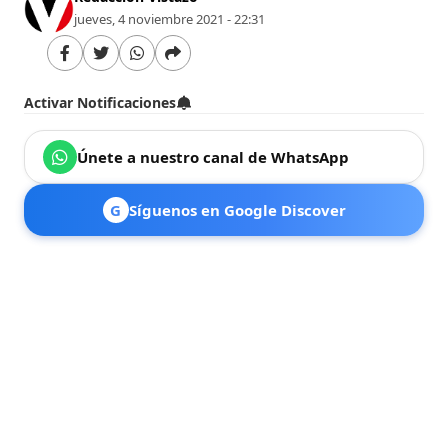
jueves, 4 noviembre 2021 - 22:31
Activar Notificaciones
Únete a nuestro canal de WhatsApp
G
Síguenos en Google Discover