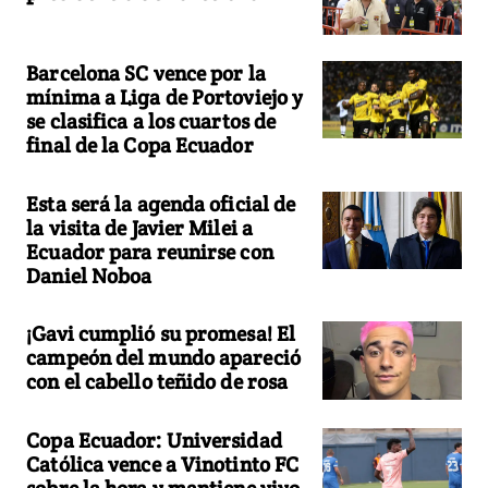
Barcelona SC vence por la
mínima a Liga de Portoviejo y
se clasifica a los cuartos de
final de la Copa Ecuador
Esta será la agenda oficial de
la visita de Javier Milei a
Ecuador para reunirse con
Daniel Noboa
¡Gavi cumplió su promesa! El
campeón del mundo apareció
con el cabello teñido de rosa
Copa Ecuador: Universidad
Católica vence a Vinotinto FC