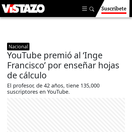
Suscríbete
Nacional
YouTube premió al ‘Inge
Francisco’ por enseñar hojas
de cálculo
El profesor, de 42 años, tiene 135,000
suscriptores en YouTube.