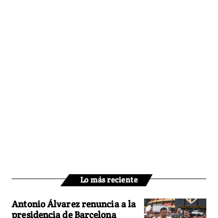
Lo más reciente
Antonio Álvarez renuncia a la
presidencia de Barcelona