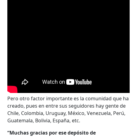
Pero otro factor importante es la comunidad que ha
creado, pues en entre sus seguidores hay gente de
Chile, Colombia, Uruguay, México, Venezuela, Perú,
Guatemala, Bolivia, España, etc.
“Muchas gracias por ese depósito de