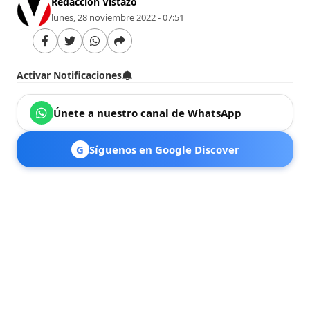
Redacción Vistazo
lunes, 28 noviembre 2022 - 07:51
Activar Notificaciones
Únete a nuestro canal de WhatsApp
G
Síguenos en Google Discover