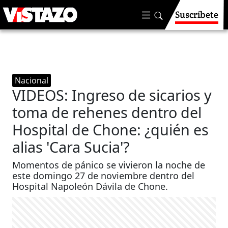
Suscríbete
Nacional
VIDEOS: Ingreso de sicarios y
toma de rehenes dentro del
Hospital de Chone: ¿quién es
alias 'Cara Sucia'?
Momentos de pánico se vivieron la noche de
este domingo 27 de noviembre dentro del
Hospital Napoleón Dávila de Chone.