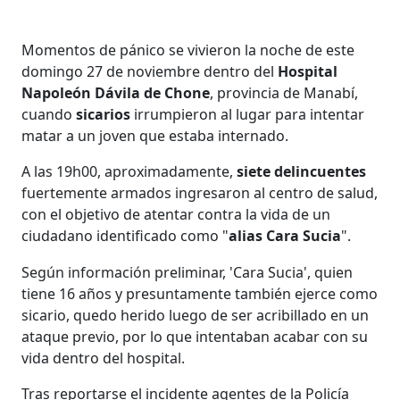
Momentos de pánico se vivieron la noche de este
domingo 27 de noviembre dentro del
Hospital
Napoleón Dávila de Chone
, provincia de Manabí,
cuando
sicarios
irrumpieron al lugar para intentar
matar a un joven que estaba internado.
A las 19h00, aproximadamente,
siete delincuentes
fuertemente armados ingresaron al centro de salud,
con el objetivo de atentar contra la vida de un
ciudadano identificado como "
alias Cara Sucia
".
Según información preliminar, 'Cara Sucia', quien
tiene 16 años y presuntamente también ejerce como
sicario, quedo herido luego de ser acribillado en un
ataque previo, por lo que intentaban acabar con su
vida dentro del hospital.
Tras reportarse el incidente agentes de la Policía