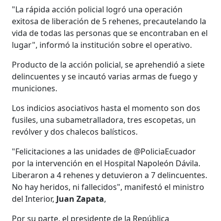
"La rápida acción policial logró una operación
exitosa de liberación de 5 rehenes, precautelando la
vida de todas las personas que se encontraban en el
lugar", informó la institución sobre el operativo.
Producto de la acción policial, se aprehendió a siete
delincuentes y se incautó varias armas de fuego y
municiones.
Los indicios asociativos hasta el momento son dos
fusiles, una subametralladora, tres escopetas, un
revólver y dos chalecos balísticos.
"Felicitaciones a las unidades de @PoliciaEcuador
por la intervención en el Hospital Napoleón Dávila.
Liberaron a 4 rehenes y detuvieron a 7 delincuentes.
No hay heridos, ni fallecidos", manifestó el ministro
del Interior,
Juan Zapata
,
Por su parte, el presidente de la República