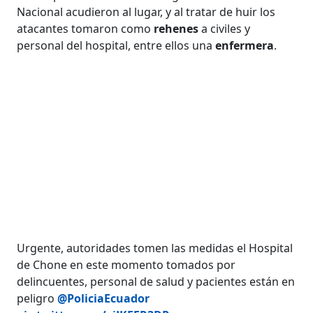
Nacional acudieron al lugar, y al tratar de huir los
atacantes tomaron como
rehenes
a civiles y
personal del hospital, entre ellos una
enfermera
.
Urgente, autoridades tomen las medidas el Hospital
de Chone en este momento tomados por
delincuentes, personal de salud y pacientes están en
peligro
@PoliciaEcuador