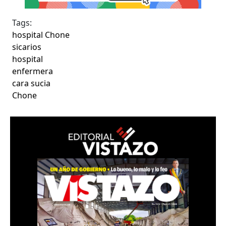
Tags:
hospital Chone
sicarios
hospital
enfermera
cara sucia
Chone