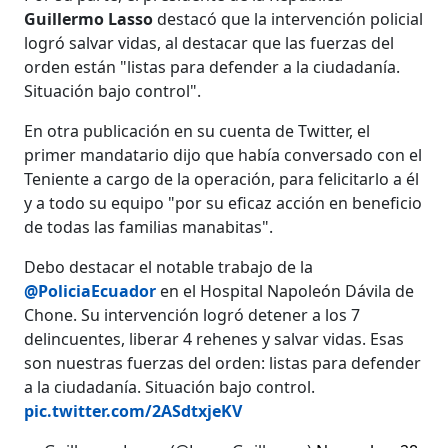
Guillermo Lasso
destacó que la intervención policial
logró salvar vidas, al destacar que las fuerzas del
orden están "listas para defender a la ciudadanía.
Situación bajo control".
En otra publicación en su cuenta de Twitter, el
primer mandatario dijo que había conversado con el
Teniente a cargo de la operación, para felicitarlo a él
y a todo su equipo "por su eficaz acción en beneficio
de todas las familias manabitas".
Debo destacar el notable trabajo de la
@PoliciaEcuador
en el Hospital Napoleón Dávila de
Chone. Su intervención logró detener a los 7
delincuentes, liberar 4 rehenes y salvar vidas. Esas
son nuestras fuerzas del orden: listas para defender
a la ciudadanía. Situación bajo control.
pic.twitter.com/2ASdtxjeKV