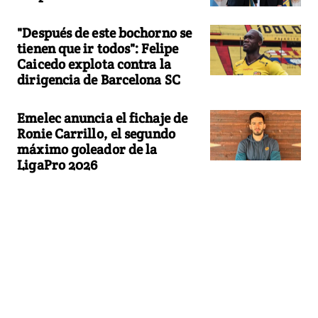
"Después de este bochorno se
tienen que ir todos": Felipe
Caicedo explota contra la
dirigencia de Barcelona SC
Emelec anuncia el fichaje de
Ronie Carrillo, el segundo
máximo goleador de la
LigaPro 2026