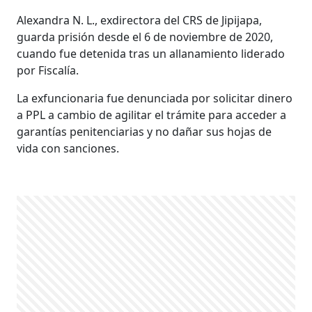
Alexandra N. L., exdirectora del CRS de Jipijapa,
guarda prisión desde el 6 de noviembre de 2020,
cuando fue detenida tras un allanamiento liderado
por Fiscalía.
La exfuncionaria fue denunciada por solicitar dinero
a PPL a cambio de agilitar el trámite para acceder a
garantías penitenciarias y no dañar sus hojas de
vida con sanciones.