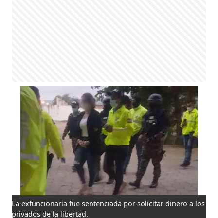
La exfuncionaria fue sentenciada por solicitar dinero a los
privados de la libertad.