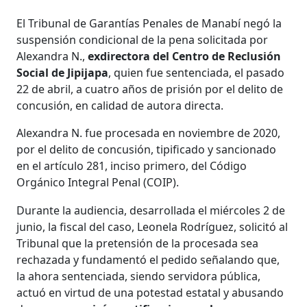
El Tribunal de Garantías Penales de Manabí negó la
suspensión condicional de la pena solicitada por
Alexandra N.,
exdirectora del Centro de Reclusión
Social de Jipijapa
, quien fue sentenciada, el pasado
22 de abril, a cuatro años de prisión por el delito de
concusión, en calidad de autora directa.
Alexandra N. fue procesada en noviembre de 2020,
por el delito de concusión, tipificado y sancionado
en el artículo 281, inciso primero, del Código
Orgánico Integral Penal (COIP).
Durante la audiencia, desarrollada el miércoles 2 de
junio, la fiscal del caso, Leonela Rodríguez, solicitó al
Tribunal que la pretensión de la procesada sea
rechazada y fundamentó el pedido señalando que,
la ahora sentenciada, siendo servidora pública,
actuó en virtud de una potestad estatal y abusando