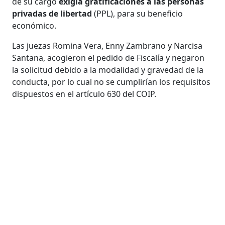
de su cargo
exigía gratificaciones a las personas
privadas de libertad
(PPL), para su beneficio
económico.
Las juezas Romina Vera, Enny Zambrano y Narcisa
Santana, acogieron el pedido de Fiscalía y negaron
la solicitud debido a la modalidad y gravedad de la
conducta, por lo cual no se cumplirían los requisitos
dispuestos en el artículo 630 del COIP.