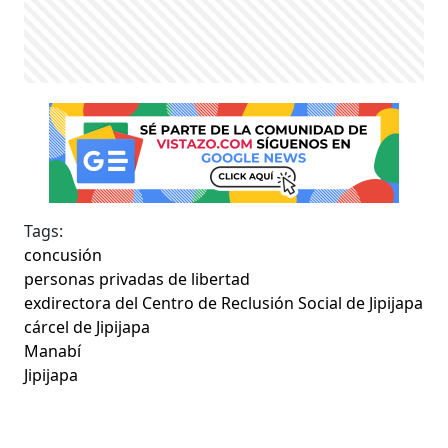
Tags:
concusión
personas privadas de libertad
exdirectora del Centro de Reclusión Social de Jipijapa
cárcel de Jipijapa
Manabí
Jipijapa