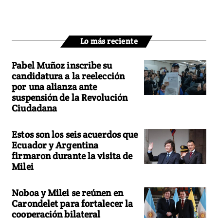
Lo más reciente
Pabel Muñoz inscribe su
candidatura a la reelección
por una alianza ante
suspensión de la Revolución
Ciudadana
Estos son los seis acuerdos que
Ecuador y Argentina
firmaron durante la visita de
Milei
Noboa y Milei se reúnen en
Carondelet para fortalecer la
cooperación bilateral