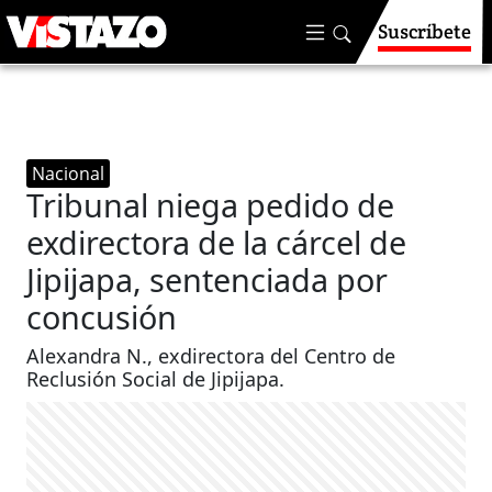
Suscríbete
Nacional
Tribunal niega pedido de
exdirectora de la cárcel de
Jipijapa, sentenciada por
concusión
Alexandra N., exdirectora del Centro de
Reclusión Social de Jipijapa.