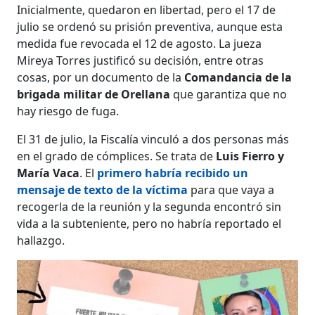
Inicialmente, quedaron en libertad, pero el 17 de
julio se ordenó su prisión preventiva, aunque esta
medida fue revocada el 12 de agosto. La jueza
Mireya Torres justificó su decisión, entre otras
cosas, por un documento de la
Comandancia de la
brigada militar de Orellana
que garantiza que no
hay riesgo de fuga.
El 31 de julio, la Fiscalía vinculó a dos personas más
en el grado de cómplices. Se trata de
Luis Fierro y
María Vaca
. El
primero habría recibido un
mensaje de texto de la víctima
para que vaya a
recogerla de la reunión y la segunda encontró sin
vida a la subteniente, pero no habría reportado el
hallazgo.