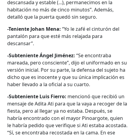
descansada y estable (...), permanecimos en la
habitación no más de cinco minutos”. Además,
detalló que la puerta quedó sin seguro.
-Teniente Johan Mena:
“Yo le zafé el cinturón del
pantalón para que esté más relajada para
descansar”.
-Subteniente Ángel Jiménez:
“Se encontraba
mareada, pero consciente”, dijo el uniformado en su
versión inicial. Por su parte, la defensa del sujeto ha
dicho que es inocente y que su única implicación es
haber llevado a la oficial a su cuarto.
-Subteniente Luis Fierro:
mencionó que recibió un
mensaje de Adita Ati para que la vaya a recoger de la
fiesta, pero al llegar ya no estaba. Después, se
habría encontrado con el mayor Pinoargote, quien
le habría pedido que verifique si Ati estaba acostada.
“Sí, se encontraba recostada en la cama. En ese