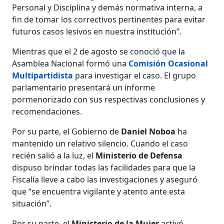
Personal y Disciplina y demás normativa interna, a
fin de tomar los correctivos pertinentes para evitar
futuros casos lesivos en nuestra institución”.
Mientras que el 2 de agosto se conoció que la
Asamblea Nacional formó una
Comisión Ocasional
Multipartidista
para investigar el caso. El grupo
parlamentario presentará un informe
pormenorizado con sus respectivas conclusiones y
recomendaciones.
Por su parte, el Gobierno de
Daniel Noboa
ha
mantenido un relativo silencio. Cuando el caso
recién salió a la luz, el
Ministerio de Defensa
dispuso brindar todas las facilidades para que la
Fiscalía lleve a cabo las investigaciones y aseguró
que “se encuentra vigilante y atento ante esta
situación”.
Por su parte, el
Ministerio de la Mujer
activó