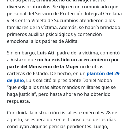
diversos protocolos. Se dijo en un comunicado que
personal del Servicio de Protección Integral Orellana
y el Centro Violeta de Sucumbíos atendieron a los
familiares de la víctima. Además, se habría brindado
primeros auxilios psicológicos y contención
emocional a los padres de Aidita.
Sin embargo,
Luis Ati
, padre de la víctima, comentó
a Vistazo que
no ha existido un acercamiento por
parte del Ministerio de la Mujer
ni de otras
carteras de Estado. De hecho, en un
plantón del 29
de julio
, Luis solicitó al presidente Daniel Noboa
“que exija a los más altos mandos militares que se
haga justicia”, pero hasta ahora no ha obtenido
respuesta.
Concluida la instrucción fiscal este miércoles 28 de
agosto, se espera que en el transcurso de los días
concluyan algunas pericias pendientes. Luego,