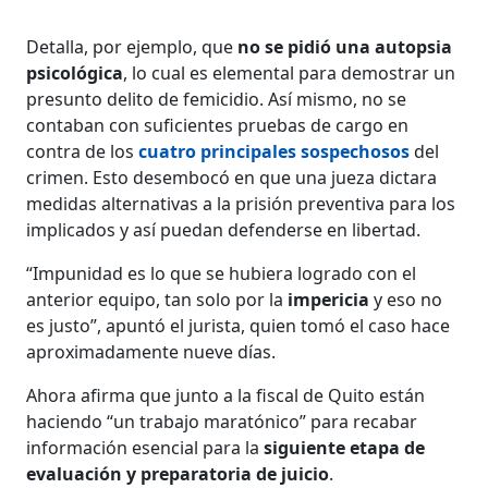
Detalla, por ejemplo, que
no se pidió una autopsia
psicológica
, lo cual es elemental para demostrar un
presunto delito de femicidio. Así mismo, no se
contaban con suficientes pruebas de cargo en
contra de los
cuatro principales sospechosos
del
crimen. Esto desembocó en que una jueza dictara
medidas alternativas a la prisión preventiva para los
implicados y así puedan defenderse en libertad.
“Impunidad es lo que se hubiera logrado con el
anterior equipo, tan solo por la
impericia
y eso no
es justo”, apuntó el jurista, quien tomó el caso hace
aproximadamente nueve días.
Ahora afirma que junto a la fiscal de Quito están
haciendo “un trabajo maratónico” para recabar
información esencial para la
siguiente etapa de
evaluación y preparatoria de juicio
.