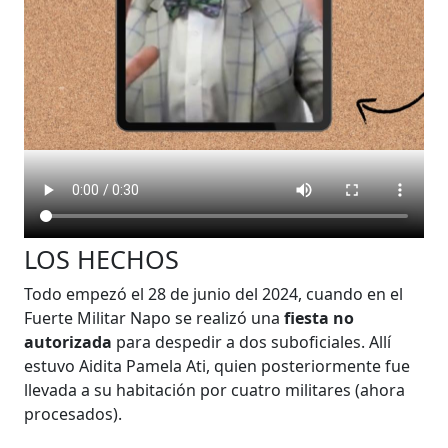
LOS HECHOS
Todo empezó el 28 de junio del 2024, cuando en el
Fuerte Militar Napo se realizó una
fiesta no
autorizada
para despedir a dos suboficiales. Allí
estuvo Aidita Pamela Ati, quien posteriormente fue
llevada a su habitación por cuatro militares (ahora
procesados).