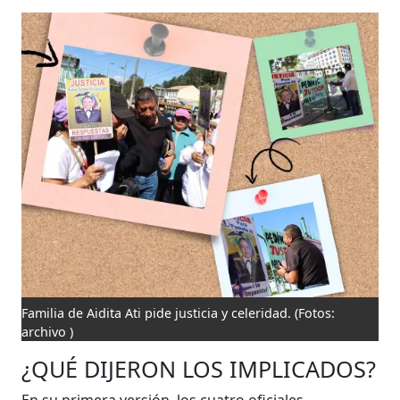
Familia de Aidita Ati pide justicia y celeridad.
(Fotos:
archivo )
¿QUÉ DIJERON LOS IMPLICADOS?