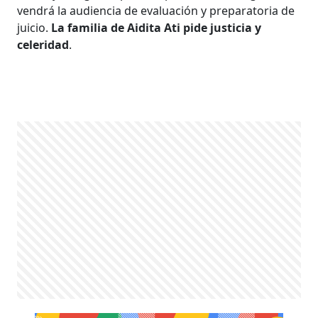
vendrá la audiencia de evaluación y preparatoria de
juicio.
La familia de Aidita Ati pide justicia y
celeridad
.