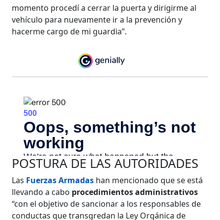
momento procedí a cerrar la puerta y dirigirme al
vehículo para nuevamente ir a la prevención y
hacerme cargo de mi guardia”.
POSTURA DE LAS AUTORIDADES
Las
Fuerzas Armadas
han mencionado que se está
llevando a cabo
procedimientos administrativos
“con el objetivo de sancionar a los responsables de
conductas que transgredan la Ley Orgánica de