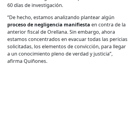
60 días de investigación.
“De hecho, estamos analizando plantear algún
proceso de negligencia manifiesta
en contra de la
anterior fiscal de Orellana. Sin embargo, ahora
estamos concentrados en evacuar todas las pericias
solicitadas, los elementos de convicción, para llegar
a un conocimiento pleno de verdad y justicia”,
afirma Quiñones.