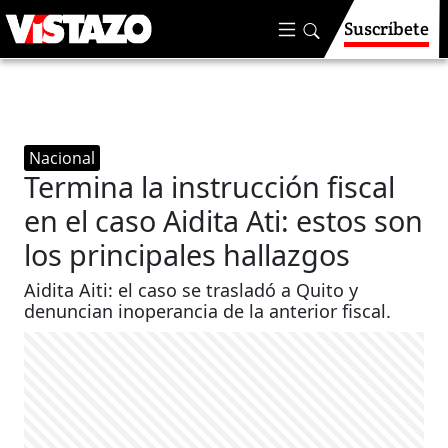
Suscríbete
Nacional
Termina la instrucción fiscal
en el caso Aidita Ati: estos son
los principales hallazgos
Aidita Aiti: el caso se trasladó a Quito y
denuncian inoperancia de la anterior fiscal.