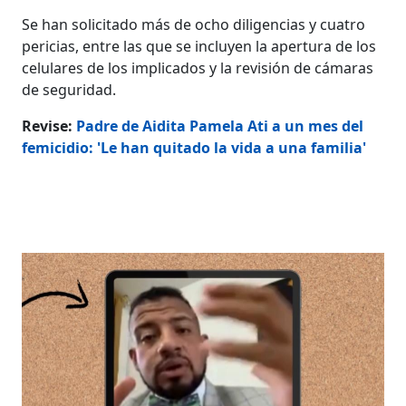
Se han solicitado más de ocho diligencias y cuatro
pericias, entre las que se incluyen la apertura de los
celulares de los implicados y la revisión de cámaras
de seguridad.
Revise:
Padre de Aidita Pamela Ati a un mes del
femicidio: 'Le han quitado la vida a una familia'