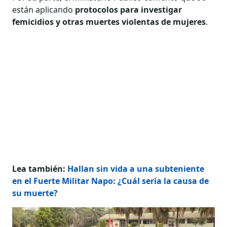
están aplicando
protocolos para investigar
femicidios y otras muertes violentas de mujeres
.
Lea también:
Hallan sin vida a una subteniente
en el Fuerte Militar Napo: ¿Cuál sería la causa de
su muerte?