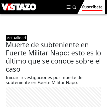
Suscríbete
Actualidad
Muerte de subteniente en
Fuerte Militar Napo: esto es lo
último que se conoce sobre el
caso
Inician investigaciones por muerte de
subteniente en Fuerte Militar Napo.