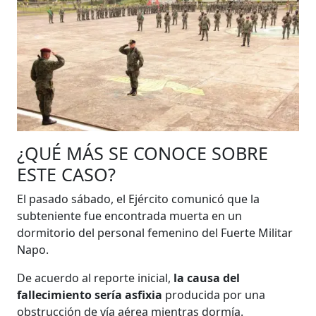
¿QUÉ MÁS SE CONOCE SOBRE
ESTE CASO?
El pasado sábado, el Ejército comunicó que la
subteniente fue encontrada muerta en un
dormitorio del personal femenino del Fuerte Militar
Napo.
De acuerdo al reporte inicial,
la causa del
fallecimiento sería asfixia
producida por una
obstrucción de vía aérea mientras dormía.