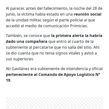
Al parecer, antes del fallecimiento, la noche del 28 de
junio, la víctima había estado en una
reunión social
de la unidad militar, según el parte policial al que
accedió el medio de comunicación Primicias.
También, se conoce que
la primera alerta la habría
dado una compañera
que entró al cuarto de la
subteniente al percatarse que no salía del sitio. Ahí
se dio cuenta que no tenía signos vitales y avisó a
sus superiores.
Ati Gavilánez era subteniente de intendencia y oficial
perteneciente al Comando de Apoyo Logístico Nª
19
.