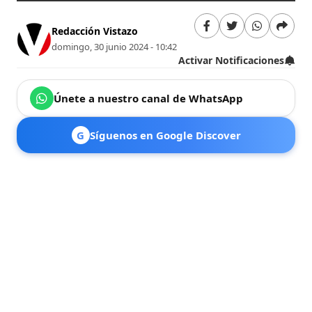
Redacción Vistazo
domingo, 30 junio 2024 - 10:42
Activar Notificaciones
Únete a nuestro canal de WhatsApp
G
Síguenos en Google Discover