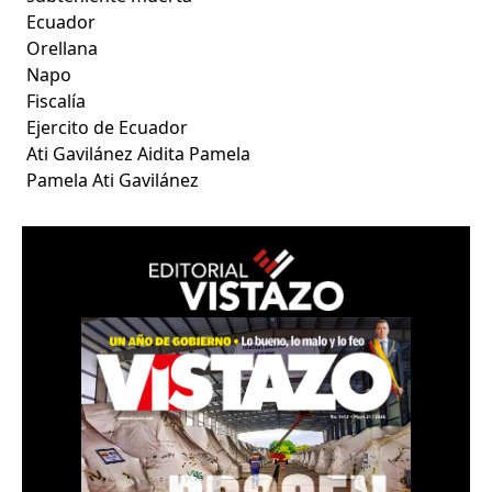
Ecuador
Orellana
Napo
Fiscalía
Ejercito de Ecuador
Ati Gavilánez Aidita Pamela
Pamela Ati Gavilánez