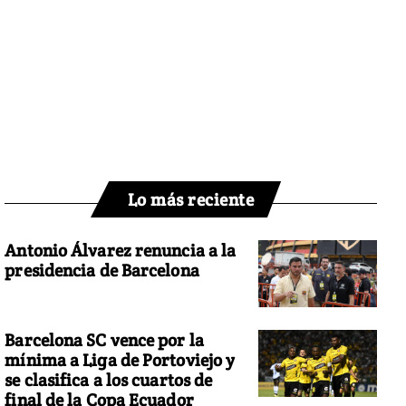
Lo más reciente
Antonio Álvarez renuncia a la
presidencia de Barcelona
Barcelona SC vence por la
mínima a Liga de Portoviejo y
se clasifica a los cuartos de
final de la Copa Ecuador