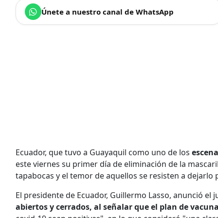
Únete a nuestro canal de WhatsApp
Ecuador, que tuvo a Guayaquil como uno de los
escena
este viernes su primer día de eliminación de la mascarill
tapabocas y el temor de aquellos se resisten a dejarlo
El presidente de Ecuador, Guillermo Lasso, anunció el j
abiertos y cerrados, al señalar que el plan de vacun