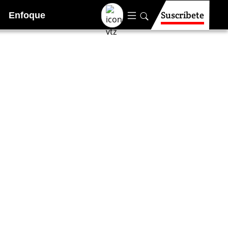
Suscríbete
Enfoque