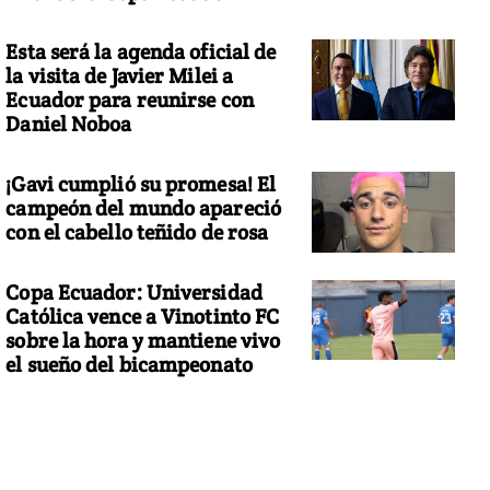
Esta será la agenda oficial de
la visita de Javier Milei a
Ecuador para reunirse con
Daniel Noboa
¡Gavi cumplió su promesa! El
campeón del mundo apareció
con el cabello teñido de rosa
Copa Ecuador: Universidad
Católica vence a Vinotinto FC
sobre la hora y mantiene vivo
el sueño del bicampeonato