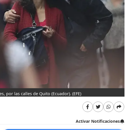
, por las calles de Quito (Ecuador).
(EFE)
Activar Notificaciones