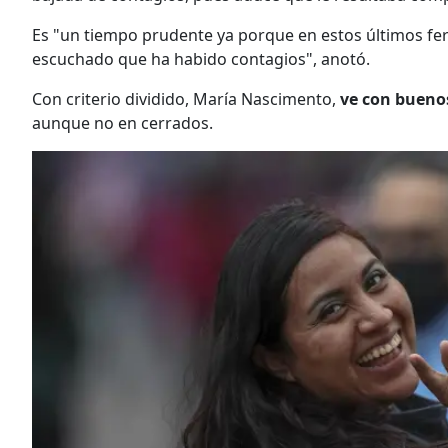
Es "un tiempo prudente ya porque en estos últimos fer
escuchado que ha habido contagios", anotó.
Con criterio dividido, María Nascimento,
ve con buenos
aunque no en cerrados.