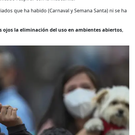
iados que ha habido (Carnaval y Semana Santa) ni se ha
 ojos la eliminación del uso en ambientes abiertos
,