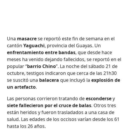
Una
masacre
se reportó este fin de semana en el
cantón
Yaguachi
, provincia del Guayas. Un
enfrentamiento entre bandas
, que desde hace
meses ha venido dejando fallecidos, se reportó en el
popular “
barrio Chino
”. La noche del sábado 21 de
octubre, testigos indicaron que cerca de las 21h30
se suscitó una
balacera
que incluyó la
explosión de
un artefacto
.
Las personas corrieron tratando de
esconderse
y
siete fallecieron por el cruce de balas
. Otros tres
están heridos y fueron trasladados a una casa de
salud. Las edades de los occisos varían desde los 61
hasta los 26 años.