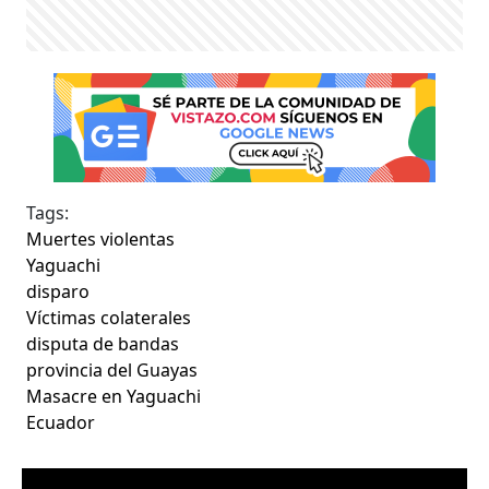
Tags:
Muertes violentas
Yaguachi
disparo
Víctimas colaterales
disputa de bandas
provincia del Guayas
Masacre en Yaguachi
Ecuador