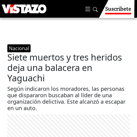
Suscríbete
Nacional
Siete muertos y tres heridos
deja una balacera en
Yaguachi
Según indicaron los moradores, las personas
que dispararon buscaban al líder de una
organización delictiva. Este alcanzó a escapar
en un auto.