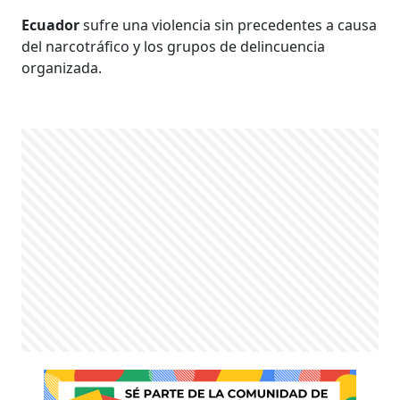
Ecuador
sufre una violencia sin precedentes a causa
del narcotráfico y los grupos de delincuencia
organizada.