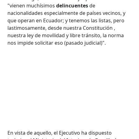
"vienen muchísimos
delincuentes
de
nacionalidades especialmente de países vecinos, y
que operan en Ecuador; y tenemos las listas, pero
lastimosamente, desde nuestra Constitución ,
nuestra ley de movilidad y libre tránsito, la norma
nos impide solicitar eso (pasado judicial)".
En vista de aquello, el Ejecutivo ha dispuesto