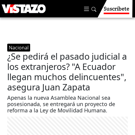
Suscríbete
Nacional
¿Se pedirá el pasado judicial a
los extranjeros? "A Ecuador
llegan muchos delincuentes",
asegura Juan Zapata
Apenas la nueva Asamblea Nacional sea
posesionada, se entregará un proyecto de
reforma a la Ley de Movilidad Humana.