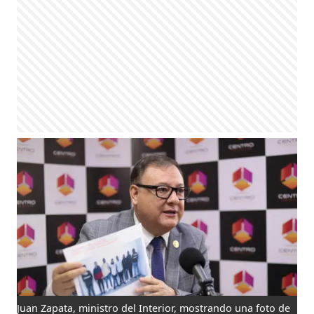
Juan Zapata, ministro del Interior, mostrando una foto de