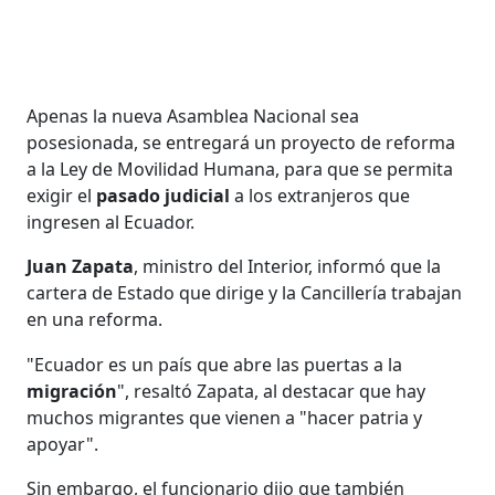
Apenas la nueva Asamblea Nacional sea
posesionada, se entregará un proyecto de reforma
a la Ley de Movilidad Humana, para que se permita
exigir el
pasado judicial
a los extranjeros que
ingresen al Ecuador.
Juan Zapata
, ministro del Interior, informó que la
cartera de Estado que dirige y la Cancillería trabajan
en una reforma.
"Ecuador es un país que abre las puertas a la
migración
", resaltó Zapata, al destacar que hay
muchos migrantes que vienen a "hacer patria y
apoyar".
Sin embargo, el funcionario dijo que también