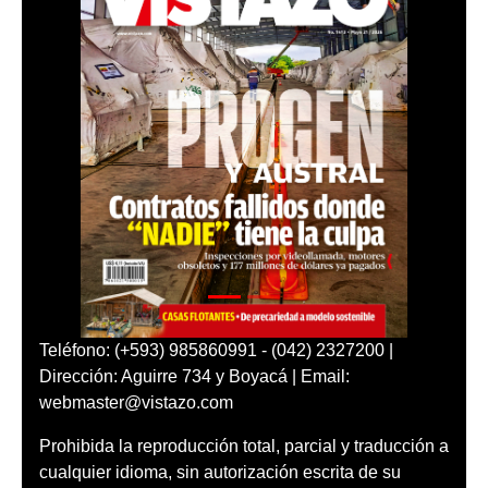
Teléfono: (+593) 985860991 - (042) 2327200 |
Dirección: Aguirre 734 y Boyacá | Email:
webmaster@vistazo.com
Prohibida la reproducción total, parcial y traducción a
cualquier idioma, sin autorización escrita de su