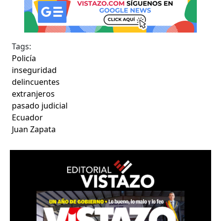
Tags:
Policía
inseguridad
delincuentes
extranjeros
pasado judicial
Ecuador
Juan Zapata