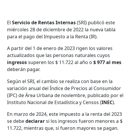
El
Servicio de Rentas Internas
(SRI) publicó este
miércoles 28 de diciembre de 2022 la nueva tabla
para el pago del Impuesto a la Renta (IR).
A partir del 1 de enero de 2023 rigen los valores
actualizados que las personas naturales cuyos
ingresos
superen los $ 11.722 al año o
$ 977 al mes
deberán pagar.
Según el SRI, el cambio se realiza con base en la
variación anual del Índice de Precios al Consumidor
(IPC) de Área Urbana de noviembre, publicado por el
Instituto Nacional de Estadística y Censos (
INEC
).
En marzo de 2024, este impuesto a la renta del 2023
se debe
declarar
si los ingresos fueron menores a $
11.722, mientras que, si fueron mayores se pagan.