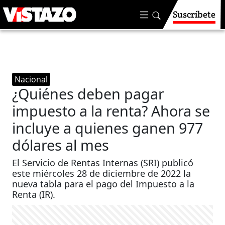
Suscríbete
Nacional
¿Quiénes deben pagar
impuesto a la renta? Ahora se
incluye a quienes ganen 977
dólares al mes
El Servicio de Rentas Internas (SRI) publicó
este miércoles 28 de diciembre de 2022 la
nueva tabla para el pago del Impuesto a la
Renta (IR).