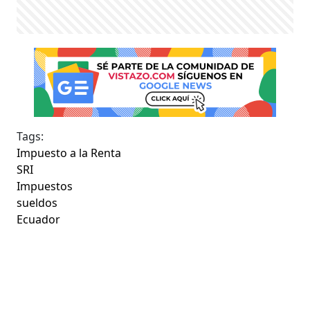
Tags:
Impuesto a la Renta
SRI
Impuestos
sueldos
Ecuador