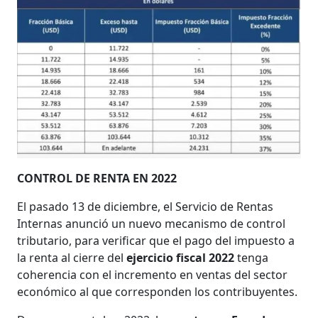
CONTROL DE RENTA EN 2022
El pasado 13 de diciembre, el Servicio de Rentas
Internas anunció un nuevo mecanismo de control
tributario, para verificar que el pago del impuesto a
la renta al cierre del
ejercicio fiscal 2022
tenga
coherencia con el incremento en ventas del sector
económico al que corresponden los contribuyentes.