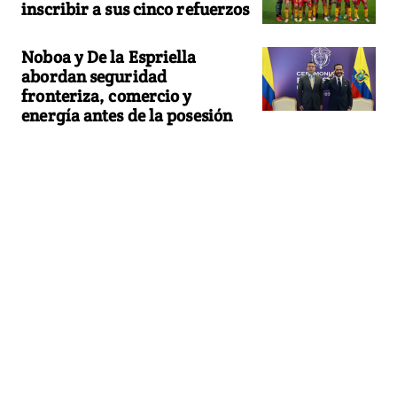
inscribir a sus cinco refuerzos
Noboa y De la Espriella
abordan seguridad
fronteriza, comercio y
energía antes de la posesión