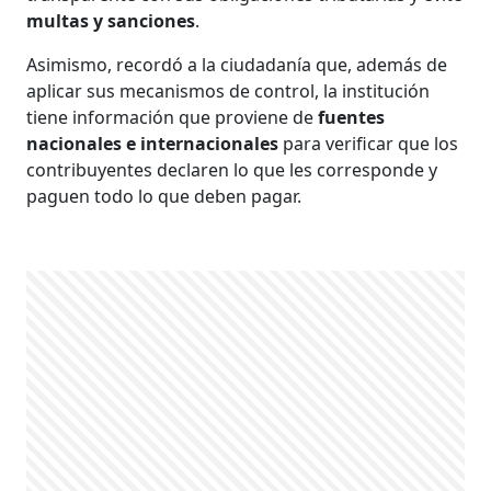
multas y sanciones
.
Asimismo, recordó a la ciudadanía que, además de
aplicar sus mecanismos de control, la institución
tiene información que proviene de
fuentes
nacionales e internacionales
para verificar que los
contribuyentes declaren lo que les corresponde y
paguen todo lo que deben pagar.