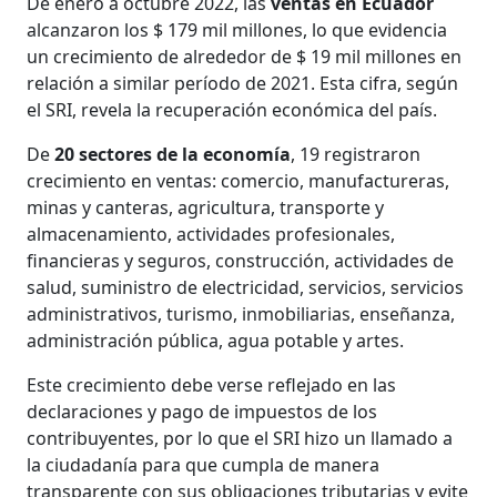
De enero a octubre 2022, las
ventas en Ecuador
alcanzaron los $ 179 mil millones, lo que evidencia
un crecimiento de alrededor de $ 19 mil millones en
relación a similar período de 2021. Esta cifra, según
el SRI, revela la recuperación económica del país.
De
20 sectores de la economía
, 19 registraron
crecimiento en ventas: comercio, manufactureras,
minas y canteras, agricultura, transporte y
almacenamiento, actividades profesionales,
financieras y seguros, construcción, actividades de
salud, suministro de electricidad, servicios, servicios
administrativos, turismo, inmobiliarias, enseñanza,
administración pública, agua potable y artes.
Este crecimiento debe verse reflejado en las
declaraciones y pago de impuestos de los
contribuyentes, por lo que el SRI hizo un llamado a
la ciudadanía para que cumpla de manera
transparente con sus obligaciones tributarias y evite