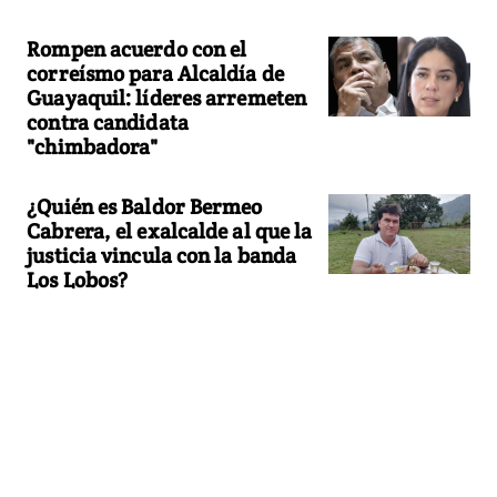
Rompen acuerdo con el
correísmo para Alcaldía de
Guayaquil: líderes arremeten
contra candidata
"chimbadora"
¿Quién es Baldor Bermeo
Cabrera, el exalcalde al que la
justicia vincula con la banda
Los Lobos?