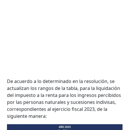
De acuerdo a lo determinado en la resolución, se
actualizan los rangos de la tabla, para la liquidación
del impuesto a la renta para los ingresos percibidos
por las personas naturales y sucesiones indivisas,
correspondientes al ejercicio fiscal 2023, de la
siguiente manera: