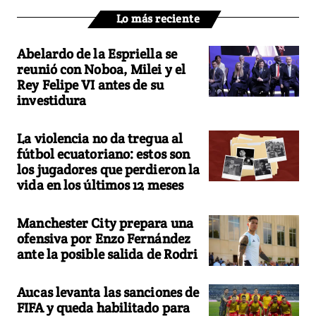
Lo más reciente
Abelardo de la Espriella se
reunió con Noboa, Milei y el
Rey Felipe VI antes de su
investidura
La violencia no da tregua al
fútbol ecuatoriano: estos son
los jugadores que perdieron la
vida en los últimos 12 meses
Manchester City prepara una
ofensiva por Enzo Fernández
ante la posible salida de Rodri
Aucas levanta las sanciones de
FIFA y queda habilitado para