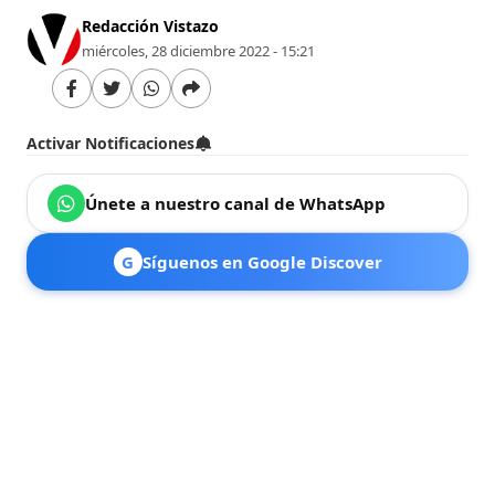
Redacción Vistazo
miércoles, 28 diciembre 2022 - 15:21
Activar Notificaciones
Únete a nuestro canal de WhatsApp
G
Síguenos en Google Discover