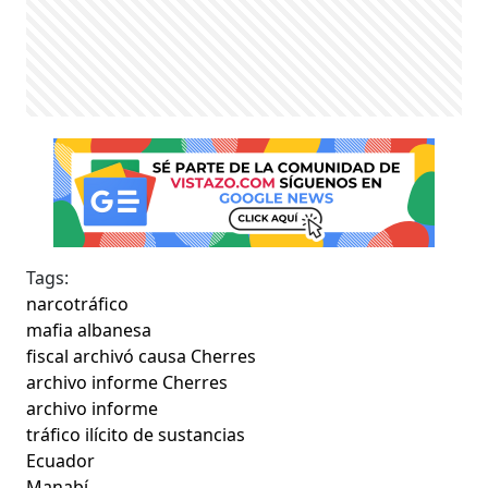
Tags:
narcotráfico
mafia albanesa
fiscal archivó causa Cherres
archivo informe Cherres
archivo informe
tráfico ilícito de sustancias
Ecuador
Manabí