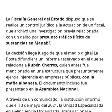
La
Fiscalía General del Estado
dispuso que se
realice un control jurídico a la actuación de un fiscal,
que archivó una investigación previa relacionada
con un delito por
presunto tráfico ilícito de
sustancias en Manabí
.
La decisión llega luego de que el medio digital La
Posta difundiera un informe reservado en el que se
relaciona a
Rubén Cherres,
quien antes fue
mencionado en una estructura que presuntamente
ejercía injerencia en empresas públicas,
con la
mafia albanesa
. El documento incluso fue
presentado en la
Asamblea Nacional
.
A través de un comunicado, la institución informó
que el 13 de mayo del 2021, la Unidad Especializada
en Delincuencia Organizada, Transnacional e