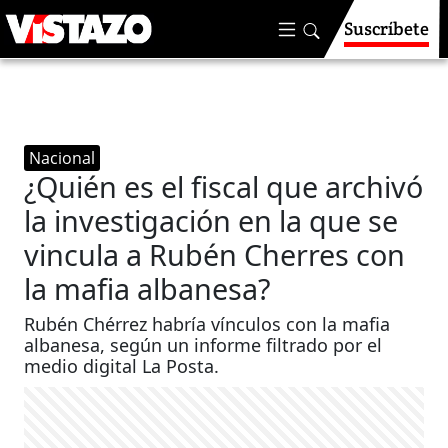
Suscríbete
Nacional
¿Quién es el fiscal que archivó
la investigación en la que se
vincula a Rubén Cherres con
la mafia albanesa?
Rubén Chérrez habría vínculos con la mafia
albanesa, según un informe filtrado por el
medio digital La Posta.