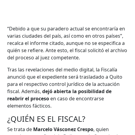
“Debido a que su paradero actual se encontraría en
varias ciudades del país, así como en otros países”,
recalca el informe citado, aunque no se especifica a
quién se refiere. Ante esto, el fiscal solicitó el archivo
del proceso al juez competente.
Tras las revelaciones del medio digital, la Fiscalía
anunció que el expediente será trasladado a Quito
para el respectivo control jurídico de la actuación
fiscal. Además,
dejó abierta la posibilidad de
reabrir el proceso
en caso de encontrarse
elementos fácticos.
¿QUIÉN ES EL FISCAL?
Se trata de
Marcelo Vásconez Crespo
, quien