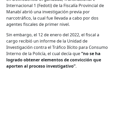
Internacional 1 (Fedoti) de la Fiscalía Provincial de
Manabí abrió una investigación previa por
narcotráfico, la cual fue llevada a cabo por dos
agentes fiscales de primer nivel.
Sin embargo, el 12 de enero del 2022, el fiscal a
cargo recibió un informe de la Unidad de
Investigación contra el Tráfico Ilícito para Consumo
Interno de la Policía, el cual decía que
“no se ha
logrado obtener elementos de convicción que
aporten al proceso investigativo”
.