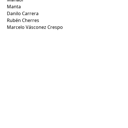
Manta
Danilo Carrera
Rubén Cherres
Marcelo Vásconez Crespo