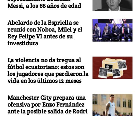
Messi, a los 68 años de edad
Abelardo de la Espriella se
reunió con Noboa, Milei y el
Rey Felipe VI antes de su
investidura
La violencia no da tregua al
fútbol ecuatoriano: estos son
los jugadores que perdieron la
vida en los últimos 12 meses
Manchester City prepara una
ofensiva por Enzo Fernández
ante la posible salida de Rodri