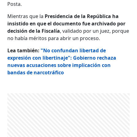
Posta.
Mientras que la
Presidencia de la República ha
insistido en que el documento fue archivado por
decisión de la Fiscalía
, validado por un juez, porque
no había méritos para abrir un proceso.
Lea también:
"No confundan libertad de
expresión con libertinaje": Gobierno rechaza
nuevas acusaciones sobre implicación con
bandas de narcotráfico