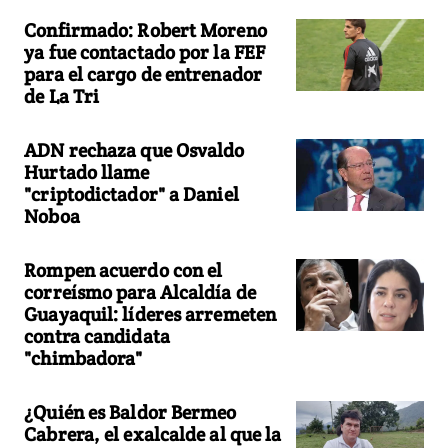
Confirmado: Robert Moreno
ya fue contactado por la FEF
para el cargo de entrenador
de La Tri
ADN rechaza que Osvaldo
Hurtado llame
"criptodictador" a Daniel
Noboa
Rompen acuerdo con el
correísmo para Alcaldía de
Guayaquil: líderes arremeten
contra candidata
"chimbadora"
¿Quién es Baldor Bermeo
Cabrera, el exalcalde al que la