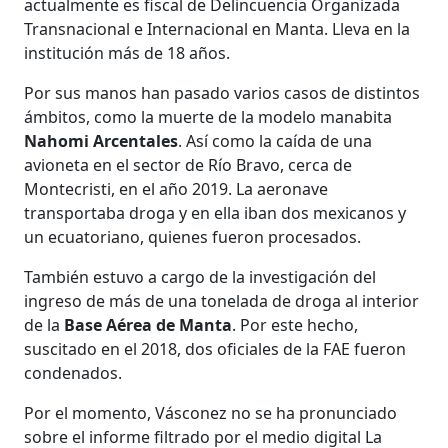
actualmente es fiscal de Delincuencia Organizada
Transnacional e Internacional en Manta. Lleva en la
institución más de 18 años.
Por sus manos han pasado varios casos de distintos
ámbitos, como la muerte de la modelo manabita
Nahomi Arcentales
. Así como la caída de una
avioneta en el sector de Río Bravo, cerca de
Montecristi, en el año 2019. La aeronave
transportaba droga y en ella iban dos mexicanos y
un ecuatoriano, quienes fueron procesados.
También estuvo a cargo de la investigación del
ingreso de más de una tonelada de droga al interior
de la
Base Aérea de Manta
. Por este hecho,
suscitado en el 2018, dos oficiales de la FAE fueron
condenados.
Por el momento, Vásconez no se ha pronunciado
sobre el informe filtrado por el medio digital La