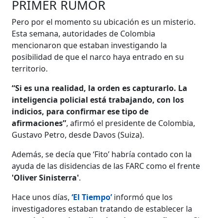
PRIMER RUMOR
Pero por el momento su ubicación es un misterio.
Esta semana, autoridades de Colombia
mencionaron que estaban investigando la
posibilidad de que el narco haya entrado en su
territorio.
“Si es una realidad, la orden es capturarlo. La
inteligencia policial está trabajando, con los
indicios, para confirmar ese tipo de
afirmaciones”
, afirmó el presidente de Colombia,
Gustavo Petro, desde Davos (Suiza).
Además, se decía que ‘Fito’ habría contado con la
ayuda de las disidencias de las FARC como el frente
'Oliver Sinisterra'
.
Hace unos días,
‘El Tiempo’
informó que los
investigadores estaban tratando de establecer la