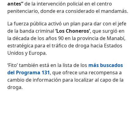
antes”
de la intervención policial en el centro
penitenciario, donde era considerado el mandamás.
La fuerza pública activó un plan para dar con el jefe
de la banda criminal
‘Los Choneros’
, que surgió en
la década de los años 90 en la provincia de Manabí,
estratégica para el tráfico de droga hacia Estados
Unidos y Europa.
‘Fito’ también está en la lista de los
más buscados
del Programa 131
, que ofrece una recompensa a
cambio de información para localizar al capo de la
droga.