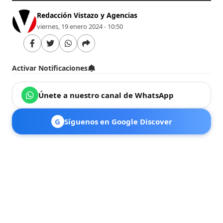
Redacción Vistazo y Agencias
viernes, 19 enero 2024 - 10:50
Activar Notificaciones
Únete a nuestro canal de WhatsApp
G
Síguenos en Google Discover