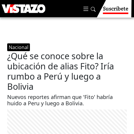
Suscríbete
Nacional
¿Qué se conoce sobre la
ubicación de alias Fito? Iría
rumbo a Perú y luego a
Bolivia
Nuevos reportes afirman que 'Fito' habría
huido a Peru y luego a Bolivia.