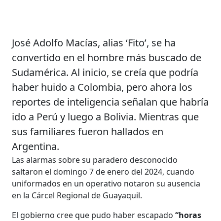
José Adolfo Macías, alias ‘Fito’, se ha
convertido en el hombre más buscado de
Sudamérica. Al inicio, se creía que podría
haber huido a Colombia, pero ahora los
reportes de inteligencia señalan que habría
ido a Perú y luego a Bolivia. Mientras que
sus familiares fueron hallados en
Argentina.
Las alarmas sobre su paradero desconocido
saltaron el domingo 7 de enero del 2024, cuando
uniformados en un operativo notaron su ausencia
en la Cárcel Regional de Guayaquil.
El gobierno cree que pudo haber escapado
“horas