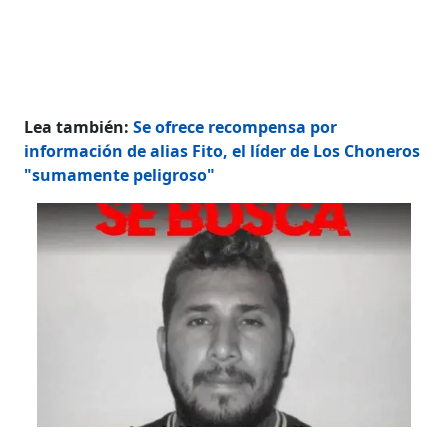
Lea también:
Se ofrece recompensa por
información de alias Fito, el líder de Los Choneros
"sumamente peligroso"