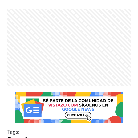
Tags: