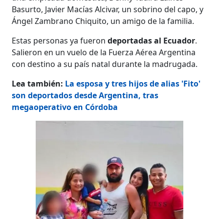
Basurto, Javier Macías Alcivar, un sobrino del capo, y
Ángel Zambrano Chiquito, un amigo de la familia.
Estas personas ya fueron
deportadas al Ecuador
.
Salieron en un vuelo de la Fuerza Aérea Argentina
con destino a su país natal durante la madrugada.
Lea también:
La esposa y tres hijos de alias 'Fito'
son deportados desde Argentina, tras
megaoperativo en Córdoba