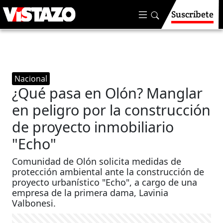
Suscríbete
Nacional
¿Qué pasa en Olón? Manglar
en peligro por la construcción
de proyecto inmobiliario
"Echo"
Comunidad de Olón solicita medidas de
protección ambiental ante la construcción de
proyecto urbanístico "Echo", a cargo de una
empresa de la primera dama, Lavinia
Valbonesi.