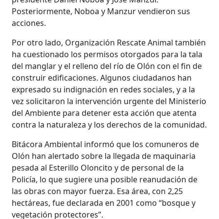
Posteriormente, Noboa y Manzur vendieron sus
acciones.
Por otro lado, Organización Rescate Animal también
ha cuestionado los permisos otorgados para la tala
del manglar y el relleno del río de Olón con el fin de
construir edificaciones. Algunos ciudadanos han
expresado su indignación en redes sociales, y a la
vez solicitaron la intervención urgente del Ministerio
del Ambiente para detener esta acción que atenta
contra la naturaleza y los derechos de la comunidad.
Bitácora Ambiental informó que los comuneros de
Olón han alertado sobre la llegada de maquinaria
pesada al Esterillo Oloncito y de personal de la
Policía, lo que sugiere una posible reanudación de
las obras con mayor fuerza. Esa área, con 2,25
hectáreas, fue declarada en 2001 como “bosque y
vegetación protectores”.