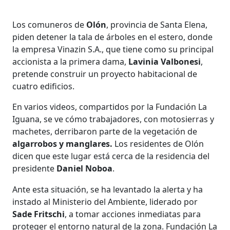
Los comuneros de
Olón
, provincia de Santa Elena,
piden detener la tala de árboles en el estero, donde
la empresa Vinazin S.A., que tiene como su principal
accionista a la primera dama,
Lavinia Valbonesi
,
pretende construir un proyecto habitacional de
cuatro edificios.
En varios videos, compartidos por la Fundación La
Iguana, se ve cómo trabajadores, con motosierras y
machetes, derribaron parte de la vegetación de
algarrobos y manglares.
Los residentes de Olón
dicen que este lugar está cerca de la residencia del
presidente
Daniel Noboa
.
Ante esta situación, se ha levantado la alerta y ha
instado al Ministerio del Ambiente, liderado por
Sade Fritschi
, a tomar acciones inmediatas para
proteger el entorno natural de la zona. Fundación La