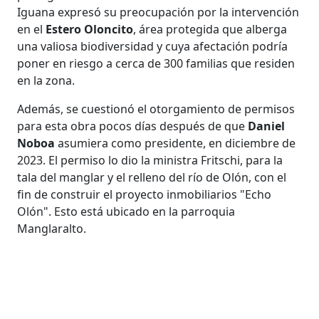
Iguana expresó su preocupación por la intervención
en el
Estero Oloncito
, área protegida que alberga
una valiosa biodiversidad y cuya afectación podría
poner en riesgo a cerca de 300 familias que residen
en la zona.
Además, se cuestionó el otorgamiento de permisos
para esta obra pocos días después de que
Daniel
Noboa
asumiera como presidente, en diciembre de
2023. El permiso lo dio la ministra Fritschi, para la
tala del manglar y el relleno del río de Olón, con el
fin de construir el proyecto inmobiliarios "Echo
Olón". Esto está ubicado en la parroquia
Manglaralto.