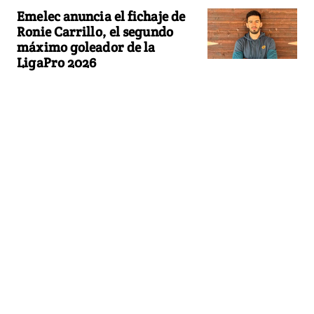
Emelec anuncia el fichaje de
Ronie Carrillo, el segundo
máximo goleador de la
LigaPro 2026