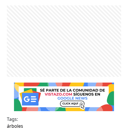
Tags:
árboles