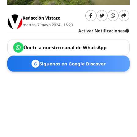
Redacción Vistazo
martes, 7 mayo 2024 - 15:20
Activar Notificaciones
Únete a nuestro canal de WhatsApp
G
Síguenos en Google Discover