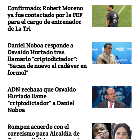
Confirmado: Robert Moreno
ya fue contactado por la FEF
para el cargo de entrenador
de La Tri
Daniel Noboa responde a
Osvaldo Hurtado tras
llamarlo "criptodictador":
"Sacan de nuevo al cadáver en
formol"
ADN rechaza que Osvaldo
Hurtado llame
"criptodictador" a Daniel
Noboa
Rompen acuerdo con el
correísmo para Alcaldía de