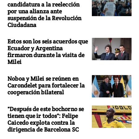
candidatura a la reelección
por una alianza ante
suspensión de la Revolución
Ciudadana
Estos son los seis acuerdos que
Ecuador y Argentina
firmaron durante la visita de
Milei
Noboa y Milei se reúnen en
Carondelet para fortalecer la
cooperación bilateral
"Después de este bochorno se
tienen que ir todos": Felipe
Caicedo explota contra la
dirigencia de Barcelona SC