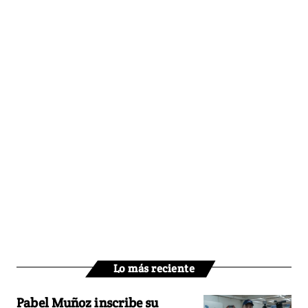
Lo más reciente
Pabel Muñoz inscribe su