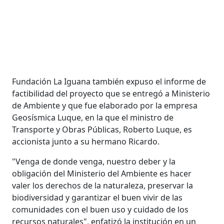
Fundación La Iguana también expuso el informe de
factibilidad del proyecto que se entregó a Ministerio
de Ambiente y que fue elaborado por la empresa
Geosísmica Luque, en la que el ministro de
Transporte y Obras Públicas, Roberto Luque, es
accionista junto a su hermano Ricardo.
"Venga de donde venga, nuestro deber y la
obligación del Ministerio del Ambiente es hacer
valer los derechos de la naturaleza, preservar la
biodiversidad y garantizar el buen vivir de las
comunidades con el buen uso y cuidado de los
recursos naturales", enfatizó la institución en un