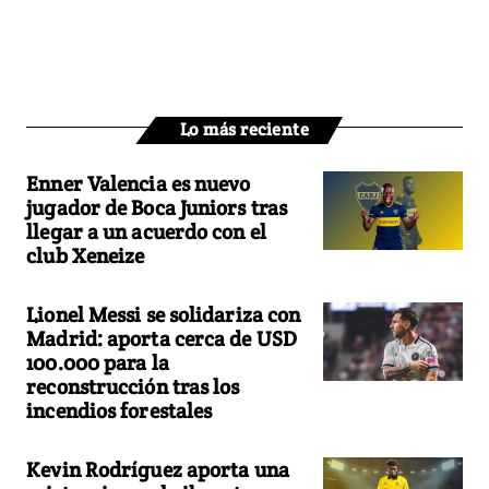
Lo más reciente
Enner Valencia es nuevo
jugador de Boca Juniors tras
llegar a un acuerdo con el
club Xeneize
Lionel Messi se solidariza con
Madrid: aporta cerca de USD
100.000 para la
reconstrucción tras los
incendios forestales
Kevin Rodríguez aporta una