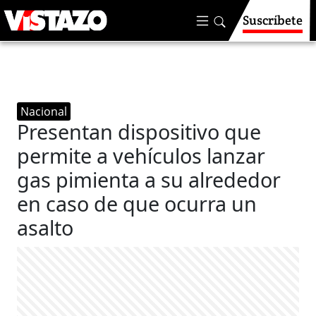
Suscríbete
Nacional
Presentan dispositivo que
permite a vehículos lanzar
gas pimienta a su alrededor
en caso de que ocurra un
asalto