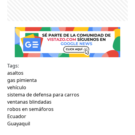
Tags:
asaltos
gas pimienta
vehículo
sistema de defensa para carros
ventanas blindadas
robos en semáforos
Ecuador
Guayaquil