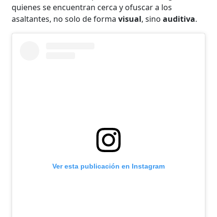
quienes se encuentran cerca y ofuscar a los
asaltantes, no solo de forma
visual
, sino
auditiva
.
Ver esta publicación en Instagram