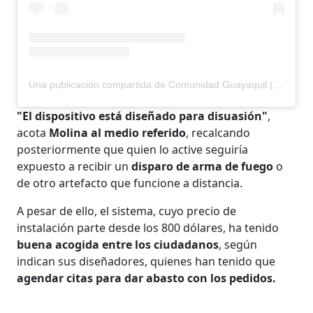
Una publicación compartida de Comunidad Guayaquil (@comunidad.gye)
"El dispositivo está diseñado para disuasión"
,
acota
Molina al medio referido
, recalcando
posteriormente que quien lo active seguiría
expuesto a recibir un
disparo de arma de fuego
o
de otro artefacto que funcione a distancia.
A pesar de ello, el sistema, cuyo precio de
instalación parte desde los 800 dólares, ha tenido
buena acogida entre los ciudadanos
, según
indican sus diseñadores, quienes han tenido que
agendar citas para dar abasto con los pedidos.