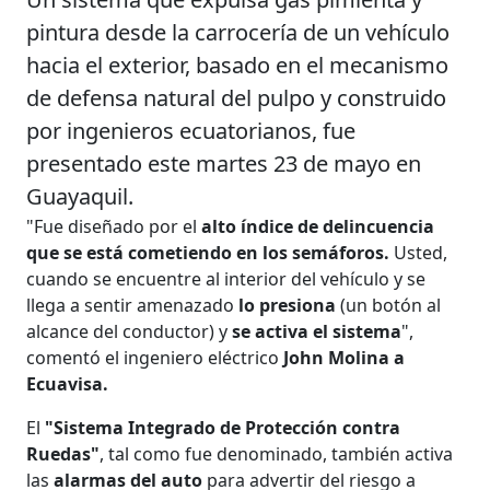
pintura desde la carrocería de un vehículo
hacia el exterior, basado en el mecanismo
de defensa natural del pulpo y construido
por ingenieros ecuatorianos, fue
presentado este martes 23 de mayo en
Guayaquil.
"Fue diseñado por el
alto índice de delincuencia
que se está cometiendo en los semáforos.
Usted,
cuando se encuentre al interior del vehículo y se
llega a sentir amenazado
lo presiona
(un botón al
alcance del conductor) y
se activa el sistema
",
comentó el ingeniero eléctrico
John Molina a
Ecuavisa.
El
"Sistema Integrado de Protección contra
Ruedas"
, tal como fue denominado, también activa
las
alarmas del auto
para advertir del riesgo a