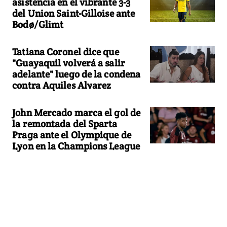
asistencia en el vibrante 3-3
del Union Saint-Gilloise ante
Bodø/Glimt
Tatiana Coronel dice que
"Guayaquil volverá a salir
adelante" luego de la condena
contra Aquiles Alvarez
John Mercado marca el gol de
la remontada del Sparta
Praga ante el Olympique de
Lyon en la Champions League