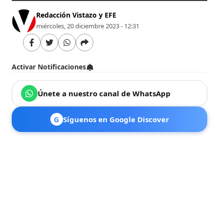
Redacción Vistazo y EFE
miércoles, 20 diciembre 2023 - 12:31
Activar Notificaciones
Únete a nuestro canal de WhatsApp
G
Síguenos en Google Discover