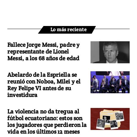
Lo más reciente
Fallece Jorge Messi, padre y
representante de Lionel
Messi, a los 68 años de edad
Abelardo de la Espriella se
reunió con Noboa, Milei y el
Rey Felipe VI antes de su
investidura
La violencia no da tregua al
fútbol ecuatoriano: estos son
los jugadores que perdieron la
vida en los últimos 12 meses