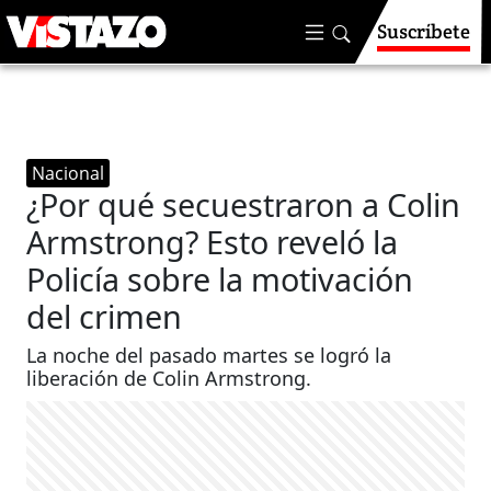
Suscríbete
Nacional
¿Por qué secuestraron a Colin
Armstrong? Esto reveló la
Policía sobre la motivación
del crimen
La noche del pasado martes se logró la
liberación de Colin Armstrong.