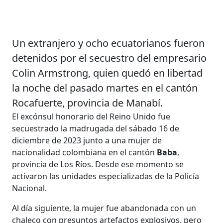
Un extranjero y ocho ecuatorianos fueron
detenidos por el secuestro del empresario
Colin Armstrong, quien quedó en libertad
la noche del pasado martes en el cantón
Rocafuerte, provincia de Manabí.
El excónsul honorario del Reino Unido fue
secuestrado la madrugada del sábado 16 de
diciembre de 2023 junto a una mujer de
nacionalidad colombiana en el cantón
Baba
,
provincia de Los Ríos. Desde ese momento se
activaron las unidades especializadas de la Policía
Nacional.
Al día siguiente, la mujer fue abandonada con un
chaleco con presuntos artefactos explosivos, pero