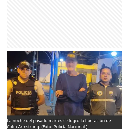
La noche del pasado martes se logró la liberación de
Colin Armstrong.
(Foto: Policía Nacional )