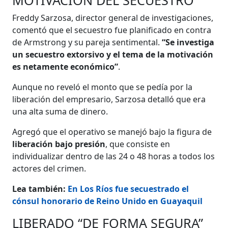
MOTIVACIÓN DEL SECUESTRO
Freddy Sarzosa, director general de investigaciones,
comentó que el secuestro fue planificado en contra
de Armstrong y su pareja sentimental.
“Se investiga
un secuestro extorsivo y el tema de la motivación
es netamente económico”
.
Aunque no reveló el monto que se pedía por la
liberación del empresario, Sarzosa detalló que era
una alta suma de dinero.
Agregó que el operativo se manejó bajo la figura de
liberación bajo presión
, que consiste en
individualizar dentro de las 24 o 48 horas a todos los
actores del crimen.
Lea también:
En Los Ríos fue secuestrado el
cónsul honorario de Reino Unido en Guayaquil
LIBERADO “DE FORMA SEGURA”