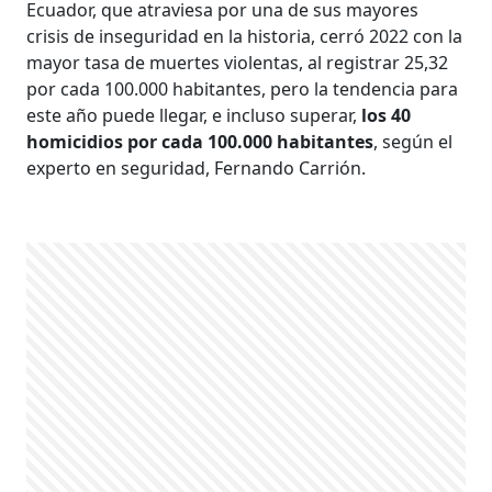
Ecuador, que atraviesa por una de sus mayores
crisis de inseguridad en la historia, cerró 2022 con la
mayor tasa de muertes violentas, al registrar 25,32
por cada 100.000 habitantes, pero la tendencia para
este año puede llegar, e incluso superar,
los 40
homicidios por cada 100.000 habitantes
, según el
experto en seguridad, Fernando Carrión.