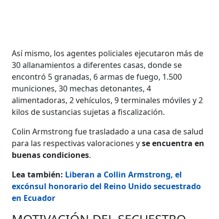
Así mismo, los agentes policiales ejecutaron más de
30 allanamientos a diferentes casas, donde se
encontró 5 granadas, 6 armas de fuego, 1.500
municiones, 30 mechas detonantes, 4
alimentadoras, 2 vehículos, 9 terminales móviles y 2
kilos de sustancias sujetas a fiscalización.
Colin Armstrong fue trasladado a una casa de salud
para las respectivas valoraciones y
se encuentra en
buenas condiciones
.
Lea también:
Liberan a Collin Armstrong, el
excónsul honorario del Reino Unido secuestrado
en Ecuador