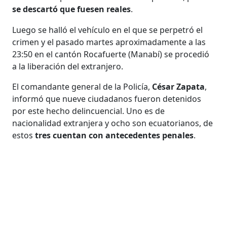
se descartó que fuesen reales
.
Luego se halló el vehículo en el que se perpetró el
crimen y el pasado martes aproximadamente a las
23:50 en el cantón Rocafuerte (Manabí) se procedió
a la liberación del extranjero.
El comandante general de la Policía,
César Zapata
,
informó que nueve ciudadanos fueron detenidos
por este hecho delincuencial. Uno es de
nacionalidad extranjera y ocho son ecuatorianos, de
estos
tres cuentan con antecedentes penales
.