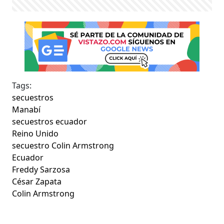
Tags:
secuestros
Manabí
secuestros ecuador
Reino Unido
secuestro Colin Armstrong
Ecuador
Freddy Sarzosa
César Zapata
Colin Armstrong