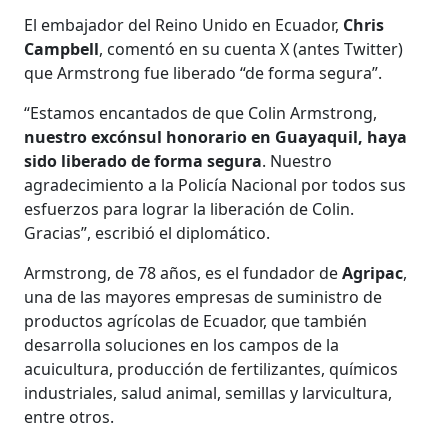
El embajador del Reino Unido en Ecuador,
Chris
Campbell
, comentó en su cuenta X (antes Twitter)
que Armstrong fue liberado “de forma segura”.
“Estamos encantados de que Colin Armstrong,
nuestro excónsul honorario en Guayaquil, haya
sido liberado de forma segura
. Nuestro
agradecimiento a la Policía Nacional por todos sus
esfuerzos para lograr la liberación de Colin.
Gracias”, escribió el diplomático.
Armstrong, de 78 años, es el fundador de
Agripac
,
una de las mayores empresas de suministro de
productos agrícolas de Ecuador, que también
desarrolla soluciones en los campos de la
acuicultura, producción de fertilizantes, químicos
industriales, salud animal, semillas y larvicultura,
entre otros.