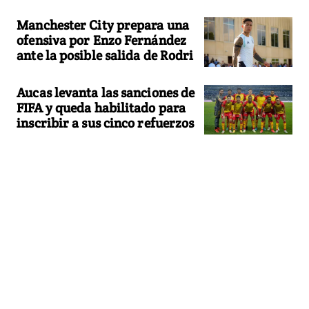
Manchester City prepara una
ofensiva por Enzo Fernández
ante la posible salida de Rodri
Aucas levanta las sanciones de
FIFA y queda habilitado para
inscribir a sus cinco refuerzos