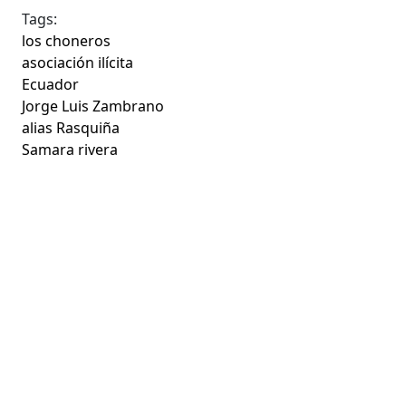
Tags:
los choneros
asociación ilícita
Ecuador
Jorge Luis Zambrano
alias Rasquiña
Samara rivera