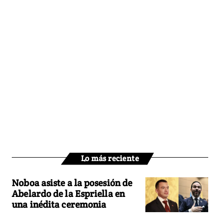
Lo más reciente
Noboa asiste a la posesión de
Abelardo de la Espriella en
una inédita ceremonia