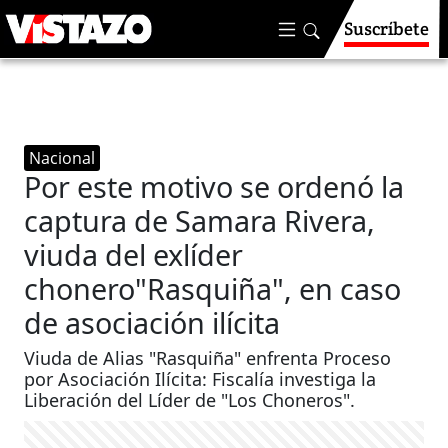
Suscríbete
Nacional
Por este motivo se ordenó la
captura de Samara Rivera,
viuda del exlíder
chonero"Rasquiña", en caso
de asociación ilícita
Viuda de Alias "Rasquiña" enfrenta Proceso
por Asociación Ilícita: Fiscalía investiga la
Liberación del Líder de "Los Choneros".