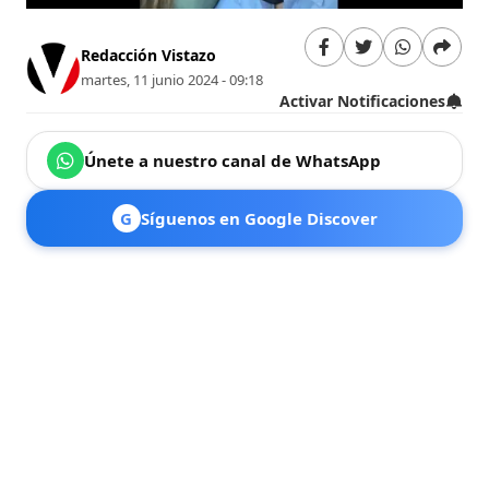
Redacción Vistazo
martes, 11 junio 2024 - 09:18
Activar Notificaciones
Únete a nuestro canal de WhatsApp
G
Síguenos en Google Discover