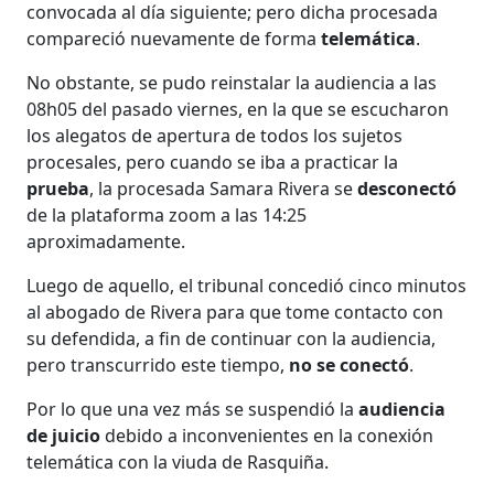
convocada al día siguiente; pero dicha procesada
compareció nuevamente de forma
telemática
.
No obstante, se pudo reinstalar la audiencia a las
08h05 del pasado viernes, en la que se escucharon
los alegatos de apertura de todos los sujetos
procesales, pero cuando se iba a practicar la
prueba
, la procesada Samara Rivera se
desconectó
de la plataforma zoom a las 14:25
aproximadamente.
Luego de aquello, el tribunal concedió cinco minutos
al abogado de Rivera para que tome contacto con
su defendida, a fin de continuar con la audiencia,
pero transcurrido este tiempo,
no se conectó
.
Por lo que una vez más se suspendió la
audiencia
de juicio
debido a inconvenientes en la conexión
telemática con la viuda de Rasquiña.