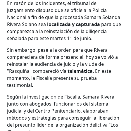
En razón de los incidentes, el tribunal de
juzgamiento dispuso que se oficie a la Policía
Nacional a fin de que la procesada Samara Solanda
Rivera Solano sea
localizada y capturada
para que
comparezca a la reinstalación de la diligencia
señalada para este martes 11 de junio.
Sin embargo, pese a la orden para que Rivera
compareciera de forma presencial, hoy se volvió a
reinstalar la audiencia de juicio y la viuda de
"Rasquiña" compareció vía
telemática
. En este
momento, la Fiscalía presenta su prueba
testimonial.
Según la investigación de Fiscalía, Samara Rivera
junto con abogados, funcionarios del sistema
judicial y del Centro Penitenciario, elaboraban
métodos y estrategias para conseguir la liberación
del presunto líder de la organización delictiva “Los