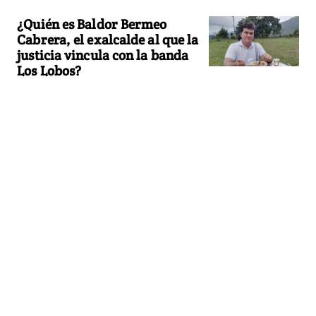
¿Quién es Baldor Bermeo
Cabrera, el exalcalde al que la
justicia vincula con la banda
Los Lobos?