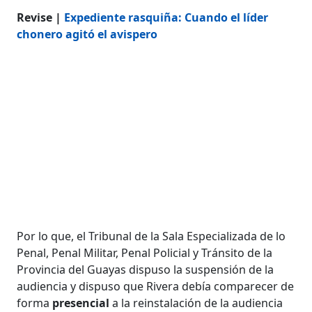
Revise |
Expediente rasquiña: Cuando el líder
chonero agitó el avispero
Por lo que, el Tribunal de la Sala Especializada de lo
Penal, Penal Militar, Penal Policial y Tránsito de la
Provincia del Guayas dispuso la suspensión de la
audiencia y dispuso que Rivera debía comparecer de
forma
presencial
a la reinstalación de la audiencia