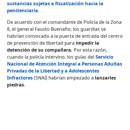
sustancias sujetas a fiscalización hacia la
penitenciaría
.
De acuerdo con el comandante de Policía de la Zona
8, el general Fausto Buenaño; los guardias se
habrían convocado a la puerta de entrada del centro
de prevención de libertad para
impedir la
detención de su compañera.
Por esta razón,
cuando la policía intervino, los guías del
Servicio
Nacional de Atención Integral a Personas Adultas
Privadas de la Libertad y a Adolescentes
Infractores
(SNAI) habrían empezado a
lanzarles
piedras
.