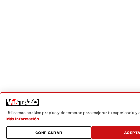
Utilizamos cookies propias y de terceros para mejorar tu experiencia y an
Más información
CONFIGURAR
ACEPT