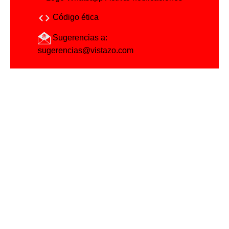
Código ética
Sugerencias a:
sugerencias@vistazo.com