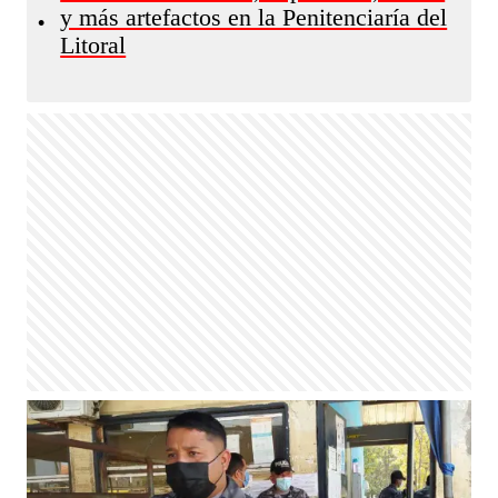
y más artefactos en la Penitenciaría del
•
Litoral