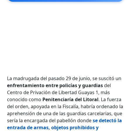
La madrugada del pasado 29 de junio, se suscitó un
enfrentamiento entre policías y guardias
del
Centro de Privación de Libertad Guayas 1, más
conocido como
Penitenciaría del Litoral
. La fuerza
del orden, apoyada en la Fiscalía, habría ordenado la
aprehensión de una de las guardias carcelarias, que
sería la encargada del pabellón donde
se detectó la
entrada de armas, objetos prohibidos y