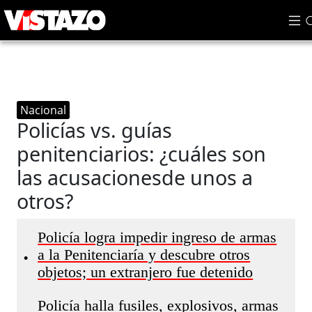
Nacional
Policías vs. guías
penitenciarios: ¿cuáles son
las acusacionesde unos a
otros?
Policía logra impedir ingreso de armas
a la Penitenciaría y descubre otros
•
objetos; un extranjero fue detenido
Policía halla fusiles, explosivos, armas