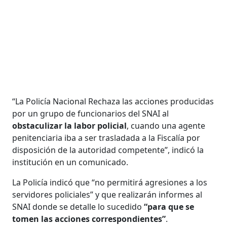
“La Policía Nacional Rechaza las acciones producidas
por un grupo de funcionarios del SNAI al
obstaculizar la labor policial
, cuando una agente
penitenciaria iba a ser trasladada a la Fiscalía por
disposición de la autoridad competente”, indicó la
institución en un comunicado.
La Policía indicó que “no permitirá agresiones a los
servidores policiales” y que realizarán informes al
SNAI donde se detalle lo sucedido
“para que se
tomen las acciones correspondientes”
.