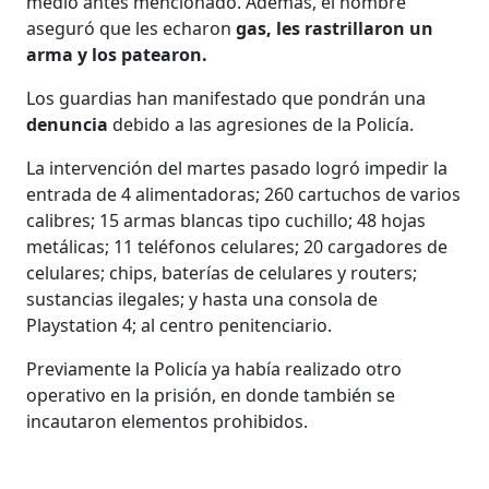
medio antes mencionado. Además, el hombre
aseguró que les echaron
gas, les rastrillaron un
arma y los patearon.
Los guardias han manifestado que pondrán una
denuncia
debido a las agresiones de la Policía.
La intervención del martes pasado logró impedir la
entrada de 4 alimentadoras; 260 cartuchos de varios
calibres; 15 armas blancas tipo cuchillo; 48 hojas
metálicas; 11 teléfonos celulares; 20 cargadores de
celulares; chips, baterías de celulares y routers;
sustancias ilegales; y hasta una consola de
Playstation 4; al centro penitenciario.
Previamente la Policía ya había realizado otro
operativo en la prisión, en donde también se
incautaron elementos prohibidos.