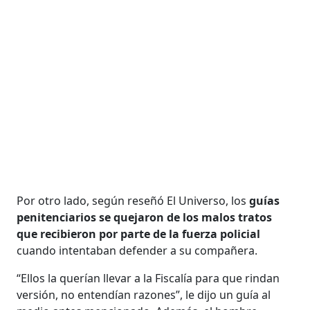
Por otro lado, según reseñó El Universo, los
guías
penitenciarios se quejaron de los malos tratos
que recibieron por parte de la fuerza policial
cuando intentaban defender a su compañera.
“Ellos la querían llevar a la Fiscalía para que rindan
versión, no entendían razones”, le dijo un guía al