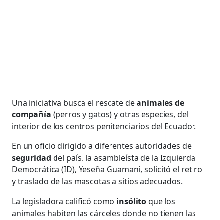
Una iniciativa busca el rescate de
animales de
compañía
(perros y gatos) y otras especies, del
interior de los centros penitenciarios del Ecuador.
En un oficio dirigido a diferentes autoridades de
seguridad
del país, la asambleísta de la Izquierda
Democrática (ID), Yeseña Guamaní, solicitó el retiro
y traslado de las mascotas a sitios adecuados.
La legisladora calificó como
insólito
que los
animales habiten las cárceles donde no tienen las