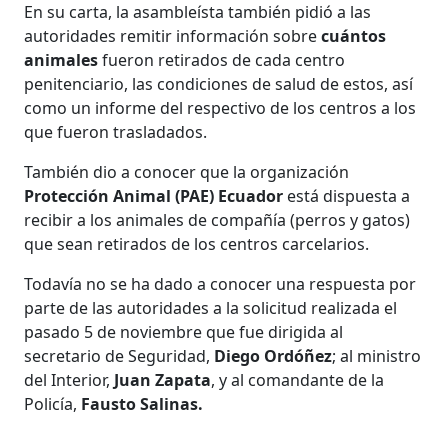
En su carta, la asambleísta también pidió a las
autoridades remitir información sobre
cuántos
animales
fueron retirados de cada centro
penitenciario, las condiciones de salud de estos, así
como un informe del respectivo de los centros a los
que fueron trasladados.
También dio a conocer que la organización
Protección Animal (PAE) Ecuador
está dispuesta a
recibir a los animales de compañía (perros y gatos)
que sean retirados de los centros carcelarios.
Todavía no se ha dado a conocer una respuesta por
parte de las autoridades a la solicitud realizada el
pasado 5 de noviembre que fue dirigida al
secretario de Seguridad,
Diego Ordóñez
; al ministro
del Interior,
Juan Zapata
, y al comandante de la
Policía,
Fausto Salinas.