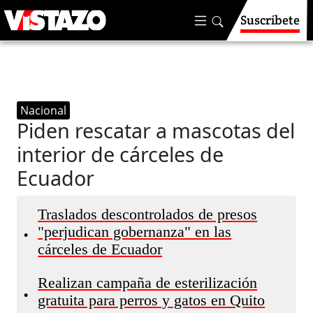
Suscríbete
Nacional
Piden rescatar a mascotas del
interior de cárceles de
Ecuador
Traslados descontrolados de presos
"perjudican gobernanza" en las
•
cárceles de Ecuador
Realizan campaña de esterilización
•
gratuita para perros y gatos en Quito