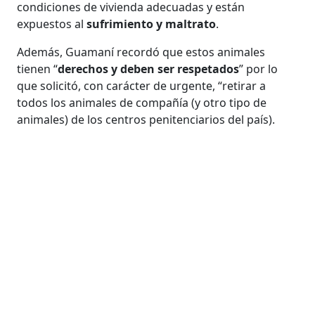
condiciones de vivienda adecuadas y están
expuestos al
sufrimiento y maltrato
.
Además, Guamaní recordó que estos animales
tienen “
derechos y deben ser respetados
” por lo
que solicitó, con carácter de urgente, “retirar a
todos los animales de compañía (y otro tipo de
animales) de los centros penitenciarios del país).