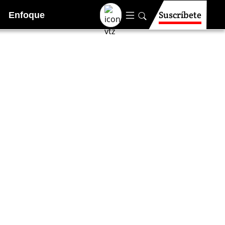
Suscríbete
Enfoque