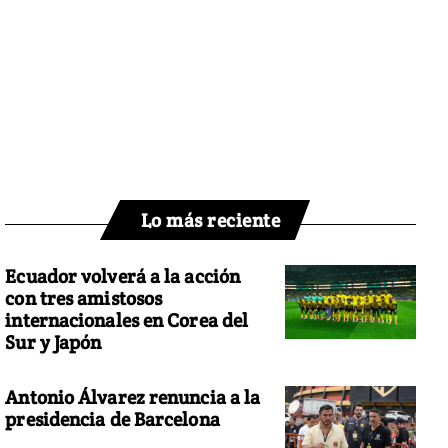
Lo más reciente
Ecuador volverá a la acción
con tres amistosos
internacionales en Corea del
Sur y Japón
Antonio Álvarez renuncia a la
presidencia de Barcelona