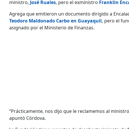
ministro,
José Ruales
, pero el exministro
Franklin Enc
Agrega que emitieron un documento dirigido a Encala
Teodoro Maldonado Carbo en Guayaquil,
pero el fun
asignado por el Ministerio de Finanzas.
“Prácticamente, nos dijo que le reclamemos al ministro
apuntó Córdova.