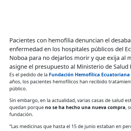
Pacientes con hemofilia denuncian el desab
enfermedad en los hospitales públicos del E
Noboa para no dejarlos morir y que exija al m
asigne el presupuesto al Ministerio de Salud 
Es el pedido de la
Fundación Hemofílica Ecuatoriana
años, los pacientes hemofílicos han recibido tratamien
público.
Sin embargo, en la actualidad, varias casas de salud 
quedan porque
no se ha hecho una nueva compra
, 
fundación.
“Las medicinas que hasta el 15 de junio estaban en pe