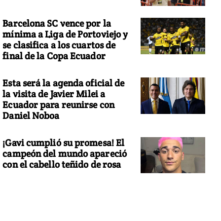
Barcelona SC vence por la
mínima a Liga de Portoviejo y
se clasifica a los cuartos de
final de la Copa Ecuador
Esta será la agenda oficial de
la visita de Javier Milei a
Ecuador para reunirse con
Daniel Noboa
¡Gavi cumplió su promesa! El
campeón del mundo apareció
con el cabello teñido de rosa