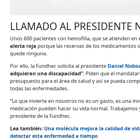
LLAMADO AL PRESIDENTE
Unos 600 pacientes con hemofilia, que se atienden en 
alerta roja
porque las reservas de los medicamentos s
quede ninguna.
Por ello, la Fundhec solicita al presidente
Daniel Nobo
adquieran una discapacidad”
. Piden que el mandatar
presupuesto para el área de salud y así se pueda compr
todas las enfermedades.
“Lo que invierte en nosotros no es un gasto, es una in
medicación pueden hacer su vida normal. Trabajamos 
presidente de la Fundhec.
Lea también:
Una molécula mejora la calidad de vid
detectar esta enfermedad a tiempo