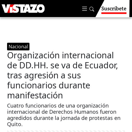
Suscríbete
Nacional
Organización internacional
de DD.HH. se va de Ecuador,
tras agresión a sus
funcionarios durante
manifestación
Cuatro funcionarios de una organización
internacional de Derechos Humanos fueron
agredidos durante la jornada de protestas en
Quito.