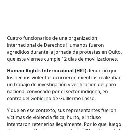
Cuatro funcionarios de una organización
internacional de Derechos Humanos fueron
agredidos durante la jornada de protestas en Quito,
que este viernes cumple 12 días de movilizaciones.
Human Rights Internacional (HRI)
denunció que
los hechos violentos ocurrieron mientras realizaban
un trabajo de investigación y verificacion del paro
nacional convocado por el sector indígena, en
contra del Gobierno de Guillermo Lasso.
Y que en ese contexto, sus representantes fueron
víctimas de violencia física, hurto, e incluso
intentaron retenerlos ilegalmente. Por lo que, luego