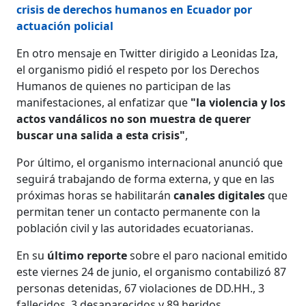
crisis de derechos humanos en Ecuador por
actuación policial
En otro mensaje en Twitter dirigido a Leonidas Iza,
el organismo pidió el respeto por los Derechos
Humanos de quienes no participan de las
manifestaciones, al enfatizar que
"la violencia y los
actos vandálicos no son muestra de querer
buscar una salida a esta crisis"
,
Por último, el organismo internacional anunció que
seguirá trabajando de forma externa, y que en las
próximas horas se habilitarán
canales digitales
que
permitan tener un contacto permanente con la
población civil y las autoridades ecuatorianas.
En su
último reporte
sobre el paro nacional emitido
este viernes 24 de junio, el organismo contabilizó 87
personas detenidas, 67 violaciones de DD.HH., 3
fallecidos, 3 desaparecidos y 89 heridos