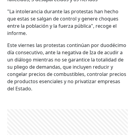
"La intolerancia durante las protestas han hecho
que estas se salgan de control y genere choques
entre la población y la fuerza pública", recoge el
informe.
Este viernes las protestas continúan por duodécimo
día consecutivo, ante la negativa de Iza de acudir a
un diálogo mientras no se garantice la totalidad de
su pliego de demandas, que incluyen reducir y
congelar precios de combustibles, controlar precios
de productos esenciales y no privatizar empresas
del Estado.