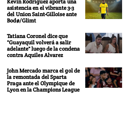
Kevin Rodríguez aporta una
asistencia en el vibrante 3-3
del Union Saint-Gilloise ante
Bodø/Glimt
Tatiana Coronel dice que
"Guayaquil volverá a salir
adelante" luego de la condena
contra Aquiles Alvarez
John Mercado marca el gol de
la remontada del Sparta
Praga ante el Olympique de
Lyon en la Champions League