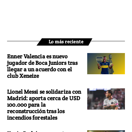
Lo más reciente
Enner Valencia es nuevo
jugador de Boca Juniors tras
llegar a un acuerdo con el
club Xeneize
Lionel Messi se solidariza con
Madrid: aporta cerca de USD
100.000 para la
reconstrucción tras los
incendios forestales