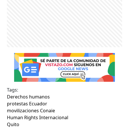
Tags:
Derechos humanos
protestas Ecuador
movilizaciones Conaie
Human Rights Internacional
Quito