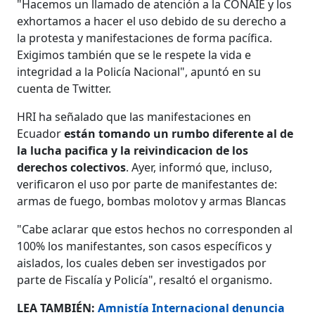
"Hacemos un llamado de atención a la CONAIE y los
exhortamos a hacer el uso debido de su derecho a
la protesta y manifestaciones de forma pacífica.
Exigimos también que se le respete la vida e
integridad a la Policía Nacional", apuntó en su
cuenta de Twitter.
HRI ha señalado que las manifestaciones en
Ecuador
están tomando un rumbo diferente al de
la lucha pacifica y la reivindicacion de los
derechos colectivos
. Ayer, informó que, incluso,
verificaron el uso por parte de manifestantes de:
armas de fuego, bombas molotov y armas Blancas
"Cabe aclarar que estos hechos no corresponden al
100% los manifestantes, son casos específicos y
aislados, los cuales deben ser investigados por
parte de Fiscalía y Policía", resaltó el organismo.
LEA TAMBIÉN:
Amnistía Internacional denuncia