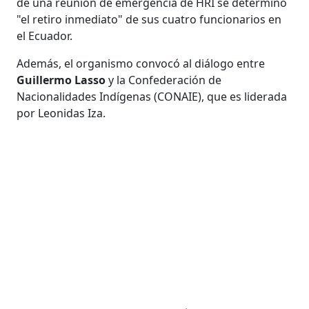
de una reunión de emergencia de HRI se determinó
"el retiro inmediato" de sus cuatro funcionarios en
el Ecuador.
Además, el organismo convocó al diálogo entre
Guillermo Lasso
y la Confederación de
Nacionalidades Indígenas (CONAIE), que es liderada
por Leonidas Iza.