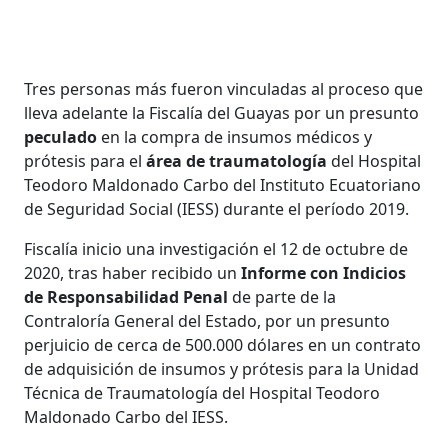
Tres personas más fueron vinculadas al proceso que
lleva adelante la Fiscalía del Guayas por un presunto
peculado
en la compra de insumos médicos y
prótesis para el
área de traumatología
del Hospital
Teodoro Maldonado Carbo del Instituto Ecuatoriano
de Seguridad Social (IESS) durante el período 2019.
Fiscalía inicio una investigación el 12 de octubre de
2020, tras haber recibido un
Informe con Indicios
de Responsabilidad Penal
de parte de la
Contraloría General del Estado, por un presunto
perjuicio de cerca de 500.000 dólares en un contrato
de adquisición de insumos y prótesis para la Unidad
Técnica de Traumatología del Hospital Teodoro
Maldonado Carbo del IESS.