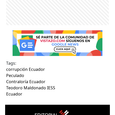
Tags:
corrupción Ecuador
Peculado
Contraloría Ecuador
Teodoro Maldonado IESS
Ecuador