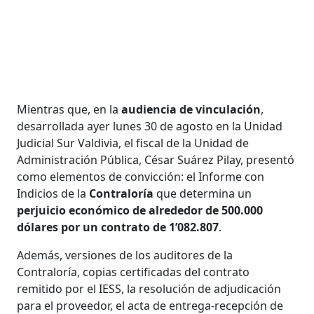
Mientras que, en la
audiencia de vinculación
,
desarrollada ayer lunes 30 de agosto en la Unidad
Judicial Sur Valdivia, el fiscal de la Unidad de
Administración Pública, César Suárez Pilay, presentó
como elementos de convicción: el Informe con
Indicios de la
Contraloría
que determina un
perjuicio económico de alrededor de 500.000
dólares por un contrato de 1’082.807
.
Además, versiones de los auditores de la
Contraloría, copias certificadas del contrato
remitido por el IESS, la resolución de adjudicación
para el proveedor, el acta de entrega-recepción de