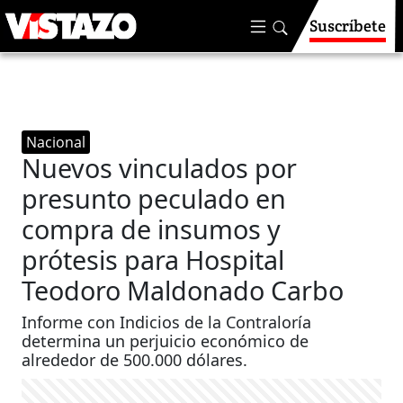
Suscríbete
Nacional
Nuevos vinculados por
presunto peculado en
compra de insumos y
prótesis para Hospital
Teodoro Maldonado Carbo
Informe con Indicios de la Contraloría
determina un perjuicio económico de
alrededor de 500.000 dólares.