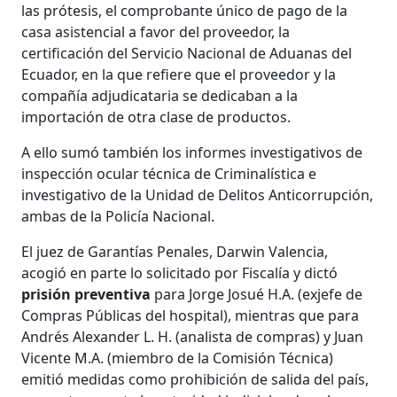
las prótesis, el comprobante único de pago de la
casa asistencial a favor del proveedor, la
certificación del Servicio Nacional de Aduanas del
Ecuador, en la que refiere que el proveedor y la
compañía adjudicataria se dedicaban a la
importación de otra clase de productos.
A ello sumó también los informes investigativos de
inspección ocular técnica de Criminalística e
investigativo de la Unidad de Delitos Anticorrupción,
ambas de la Policía Nacional.
El juez de Garantías Penales, Darwin Valencia,
acogió en parte lo solicitado por Fiscalía y dictó
prisión preventiva
para Jorge Josué H.A. (exjefe de
Compras Públicas del hospital), mientras que para
Andrés Alexander L. H. (analista de compras) y Juan
Vicente M.A. (miembro de la Comisión Técnica)
emitió medidas como prohibición de salida del país,