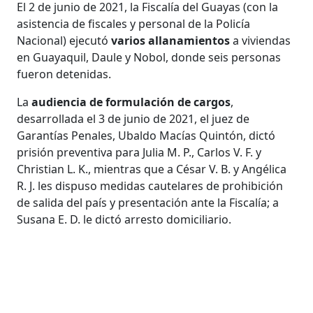
El 2 de junio de 2021, la Fiscalía del Guayas (con la
asistencia de fiscales y personal de la Policía
Nacional) ejecutó
varios allanamientos
a viviendas
en Guayaquil, Daule y Nobol, donde seis personas
fueron detenidas.
La
audiencia de formulación de cargos
,
desarrollada el 3 de junio de 2021, el juez de
Garantías Penales, Ubaldo Macías Quintón, dictó
prisión preventiva para Julia M. P., Carlos V. F. y
Christian L. K., mientras que a César V. B. y Angélica
R. J. les dispuso medidas cautelares de prohibición
de salida del país y presentación ante la Fiscalía; a
Susana E. D. le dictó arresto domiciliario.