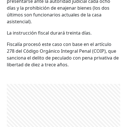
presentarse ante la autoridad judicial cada ocho
días y la prohibición de enajenar bienes (los dos
últimos son funcionarios actuales de la casa
asistencial).
La instrucción fiscal durará treinta días.
Fiscalía procesó este caso con base en el artículo
278 del Código Orgánico Integral Penal (COIP), que
sanciona el delito de peculado con pena privativa de
libertad de diez a trece años.