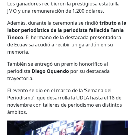
Los ganadores recibieron la prestigiosa estatuilla
JMO y una remuneración de 1.200 dólares.
Además, durante la ceremonia se rindió
tributo a la
labor periodística de la periodista fallecida Tania
Tinoco
. El hermano de la destacada presentadora
de Ecuavisa acudió a recibir un galardón en su
memoria.
También se entregó un premio honorífico al
periodista
Diego Oquendo
por su destacada
trayectoria.
El evento se dio en el marco de la ‘Semana del
Periodismo’, que desarrolla la UDLA hasta el 18 de
noviembre con talleres de periodismo en distintos
ámbitos.