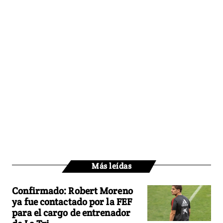
Más leídas
Confirmado: Robert Moreno
ya fue contactado por la FEF
para el cargo de entrenador