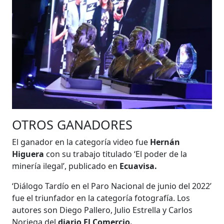
OTROS GANADORES
El ganador en la categoría video fue
Hernán
Higuera
con su trabajo titulado ‘El poder de la
minería ilegal’, publicado en
Ecuavisa.
‘Diálogo Tardío en el Paro Nacional de junio del 2022’
fue el triunfador en la categoría fotografía. Los
autores son Diego Pallero, Julio Estrella y Carlos
Noriega del
diario El Comercio.