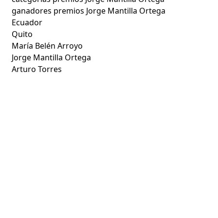
ganadores premios Jorge Mantilla Ortega
Ecuador
Quito
María Belén Arroyo
Jorge Mantilla Ortega
Arturo Torres