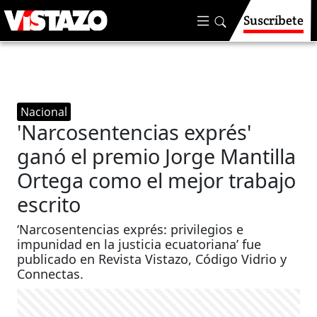
Suscríbete
Nacional
'Narcosentencias exprés'
ganó el premio Jorge Mantilla
Ortega como el mejor trabajo
escrito
‘Narcosentencias exprés: privilegios e
impunidad en la justicia ecuatoriana’ fue
publicado en Revista Vistazo, Código Vidrio y
Connectas.