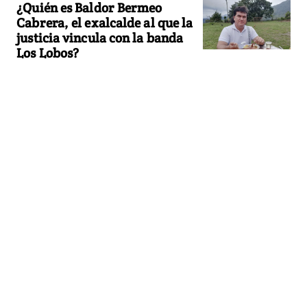
¿Quién es Baldor Bermeo
Cabrera, el exalcalde al que la
justicia vincula con la banda
Los Lobos?