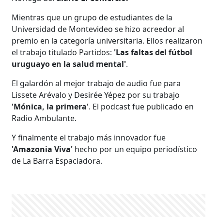
Mientras que un grupo de estudiantes de la
Universidad de Montevideo se hizo acreedor al
premio en la categoría universitaria. Ellos realizaron
el trabajo titulado Partidos:
'Las faltas del fútbol
uruguayo en la salud mental'
.
El galardón al mejor trabajo de audio fue para
Lissete Arévalo y Desirée Yépez por su trabajo
'Mónica, la primera'
. El podcast fue publicado en
Radio Ambulante.
Y finalmente el trabajo más innovador fue
'Amazonia Viva'
hecho por un equipo periodístico
de La Barra Espaciadora.