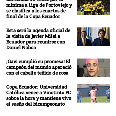
mínima a Liga de Portoviejo y
se clasifica a los cuartos de
final de la Copa Ecuador
Esta será la agenda oficial de
la visita de Javier Milei a
Ecuador para reunirse con
Daniel Noboa
¡Gavi cumplió su promesa! El
campeón del mundo apareció
con el cabello teñido de rosa
Copa Ecuador: Universidad
Católica vence a Vinotinto FC
sobre la hora y mantiene vivo
el sueño del bicampeonato