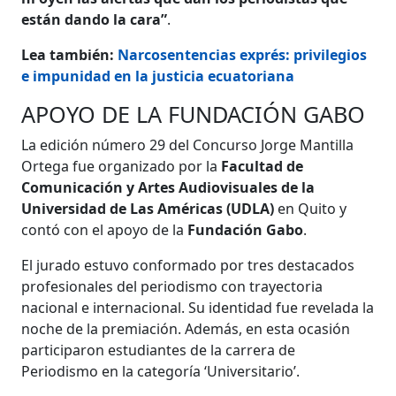
están dando la cara”
.
Lea también:
Narcosentencias exprés: privilegios
e impunidad en la justicia ecuatoriana
APOYO DE LA FUNDACIÓN GABO
La edición número 29 del Concurso Jorge Mantilla
Ortega fue organizado por la
Facultad de
Comunicación y Artes Audiovisuales de la
Universidad de Las Américas (UDLA)
en Quito y
contó con el apoyo de la
Fundación Gabo
.
El jurado estuvo conformado por tres destacados
profesionales del periodismo con trayectoria
nacional e internacional. Su identidad fue revelada la
noche de la premiación. Además, en esta ocasión
participaron estudiantes de la carrera de
Periodismo en la categoría ‘Universitario’.