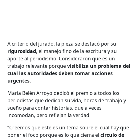
A criterio del jurado, la pieza se destacó por su
rigurosidad
, el manejo fino de la escritura y su
aporte al periodismo. Consideraron que es un
trabajo relevante porque
visibiliza un problema del
cual las autoridades deben tomar acciones
urgentes
.
María Belén Arroyo dedicó el premio a todos los
periodistas que dedican su vida, horas de trabajo y
sueño para contar historias, que a veces
incomodan, pero reflejan la verdad.
“Creemos que este es un tema sobre el cual hay que
poner el foco porque es lo que cierra el
círculo de