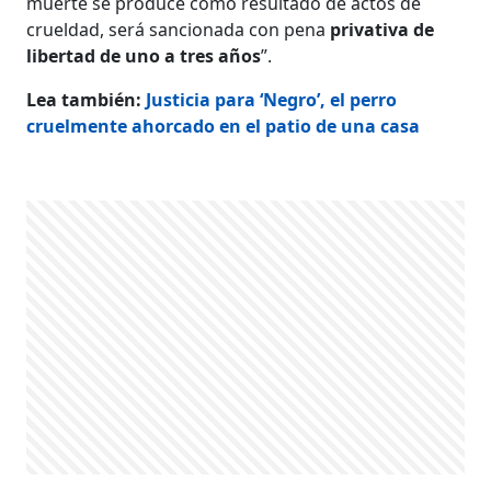
muerte se produce como resultado de actos de
crueldad, será sancionada con pena
privativa de
libertad de uno a tres años
”.
Lea también:
Justicia para ‘Negro’, el perro
cruelmente ahorcado en el patio de una casa