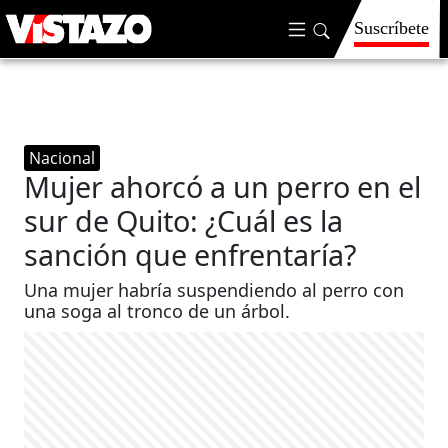
Suscríbete
Nacional
Mujer ahorcó a un perro en el
sur de Quito: ¿Cuál es la
sanción que enfrentaría?
Una mujer habría suspendiendo al perro con
una soga al tronco de un árbol.