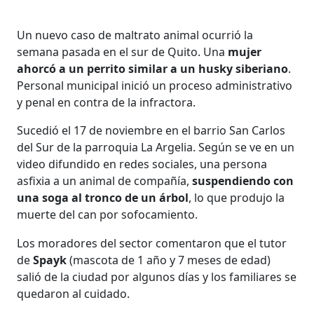
Un nuevo caso de maltrato animal ocurrió la
semana pasada en el sur de Quito. Una
mujer
ahorcó a un perrito similar a un husky siberiano
.
Personal municipal inició un proceso administrativo
y penal en contra de la infractora.
Sucedió el 17 de noviembre en el barrio San Carlos
del Sur de la parroquia La Argelia. Según se ve en un
video difundido en redes sociales, una persona
asfixia a un animal de compañía,
suspendiendo con
una soga al tronco de un árbol
, lo que produjo la
muerte del can por sofocamiento.
Los moradores del sector comentaron que el tutor
de
Spayk
(mascota de 1 año y 7 meses de edad)
salió de la ciudad por algunos días y los familiares se
quedaron al cuidado.