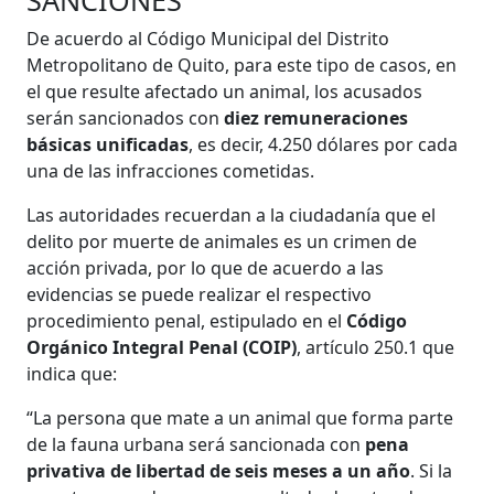
De acuerdo al Código Municipal del Distrito
Metropolitano de Quito, para este tipo de casos, en
el que resulte afectado un animal, los acusados
serán sancionados con
diez remuneraciones
básicas unificadas
, es decir, 4.250 dólares por cada
una de las infracciones cometidas.
Las autoridades recuerdan a la ciudadanía que el
delito por muerte de animales es un crimen de
acción privada, por lo que de acuerdo a las
evidencias se puede realizar el respectivo
procedimiento penal, estipulado en el
Código
Orgánico Integral Penal (COIP)
, artículo 250.1 que
indica que:
“La persona que mate a un animal que forma parte
de la fauna urbana será sancionada con
pena
privativa de libertad de seis meses a un año
. Si la