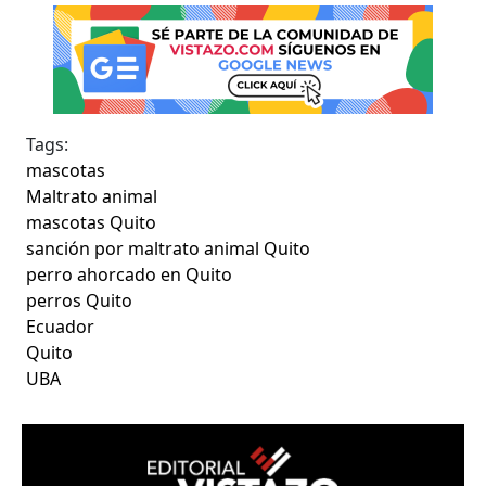
Tags:
mascotas
Maltrato animal
mascotas Quito
sanción por maltrato animal Quito
perro ahorcado en Quito
perros Quito
Ecuador
Quito
UBA