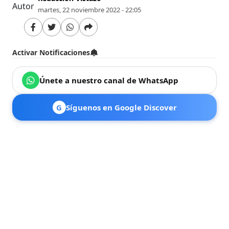
martes, 22 noviembre 2022 - 22:05
Activar Notificaciones
Únete a nuestro canal de WhatsApp
G
Síguenos en Google Discover