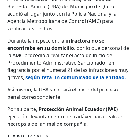
Bienestar Animal (UBA) del Municipio de Quito
acudió al lugar junto con la Policía Nacional y la
Agencia Metropolitana de Control (AMC) para
verificar los hechos.
Durante la inspección, la
infractora no se
encontraba en su domicilio
, por lo que personal de
la AMC procedió a realizar el acto de Inicio de
Procedimiento Administrativo Sancionador en
flagrancia por el numeral 21 de las infracciones muy
graves,
según reza un comunicado de la entidad.
Así mismo, la UBA solicitará el inicio del proceso
penal correspondiente.
Por su parte,
Protección Animal Ecuador (PAE)
ejecutó el levantamiento del cadáver para realizar
necropsia del animal de compañía.
SANCIONES