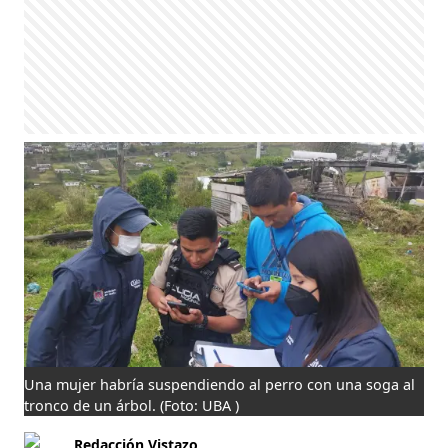
Una mujer habría suspendiendo al perro con una soga al
tronco de un árbol.
(Foto: UBA )
Redacción Vistazo