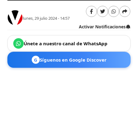
lunes, 29 julio 2024 - 14:57
Activar Notificaciones
Únete a nuestro canal de WhatsApp
G
Síguenos en Google Discover