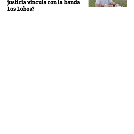
justicia vincula con la banda
Los Lobos?