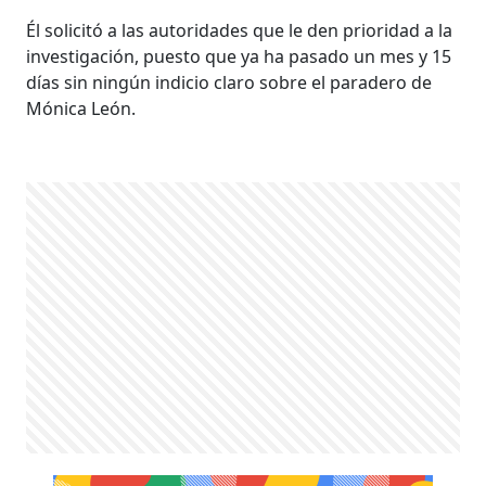
Él solicitó a las autoridades que le den prioridad a la
investigación, puesto que ya ha pasado un mes y 15
días sin ningún indicio claro sobre el paradero de
Mónica León.