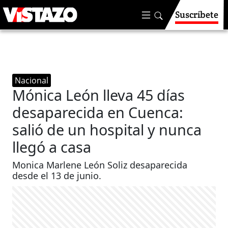
Suscríbete
Nacional
Mónica León lleva 45 días
desaparecida en Cuenca:
salió de un hospital y nunca
llegó a casa
Monica Marlene León Soliz desaparecida
desde el 13 de junio.