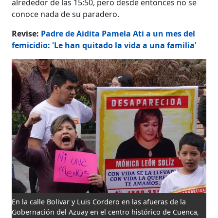
alrededor de las 15:50, pero desde entonces no se
conoce nada de su paradero.
Revise:
Padre de Aidita Pamela Ati a un mes del
femicidio: 'Le han quitado la vida a una familia'
En la calle Bolivar y Luis Cordero en las afueras de la
Gobernación del Azuay en el centro histórico de Cuenca,