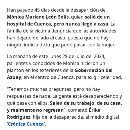
Han pasado 45 días desde la desaparición de
Mónica Marlene León Solís
, quien
salió de un
hospital de Cuenca, pero nunca llegó a casa
. La
familia de la víctima denuncia que las autoridades
han dejado de lado el caso, puesto que no hay
ningún indicio de lo que pudo pasar con la mujer.
La mañana de este lunes 29 de julio del 2024,
parientes y conocidos de Mónica hicieron un
plantón en los exteriores de la
Gobernación del
Azuay
, en el centro de Cuenca, para exigir celeridad.
“Tenemos muchas preguntas, pero no hay
respuestas de nada. La gente está desapareciendo y
qué pasa con ellos.
Salen de su trabajo, de su casa,
y realmente no regresan
”, comentó
Érika
Rodríguez
, hija de la desaparecida, al medio digital
‘Crónica Cuenca’
.