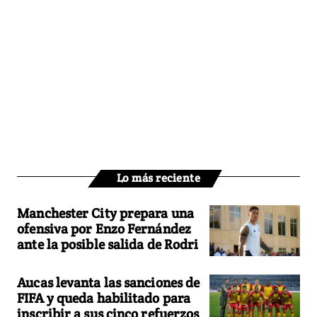
Lo más reciente
Manchester City prepara una
ofensiva por Enzo Fernández
ante la posible salida de Rodri
Aucas levanta las sanciones de
FIFA y queda habilitado para
inscribir a sus cinco refuerzos