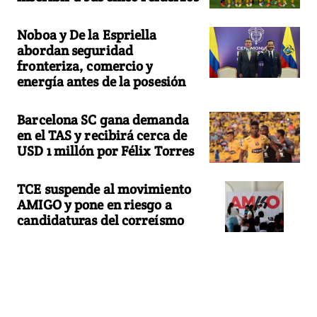
Noboa y De la Espriella
abordan seguridad
fronteriza, comercio y
energía antes de la posesión
Barcelona SC gana demanda
en el TAS y recibirá cerca de
USD 1 millón por Félix Torres
TCE suspende al movimiento
AMIGO y pone en riesgo a
candidaturas del correísmo