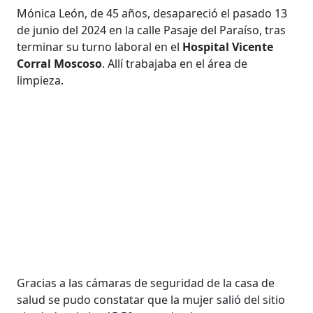
Mónica León, de 45 años, desapareció el pasado 13
de junio del 2024 en la calle Pasaje del Paraíso, tras
terminar su turno laboral en el
Hospital Vicente
Corral Moscoso
. Allí trabajaba en el área de
limpieza.
Gracias a las cámaras de seguridad de la casa de
salud se pudo constatar que la mujer salió del sitio