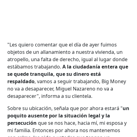
"Les quiero comentar que el día de ayer fuimos
objetos de un allanamiento a nuestra vivienda, un
atropello, una falta de derecho, igual al lugar donde
estábamos trabajando.
A la ciudadanía entera que
se quede tranquila, que su dinero está
respaldado
, vamos a seguir trabajando, Big Money
no va a desaparecer, Miguel Nazareno no va a
desaparecer", informa a su clientela.
Sobre su ubicación, señala que por ahora estará "
un
poquito ausente por la situación legal y la
persecución
que se nos hace, hacia mí, mi esposa y
mi familia. Entonces por ahora nos mantenemos