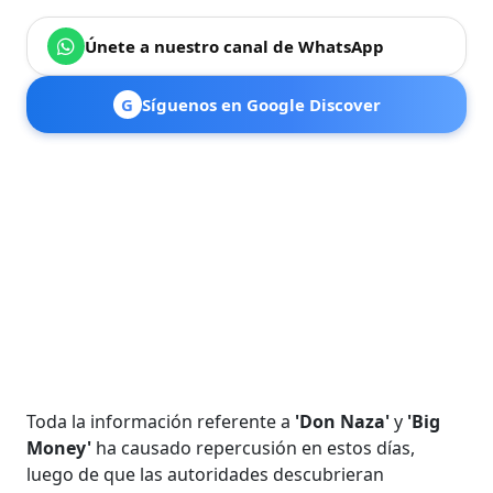
Únete a nuestro canal de WhatsApp
G
Síguenos en Google Discover
Toda la información referente a
'Don Naza'
y
'Big
Money'
ha causado repercusión en estos días,
luego de que las autoridades descubrieran