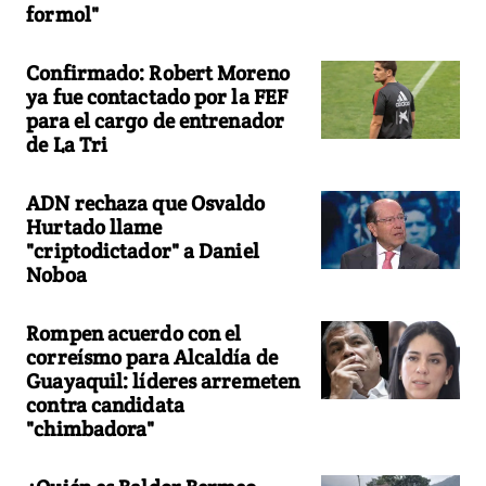
formol"
Confirmado: Robert Moreno
ya fue contactado por la FEF
para el cargo de entrenador
de La Tri
ADN rechaza que Osvaldo
Hurtado llame
"criptodictador" a Daniel
Noboa
Rompen acuerdo con el
correísmo para Alcaldía de
Guayaquil: líderes arremeten
contra candidata
"chimbadora"