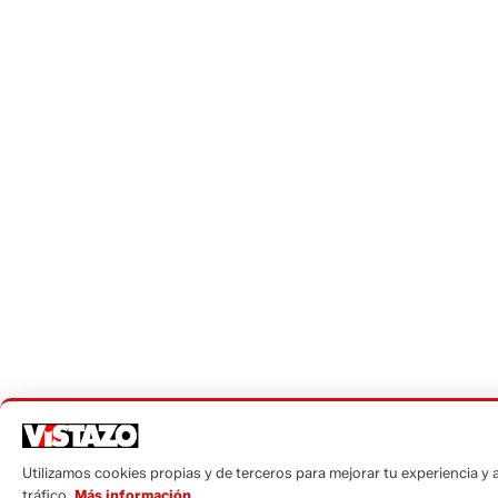
Utilizamos cookies propias y de terceros para mejorar tu experiencia y a
tráfico.
Más información