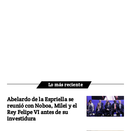
Lo más reciente
Abelardo de la Espriella se
reunió con Noboa, Milei y el
Rey Felipe VI antes de su
investidura