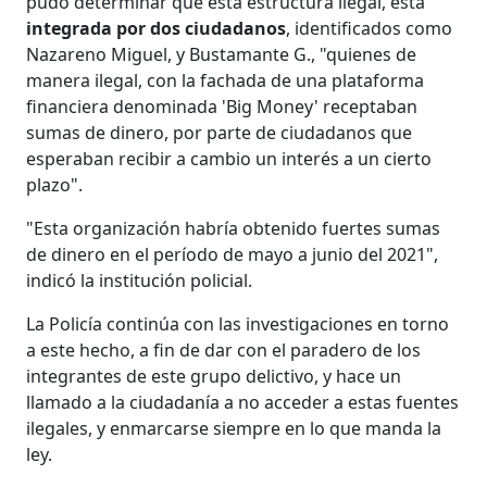
pudo determinar que esta estructura ilegal, está
integrada por dos ciudadanos
, identificados como
Nazareno Miguel, y Bustamante G., "quienes de
manera ilegal, con la fachada de una plataforma
financiera denominada 'Big Money' receptaban
sumas de dinero, por parte de ciudadanos que
esperaban recibir a cambio un interés a un cierto
plazo".
"Esta organización habría obtenido fuertes sumas
de dinero en el período de mayo a junio del 2021",
indicó la institución policial.
La Policía continúa con las investigaciones en torno
a este hecho, a fin de dar con el paradero de los
integrantes de este grupo delictivo, y hace un
llamado a la ciudadanía a no acceder a estas fuentes
ilegales, y enmarcarse siempre en lo que manda la
ley.