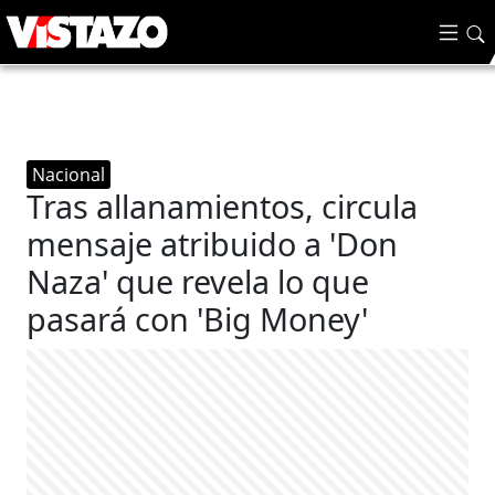
Nacional
Tras allanamientos, circula
mensaje atribuido a 'Don
Naza' que revela lo que
pasará con 'Big Money'