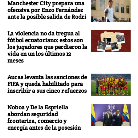
Manchester City prepara una
ofensiva por Enzo Fernández
ante la posible salida de Rodri
La violencia no da tregua al
fútbol ecuatoriano: estos son
los jugadores que perdieron la
vida en un los últimos 12
meses
Aucas levanta las sanciones de
FIFA y queda habilitado para
inscribir a sus cinco refuerzos
Noboa y De la Espriella
abordan seguridad
fronteriza, comercio y
energía antes de la posesión