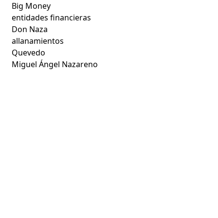
Big Money
entidades financieras
Don Naza
allanamientos
Quevedo
Miguel Ángel Nazareno