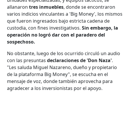
allanaron
tres inmuebles
, donde se encontraron
varios indicios vinculantes a 'Big Money', los mismos
que fueron ingresados bajo estricta cadena de
custodia, con fines investigativos.
Sin embargo, la
operación no logró dar con el paradero del
sospechoso.
No obstante, luego de los ocurrido circuló un audio
con las presuntas
declaraciones de 'Don Naza'
.
"Les saluda Miguel Nazareno, dueño y propietario
de la plataforma Big Money", se escucha en el
mensaje de voz, donde también aprovecha para
agradecer a los inversionistas por el apoyo.