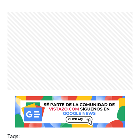
Tags: