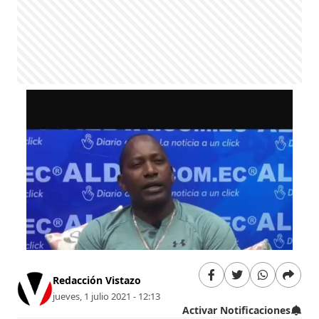
Redacción Vistazo
jueves, 1 julio 2021 - 12:13
Activar Notificaciones