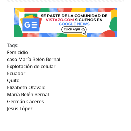
Tags:
Femicidio
caso María Belén Bernal
Explotación de celular
Ecuador
Quito
Elizabeth Otavalo
María Belén Bernal
Germán Cáceres
Jesús López