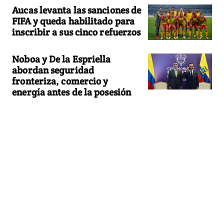
Aucas levanta las sanciones de
FIFA y queda habilitado para
inscribir a sus cinco refuerzos
Noboa y De la Espriella
abordan seguridad
fronteriza, comercio y
energía antes de la posesión