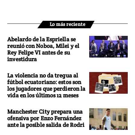
Lo más reciente
Abelardo de la Espriella se
reunió con Noboa, Milei y el
Rey Felipe VI antes de su
investidura
La violencia no da tregua al
fútbol ecuatoriano: estos son
los jugadores que perdieron la
vida en los últimos 12 meses
Manchester City prepara una
ofensiva por Enzo Fernández
ante la posible salida de Rodri