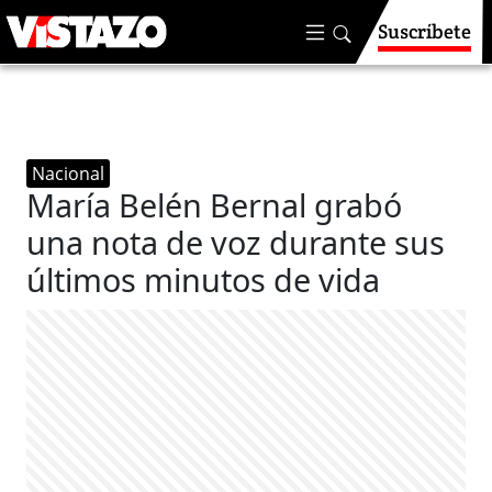
Suscríbete
Nacional
María Belén Bernal grabó
una nota de voz durante sus
últimos minutos de vida