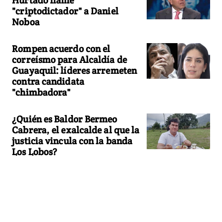
"criptodictador" a Daniel
Noboa
Rompen acuerdo con el
correísmo para Alcaldía de
Guayaquil: líderes arremeten
contra candidata
"chimbadora"
¿Quién es Baldor Bermeo
Cabrera, el exalcalde al que la
justicia vincula con la banda
Los Lobos?