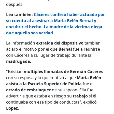
después.
Lea también:
Cáceres confesó haber actuado por
su cuenta al asesinar a María Belén Bernal y
encubrir el hecho. La madre de la víctima niega
que aquello sea verdad
La información
extraída del dispositivo
también
aclaró el motivo por el que
Bernal
fue a reunirse
con Cáceres a su lugar de trabajo durante la
madrugada.
"Existían
múltiples llamadas de Germán Cáceres
con su esposa y lo que motivó a que
María Belén
asista a la Escuela Superior de Policía
fue el
estado de embriaguez
de su esposo. Ella fue
advertirle que estaba en riesgo su
trabajo
si él
continuaba con ese tipo de conductas", explicó
López
.