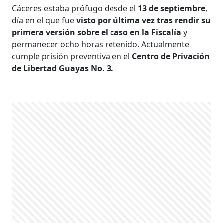
Cáceres estaba prófugo desde el
13 de septiembre
,
día en el que fue
visto por última vez tras rendir su
primera versión sobre el caso en la Fiscalía
y
permanecer ocho horas retenido. Actualmente
cumple prisión preventiva en el
Centro de Privación
de Libertad Guayas No. 3.