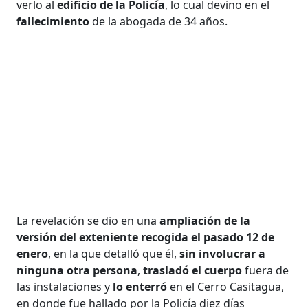
verlo al
edificio de la Policía
, lo cual devino en el
fallecimiento
de la abogada de 34 años.
La revelación se dio en una
ampliación de la
versión del exteniente recogida el pasado 12 de
enero
, en la que detalló que él,
sin involucrar a
ninguna otra persona
,
trasladó el cuerpo
fuera de
las instalaciones y
lo enterró
en el Cerro Casitagua,
en donde fue hallado por la Policía diez días