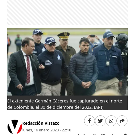
El exteniente Germán Cáceres fue capturado en el norte
de Colombia, el 30 de diciembre del 2022.
(API)
Redacción Vistazo
lunes, 16 enero 2023 - 22:16