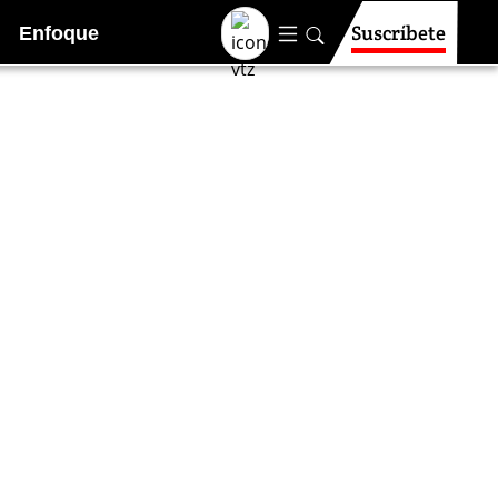
Suscríbete
Enfoque