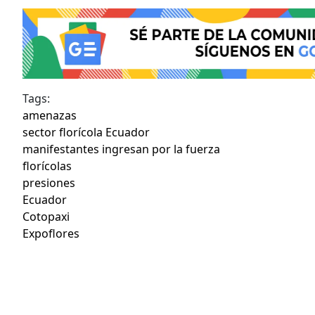
Tags:
amenazas
sector florícola Ecuador
manifestantes ingresan por la fuerza
florícolas
presiones
Ecuador
Cotopaxi
Expoflores