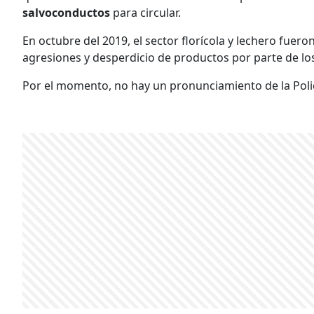
salvoconductos
para circular.
En octubre del 2019, el sector florícola y lechero fuer
agresiones y desperdicio de productos por parte de los
Por el momento, no hay un pronunciamiento de la Polic