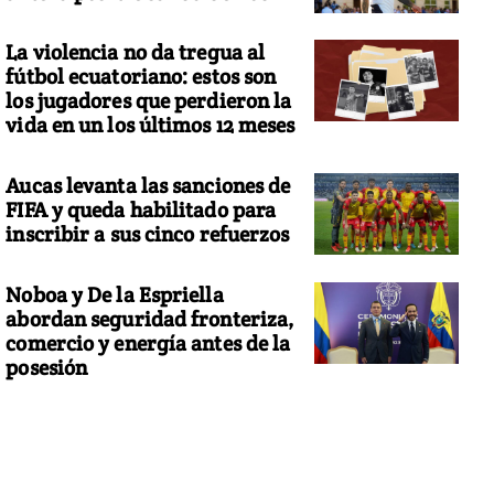
La violencia no da tregua al
fútbol ecuatoriano: estos son
los jugadores que perdieron la
vida en un los últimos 12 meses
Aucas levanta las sanciones de
FIFA y queda habilitado para
inscribir a sus cinco refuerzos
Noboa y De la Espriella
abordan seguridad fronteriza,
comercio y energía antes de la
posesión