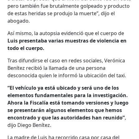
pero también fue brutalmente golpeado y producto
de estas heridas se produjo la muerte”, dijo el
abogado.
Así mismo, la autopsia evidenció que el cuerpo de
Luis presentaba varias muestras de violencia en
todo el cuerpo.
Tras difundirse el caso en redes sociales, Verónica
Benítez recibió la llamada de una persona
desconocida quien le informó la ubicación del taxi.
“El vehículo ya está ubicado y será uno de los
elementos fundamentales para la investigación.
Ahora la Fiscalía está tomando versiones y luego
se presentarán algunos elementos que hemos
encontrado y que las autoridades han reunido”
,
dijo Diego Benítez.
La madre de Luis ha recorrido casa por casa del