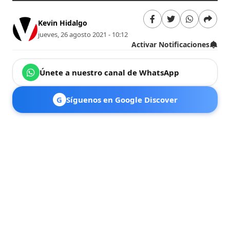
Kevin Hidalgo
jueves, 26 agosto 2021 - 10:12
Activar Notificaciones
Únete a nuestro canal de WhatsApp
G
Síguenos en Google Discover