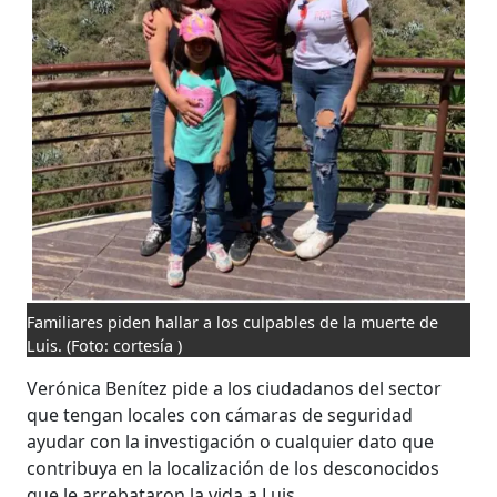
Familiares piden hallar a los culpables de la muerte de
Luis.
(Foto: cortesía )
Verónica Benítez pide a los ciudadanos del sector
que tengan locales con cámaras de seguridad
ayudar con la investigación o cualquier dato que
contribuya en la localización de los desconocidos
que le arrebataron la vida a Luis.