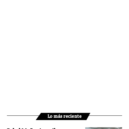
Lo más reciente