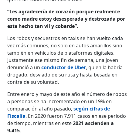
“Les agradecería de corazón porque realmente
como madre estoy desesperada y destrozada por
este hecho tan vil y cobarde”
.
Los robos y secuestros en taxis se han vuelto cada
vez más comunes, no solo en autos amarillos sino
también en vehículos de plataformas digitales.
Justamente ese mismo fin de semana, una joven
denunció a un
conductor de Uber
, quien la habría
drogado, desviado de su ruta y hasta besada en
contra de su voluntad.
Entre enero y mayo de este año el número de robos
a personas se ha incrementado en un 19% en
comparación al año pasado,
según cifras de
Fiscalía
. En 2020 fueron 7.911 casos en ese periodo
de tiempo, mientras en este
2021 ascienden a
9.415
.