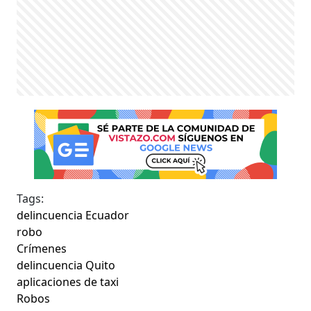
Tags:
delincuencia Ecuador
robo
Crímenes
delincuencia Quito
aplicaciones de taxi
Robos