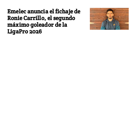
Emelec anuncia el fichaje de
Ronie Carrillo, el segundo
máximo goleador de la
LigaPro 2026