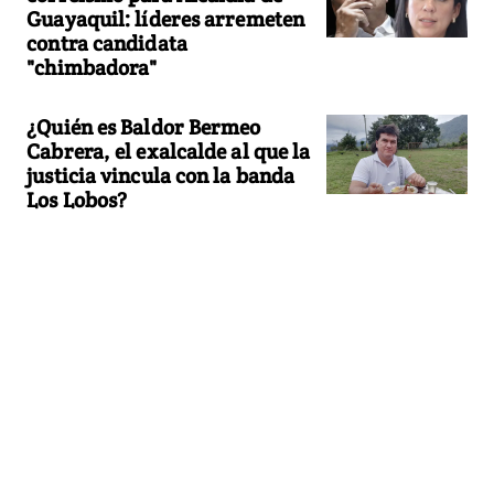
Guayaquil: líderes arremeten
contra candidata
"chimbadora"
¿Quién es Baldor Bermeo
Cabrera, el exalcalde al que la
justicia vincula con la banda
Los Lobos?