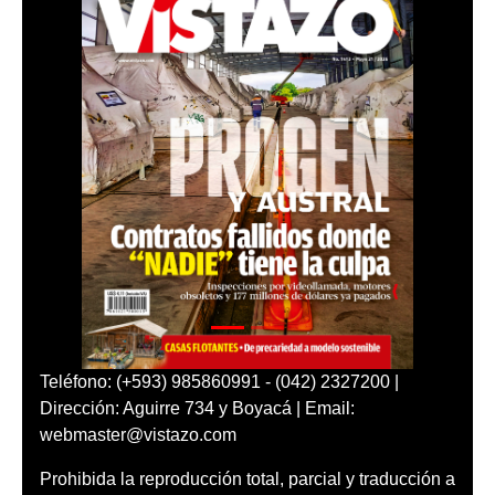
Teléfono: (+593) 985860991 - (042) 2327200 |
Dirección: Aguirre 734 y Boyacá | Email:
webmaster@vistazo.com
Prohibida la reproducción total, parcial y traducción a