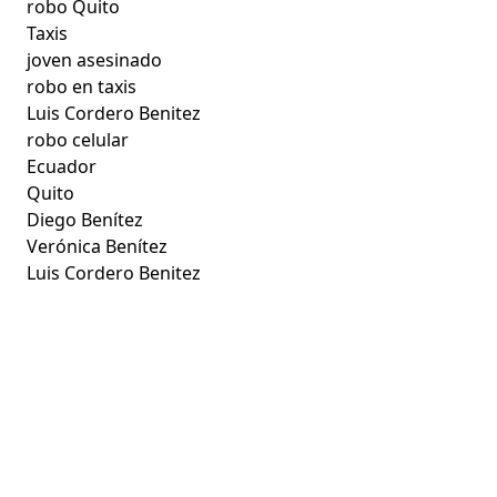
robo Quito
Taxis
joven asesinado
robo en taxis
Luis Cordero Benitez
robo celular
Ecuador
Quito
Diego Benítez
Verónica Benítez
Luis Cordero Benitez