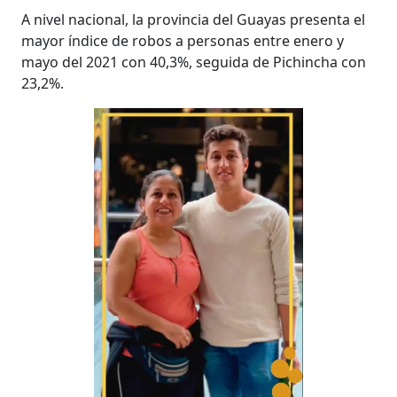
A nivel nacional, la provincia del Guayas presenta el
mayor índice de robos a personas entre enero y
mayo del 2021 con 40,3%, seguida de Pichincha con
23,2%.