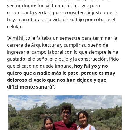
sector donde fue visto por última vez para
encontrar la verdad, pues considera injusto que le
hayan arrebatado la vida de su hijo por robarle el
celular.
“A mi hijito le faltaba un semestre para terminar la
carrera de Arquitectura y cumplir su sueño de
ingresar al campo laboral con lo que siempre le ha
gustado: el diseño, el dibujo y la construcción. Pido
que el caso no quede impune,
hoy fui yo y no
quiero que a nadie más le pase, porque
es muy
doloroso el vacío que nos han dejado y que
difícilmente sanará
”.