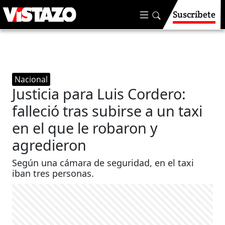
Suscríbete
Nacional
Justicia para Luis Cordero:
falleció tras subirse a un taxi
en el que le robaron y
agredieron
Según una cámara de seguridad, en el taxi
iban tres personas.