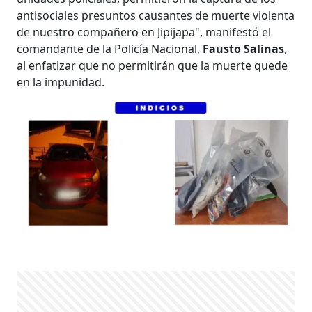
antisociales presuntos causantes de muerte violenta
de nuestro compañero en Jipijapa", manifestó el
comandante de la Policía Nacional,
Fausto Salinas
,
al enfatizar que no permitirán que la muerte quede
en la impunidad.