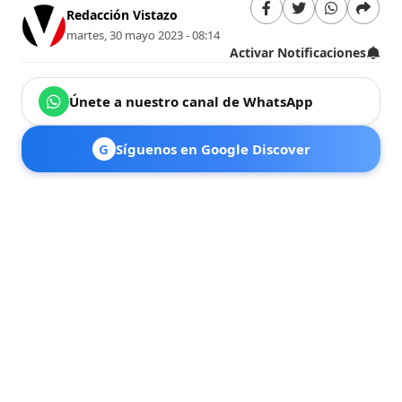
Redacción Vistazo
martes, 30 mayo 2023 - 08:14
Activar Notificaciones
Únete a nuestro canal de WhatsApp
G
Síguenos en Google Discover