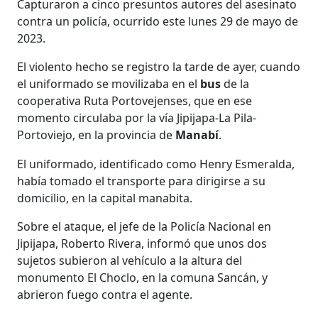
Capturaron a cinco presuntos autores del asesinato
contra un policía, ocurrido este lunes 29 de mayo de
2023.
El violento hecho se registro la tarde de ayer, cuando
el uniformado se movilizaba en el
bus
de la
cooperativa Ruta Portovejenses, que en ese
momento circulaba por la vía Jipijapa-La Pila-
Portoviejo, en la provincia de
Manabí
.
El uniformado, identificado como Henry Esmeralda,
había tomado el transporte para dirigirse a su
domicilio, en la capital manabita.
Sobre el ataque, el jefe de la Policía Nacional en
Jipijapa, Roberto Rivera, informó que unos dos
sujetos subieron al vehículo a la altura del
monumento El Choclo, en la comuna Sancán, y
abrieron fuego contra el agente.