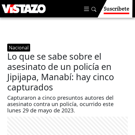
Suscríbete
Nacional
Lo que se sabe sobre el
asesinato de un policía en
Jipijapa, Manabí: hay cinco
capturados
Capturaron a cinco presuntos autores del
asesinato contra un policía, ocurrido este
lunes 29 de mayo de 2023.