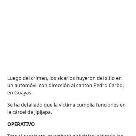
Luego del crimen, los sicarios huyeron del sitio en
un automóvil con dirección al cantón Pedro Carbo,
en Guayas.
Se ha detallado que la víctima cumplía funciones en
la cárcel de Jipijapa.
OPERATIVO