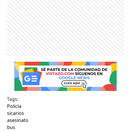
Tags:
Policía
sicarios
asesinato
bus