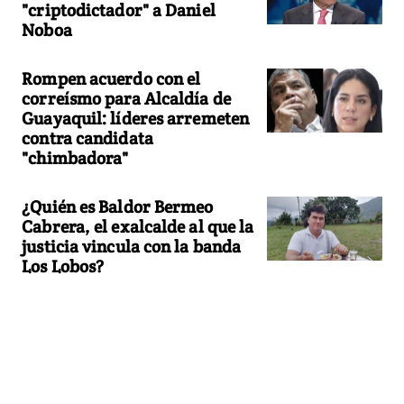
"criptodictador" a Daniel
Noboa
Rompen acuerdo con el
correísmo para Alcaldía de
Guayaquil: líderes arremeten
contra candidata
"chimbadora"
¿Quién es Baldor Bermeo
Cabrera, el exalcalde al que la
justicia vincula con la banda
Los Lobos?