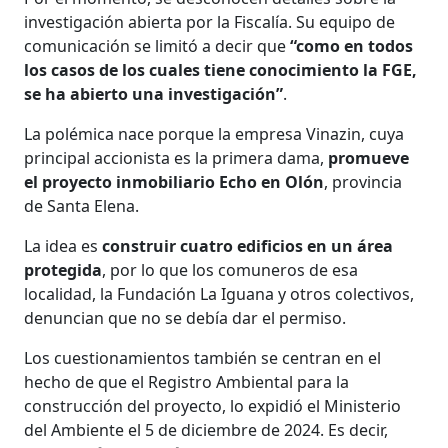
investigación abierta por la Fiscalía. Su equipo de
comunicación se limitó a decir que
“como en todos
los casos de los cuales tiene conocimiento la FGE,
se ha abierto una investigación”
.
La polémica nace porque la empresa Vinazin, cuya
principal accionista es la primera dama,
promueve
el proyecto inmobiliario Echo en Olón
, provincia
de Santa Elena.
La idea es
construir cuatro edificios en un área
protegida
, por lo que los comuneros de esa
localidad, la Fundación La Iguana y otros colectivos,
denuncian que no se debía dar el permiso.
Los cuestionamientos también se centran en el
hecho de que el Registro Ambiental para la
construcción del proyecto, lo expidió el Ministerio
del Ambiente el 5 de diciembre de 2024. Es decir,