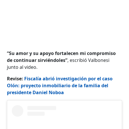
“Su amor y su apoyo fortalecen mi compromiso
de continuar sirviéndoles”
, escribió Valbonesi
junto al video.
Revise:
Fiscalía abrió investigación por el caso
Olón: proyecto inmobiliario de la familia del
presidente Daniel Noboa