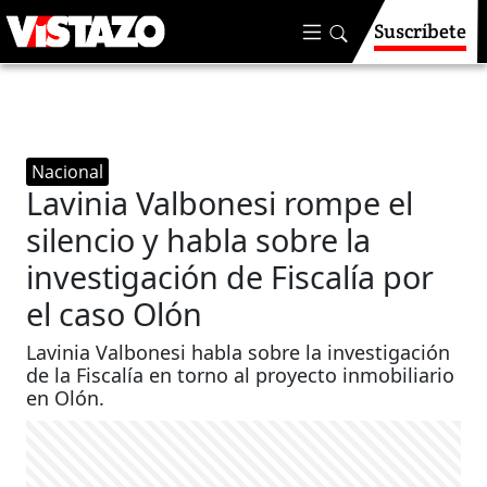
Suscríbete
Nacional
Lavinia Valbonesi rompe el
silencio y habla sobre la
investigación de Fiscalía por
el caso Olón
Lavinia Valbonesi habla sobre la investigación
de la Fiscalía en torno al proyecto inmobiliario
en Olón.