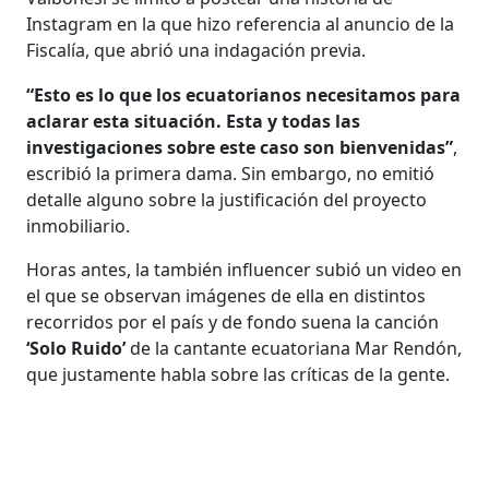
Instagram en la que hizo referencia al anuncio de la
Fiscalía, que abrió una indagación previa.
“Esto es lo que los ecuatorianos necesitamos para
aclarar esta situación. Esta y todas las
investigaciones sobre este caso son bienvenidas”
,
escribió la primera dama. Sin embargo, no emitió
detalle alguno sobre la justificación del proyecto
inmobiliario.
Horas antes, la también influencer subió un video en
el que se observan imágenes de ella en distintos
recorridos por el país y de fondo suena la canción
‘Solo Ruido’
de la cantante ecuatoriana Mar Rendón,
que justamente habla sobre las críticas de la gente.