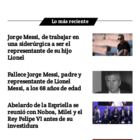
Lo más reciente
Jorge Messi, de trabajar en
una siderúrgica a ser el
representante de su hijo
Lionel
Fallece Jorge Messi, padre y
representante de Lionel
Messi, a los 68 años de edad
Abelardo de la Espriella se
reunió con Noboa, Milei y el
Rey Felipe VI antes de su
investidura