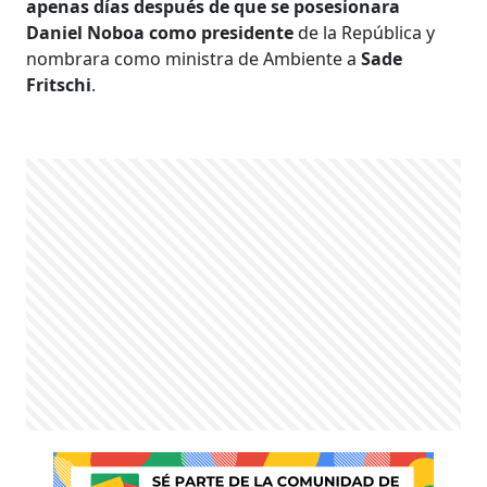
apenas días después de que se posesionara
Daniel Noboa como presidente
de la República y
nombrara como ministra de Ambiente a
Sade
Fritschi
.