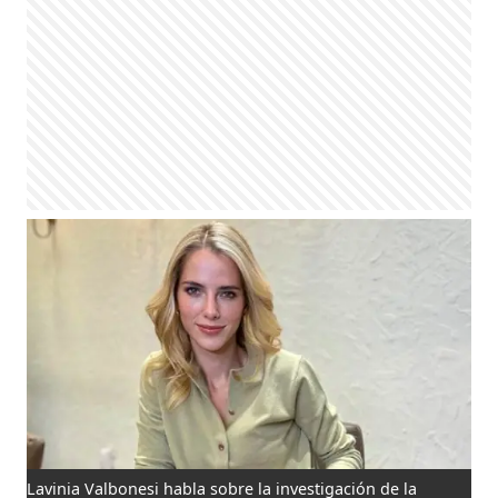
Lavinia Valbonesi habla sobre la investigación de la