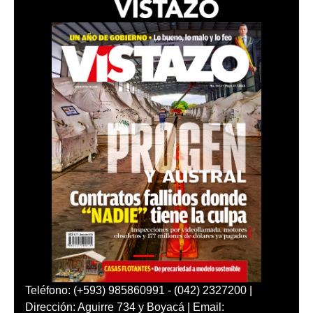
Teléfono: (+593) 985860991 - (042) 2327200 |
Dirección: Aguirre 734 y Boyacá | Email: