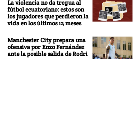
La violencia no da tregua al
fútbol ecuatoriano: estos son
los jugadores que perdieron la
vida en los últimos 12 meses
Manchester City prepara una
ofensiva por Enzo Fernández
ante la posible salida de Rodri