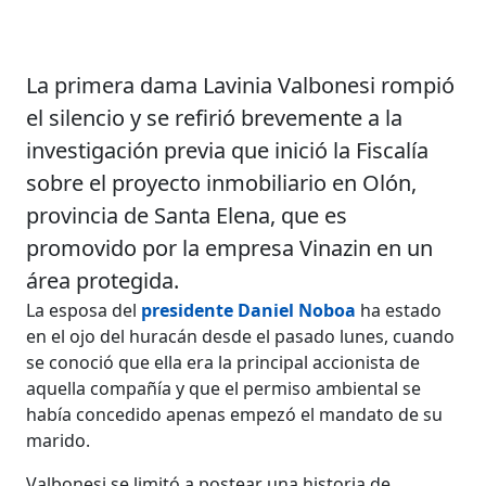
La primera dama Lavinia Valbonesi rompió
el silencio y se refirió brevemente a la
investigación previa que inició la Fiscalía
sobre el proyecto inmobiliario en Olón,
provincia de Santa Elena, que es
promovido por la empresa Vinazin en un
área protegida.
La esposa del
presidente Daniel Noboa
ha estado
en el ojo del huracán desde el pasado lunes, cuando
se conoció que ella era la principal accionista de
aquella compañía y que el permiso ambiental se
había concedido apenas empezó el mandato de su
marido.
Valbonesi se limitó a postear una historia de