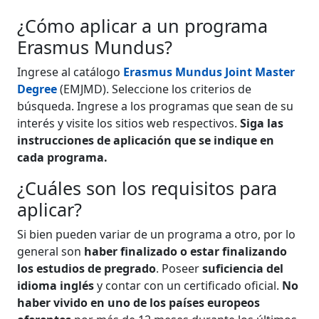
¿Cómo aplicar a un programa
Erasmus Mundus?
Ingrese al catálogo
Erasmus Mundus Joint Master
Degree
(EMJMD). Seleccione los criterios de
búsqueda. Ingrese a los programas que sean de su
interés y visite los sitios web respectivos.
Siga las
instrucciones de aplicación que se indique en
cada programa.
¿Cuáles son los requisitos para
aplicar?
Si bien pueden variar de un programa a otro, por lo
general son
haber finalizado o estar finalizando
los estudios de pregrado
. Poseer
suficiencia del
idioma inglés
y contar con un certificado oficial.
No
haber vivido en uno de los países europeos