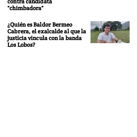
contra candidata
"chimbadora"
¿Quién es Baldor Bermeo
Cabrera, el exalcalde al que la
justicia vincula con la banda
Los Lobos?