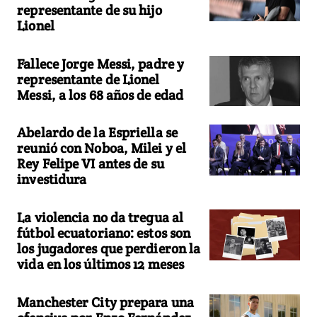
representante de su hijo
Lionel
Fallece Jorge Messi, padre y
representante de Lionel
Messi, a los 68 años de edad
Abelardo de la Espriella se
reunió con Noboa, Milei y el
Rey Felipe VI antes de su
investidura
La violencia no da tregua al
fútbol ecuatoriano: estos son
los jugadores que perdieron la
vida en los últimos 12 meses
Manchester City prepara una