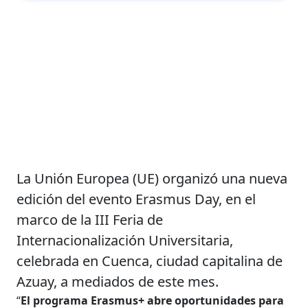
La Unión Europea (UE) organizó una nueva
edición del evento Erasmus Day, en el
marco de la III Feria de
Internacionalización Universitaria,
celebrada en Cuenca, ciudad capitalina de
Azuay, a mediados de este mes.
“
El programa Erasmus+ abre oportunidades para