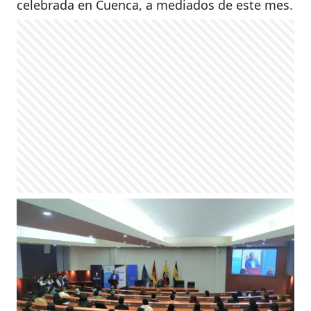
celebrada en Cuenca, a mediados de este mes.