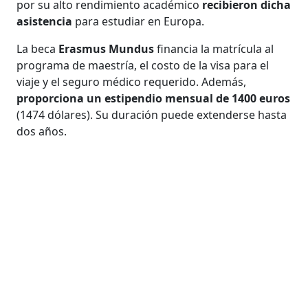
por su alto rendimiento académico
recibieron dicha
asistencia
para estudiar en Europa.
La beca
Erasmus Mundus
financia la matrícula al
programa de maestría, el costo de la visa para el
viaje y el seguro médico requerido. Además,
proporciona un estipendio mensual de 1400 euros
(1474 dólares). Su duración puede extenderse hasta
dos años.