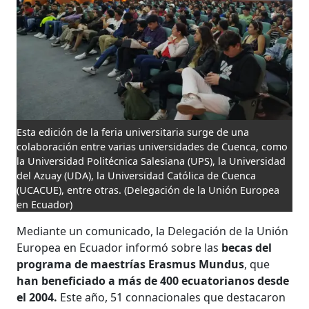
Esta edición de la feria universitaria surge de una
colaboración entre varias universidades de Cuenca, como
la Universidad Politécnica Salesiana (UPS), la Universidad
del Azuay (UDA), la Universidad Católica de Cuenca
(UCACUE), entre otras.
(Delegación de la Unión Europea
en Ecuador)
Mediante un comunicado, la Delegación de la Unión
Europea en Ecuador informó sobre las
becas del
programa de maestrías Erasmus Mundus
, que
han beneficiado a más de 400 ecuatorianos desde
el 2004.
Este año, 51 connacionales que destacaron