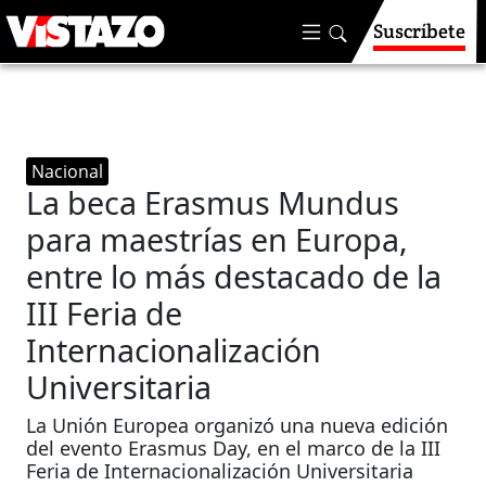
Suscríbete
Nacional
La beca Erasmus Mundus
para maestrías en Europa,
entre lo más destacado de la
III Feria de
Internacionalización
Universitaria
La Unión Europea organizó una nueva edición
del evento Erasmus Day, en el marco de la III
Feria de Internacionalización Universitaria