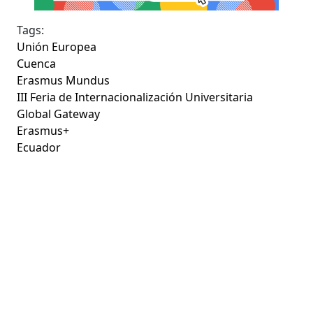
Tags:
Unión Europea
Cuenca
Erasmus Mundus
III Feria de Internacionalización Universitaria
Global Gateway
Erasmus+
Ecuador