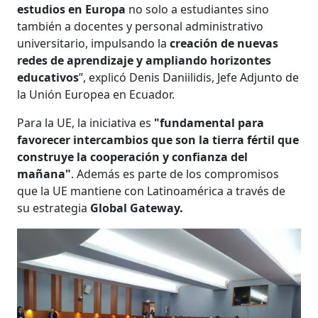
estudios en Europa
no solo a estudiantes sino
también a docentes y personal administrativo
universitario, impulsando la
creación de nuevas
redes de aprendizaje y ampliando horizontes
educativos
”, explicó Denis Daniilidis, Jefe Adjunto de
la Unión Europea en Ecuador.
Para la UE, la iniciativa es
"fundamental para
favorecer intercambios que son la tierra fértil que
construye la cooperación y confianza del
mañana"
. Además es parte de los compromisos
que la UE mantiene con Latinoamérica a través de
su estrategia
Global Gateway.