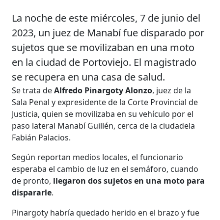
La noche de este miércoles, 7 de junio del
2023, un juez de Manabí fue disparado por
sujetos que se movilizaban en una moto
en la ciudad de Portoviejo. El magistrado
se recupera en una casa de salud.
Se trata de
Alfredo Pinargoty Alonzo
, juez de la
Sala Penal y expresidente de la Corte Provincial de
Justicia, quien se movilizaba en su vehículo por el
paso lateral Manabí ​​Guillén, cerca de la ciudadela
Fabián Palacios.
Según reportan medios locales, el funcionario
esperaba el cambio de luz en el semáforo, cuando
de pronto,
llegaron dos sujetos en una moto para
dispararle
.
Pinargoty habría quedado herido en el brazo y fue