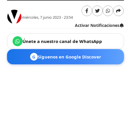
miércoles, 7 junio 2023 - 23:54
Activar Notificaciones
Únete a nuestro canal de WhatsApp
G
Síguenos en Google Discover