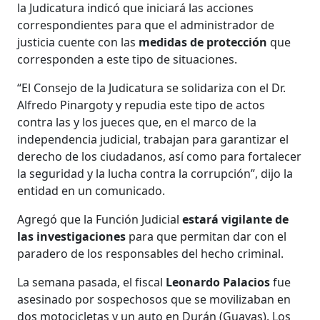
la Judicatura indicó que iniciará las acciones
correspondientes para que el administrador de
justicia cuente con las
medidas de protección
que
corresponden a este tipo de situaciones.
“El Consejo de la Judicatura se solidariza con el Dr.
Alfredo Pinargoty y repudia este tipo de actos
contra las y los jueces que, en el marco de la
independencia judicial, trabajan para garantizar el
derecho de los ciudadanos, así como para fortalecer
la seguridad y la lucha contra la corrupción”, dijo la
entidad en un comunicado.
Agregó que la Función Judicial
estará vigilante de
las investigaciones
para que permitan dar con el
paradero de los responsables del hecho criminal.
La semana pasada, el fiscal
Leonardo Palacios
fue
asesinado por sospechosos que se movilizaban en
dos motocicletas y un auto en Durán (Guayas). Los