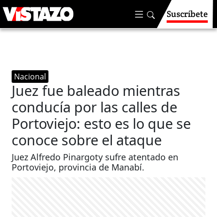
Suscríbete
Nacional
Juez fue baleado mientras
conducía por las calles de
Portoviejo: esto es lo que se
conoce sobre el ataque
Juez Alfredo Pinargoty sufre atentado en
Portoviejo, provincia de Manabí.