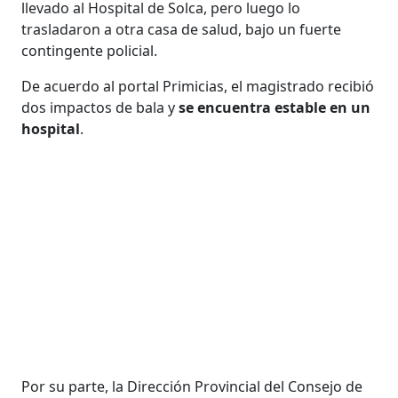
llevado al Hospital de Solca, pero luego lo
trasladaron a otra casa de salud, bajo un fuerte
contingente policial.
De acuerdo al portal Primicias, el magistrado recibió
dos impactos de bala y
se encuentra estable en un
hospital
.
Por su parte, la Dirección Provincial del Consejo de