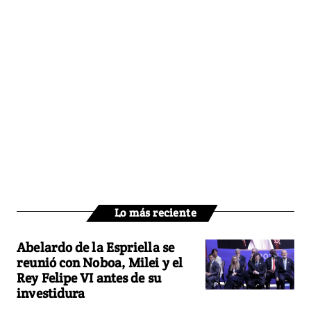
Lo más reciente
Abelardo de la Espriella se
reunió con Noboa, Milei y el
Rey Felipe VI antes de su
investidura