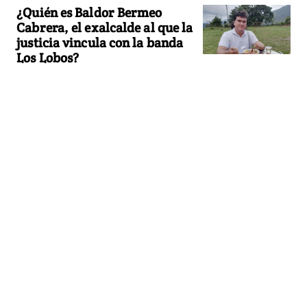
¿Quién es Baldor Bermeo
Cabrera, el exalcalde al que la
justicia vincula con la banda
Los Lobos?