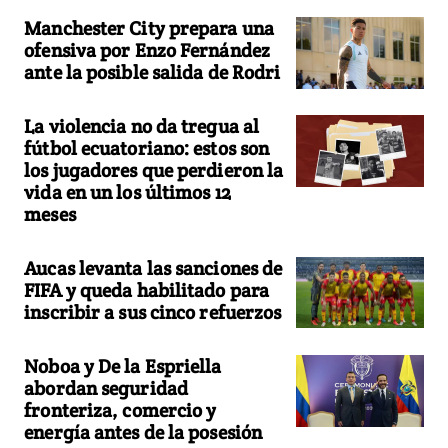
Manchester City prepara una
ofensiva por Enzo Fernández
ante la posible salida de Rodri
La violencia no da tregua al
fútbol ecuatoriano: estos son
los jugadores que perdieron la
vida en un los últimos 12
meses
Aucas levanta las sanciones de
FIFA y queda habilitado para
inscribir a sus cinco refuerzos
Noboa y De la Espriella
abordan seguridad
fronteriza, comercio y
energía antes de la posesión