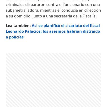
criminales dispararon contra el funcionario con una
subametralladora, mientras él conducía en dirección
a su domicilio, junto a una secretaria de la Fiscalía.
Lea también:
Así se planificó el sicariato del fiscal
Leonardo Palacios: los asesinos habrían distraído
a policías