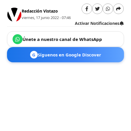
Redacción Vistazo
viernes, 17 junio 2022 - 07:46
Activar Notificaciones
Únete a nuestro canal de WhatsApp
G
Síguenos en Google Discover