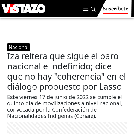
Suscríbete
Nacional
Iza reitera que sigue el paro
nacional e indefinido; dice
que no hay "coherencia" en el
diálogo propuesto por Lasso
Este viernes 17 de junio de 2022 se cumple el
quinto día de movilizaciones a nivel nacional,
convocada por la Confederación de
Nacionalidades Indígenas (Conaie).