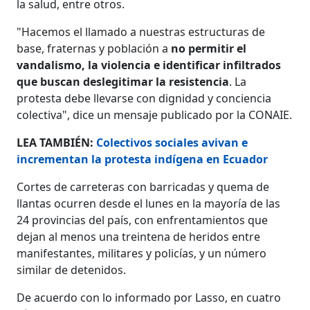
la salud, entre otros.
"Hacemos el llamado a nuestras estructuras de
base, fraternas y población a
no permitir el
vandalismo, la violencia e identificar infiltrados
que buscan deslegitimar la resistencia
. La
protesta debe llevarse con dignidad y conciencia
colectiva", dice un mensaje publicado por la CONAIE.
LEA TAMBIÉN:
Colectivos sociales avivan e
incrementan la protesta indígena en Ecuador
Cortes de carreteras con barricadas y quema de
llantas ocurren desde el lunes en la mayoría de las
24 provincias del país, con enfrentamientos que
dejan al menos una treintena de heridos entre
manifestantes, militares y policías, y un número
similar de detenidos.
De acuerdo con lo informado por Lasso, en cuatro