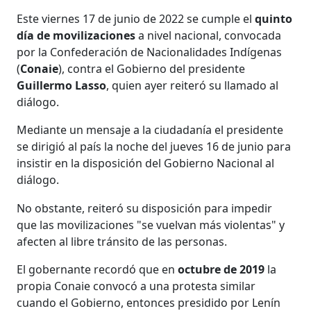
Este viernes 17 de junio de 2022 se cumple el
quinto
día de movilizaciones
a nivel nacional, convocada
por la Confederación de Nacionalidades Indígenas
(
Conaie
), contra el Gobierno del presidente
Guillermo Lasso
, quien ayer reiteró su llamado al
diálogo.
Mediante un mensaje a la ciudadanía el presidente
se dirigió al país la noche del jueves 16 de junio para
insistir en la disposición del Gobierno Nacional al
diálogo.
No obstante, reiteró su disposición para impedir
que las movilizaciones "se vuelvan más violentas" y
afecten al libre tránsito de las personas.
El gobernante recordó que en
octubre de 2019
la
propia Conaie convocó a una protesta similar
cuando el Gobierno, entonces presidido por Lenín