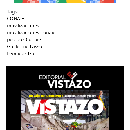
Tags:
CONAIE
movilizaciones
movilizaciones Conaie
pedidos Conaie
Guillermo Lasso
Leonidas Iza