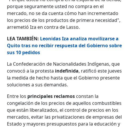
porque seguramente usted no compra en el
mercado, no se da cuenta cómo han incrementado
los precios de los productos de primera necesidad",
arremetió Iza en contra de Lasso.
LEA TAMBIÉN:
Leonidas Iza analiza movilizarse a
Quito tras no recibir respuesta del Gobierno sobre
sus 10 pedidos
La Confederación de Nacionalidades Indígenas, que
convocó a la protesta
indefinida
, ratificó este jueves
la medida de hecho hasta que el Gobierno presente
soluciones a sus demandas.
Entre los
principales reclamos
constan la
congelación de los precios de aquellos combustibles
que están liberalizados, el control de precios en los
mercados, evitar las privatizaciones de empresas del
Estado y mayores presupuestos para la educación y