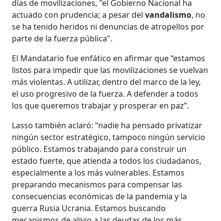
días de movilizaciones, "el Gobierno Nacional ha
actuado con prudencia; a pesar del
vandalismo
, no
se ha tenido heridos ni denuncias de atropellos por
parte de la fuerza pública".
El Mandatario fue enfático en afirmar que “estamos
listos para impedir que las movilizaciones se vuelvan
más violentas. A utilizar, dentro del marco de la ley,
el uso progresivo de la fuerza. A defender a todos
los que queremos trabajar y prosperar en paz”.
Lasso también aclaró: “nadie ha pensado privatizar
ningún sector estratégico, tampoco ningún servicio
público. Estamos trabajando para construir un
estado fuerte, que atienda a todos los ciudadanos,
especialmente a los más vulnerables. Estamos
preparando mecanismos para compensar las
consecuencias económicas de la pandemia y la
guerra Rusia Ucrania. Estamos buscando
mecanismos de alivio a las deudas de los más