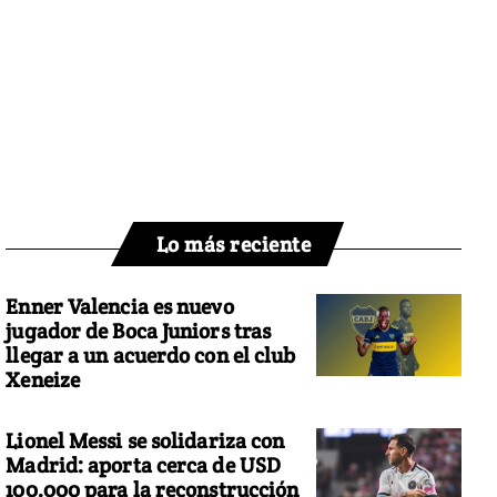
Lo más reciente
Enner Valencia es nuevo
jugador de Boca Juniors tras
llegar a un acuerdo con el club
Xeneize
Lionel Messi se solidariza con
Madrid: aporta cerca de USD
100.000 para la reconstrucción