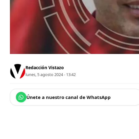
Redacción Vistazo
lunes, 5 agosto 2024 - 13:42
Únete a nuestro canal de WhatsApp