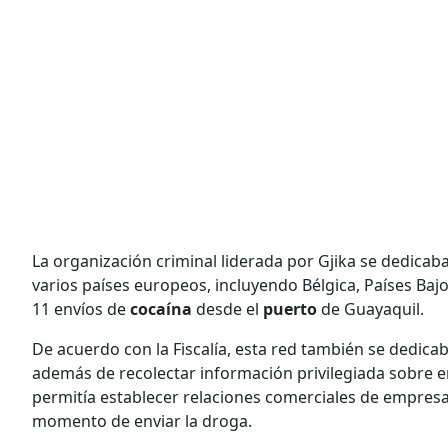
La organización criminal liderada por Gjika se dedicaba
varios países europeos, incluyendo Bélgica, Países Baj
11 envíos de
cocaína
desde el
puerto
de Guayaquil.
De acuerdo con la Fiscalía, esta red también se dedicab
además de recolectar información privilegiada sobre e
permitía establecer relaciones comerciales de empresa 
momento de enviar la droga.