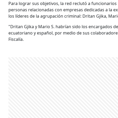
Para lograr sus objetivos, la red reclutó a funcionari
personas relacionadas con empresas dedicadas a la ex
los líderes de la agrupación criminal: Dritan Gjika, Mari
"Dritan Gjika y Mario S. habrían sido los encargados de 
ecuatoriano y español, por medio de sus colaboradores,
Fiscalía.