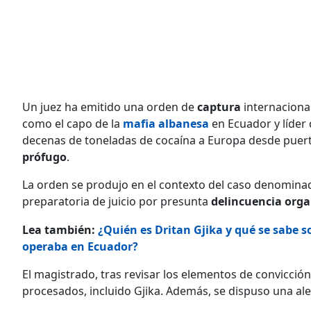
Un juez ha emitido una orden de
captura
internaciona
como el capo de la
mafia
albanesa
en Ecuador y líder
decenas de toneladas de cocaína a Europa desde puert
prófugo
.
La orden se produjo en el contexto del caso denomina
preparatoria de juicio por presunta
delincuencia org
Lea también:
¿Quién es Dritan Gjika y qué se sabe s
operaba en Ecuador?
El magistrado, tras revisar los elementos de convicción 
procesados, incluido Gjika. Además, se dispuso una ale