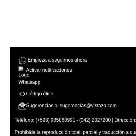
Empieza a seguirnos ahora
Activar notificaciones
Código ética
Sugerencias a:
sugerencias@vistazo.com
Teléfono: (+593) 985860991 - (042) 2327200 | Dirección:
Prohibida la reproducción total, parcial y traducción a cu