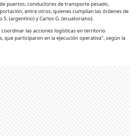
os de puertos, conductores de transporte pesado,
portación, entre otros, quienes cumplían las órdenes de
o S. (argentino) y Carlos G. (ecuatoriano).
coordinar las acciones logísticas en territorio
 que participaron en la ejecución operativa", según la