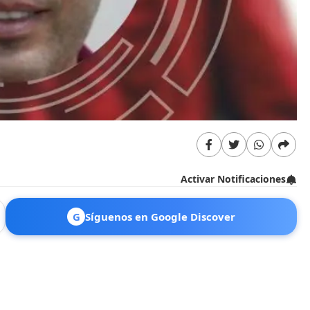
Activar Notificaciones
G
Síguenos en Google Discover