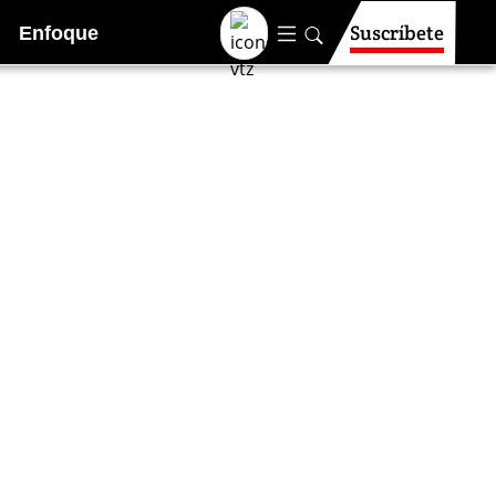
Suscríbete
Enfoque