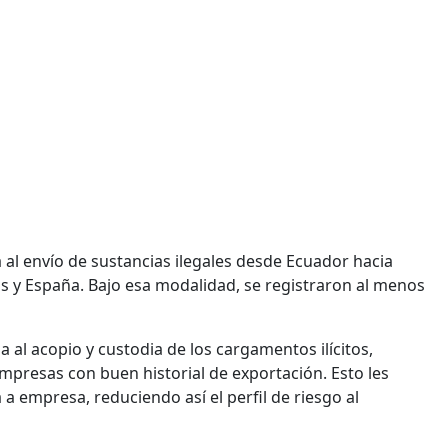
 al envío de sustancias ilegales desde Ecuador hacia
os y España. Bajo esa modalidad, se registraron al menos
a al acopio y custodia de los cargamentos ilícitos,
mpresas con buen historial de exportación. Esto les
a empresa, reduciendo así el perfil de riesgo al