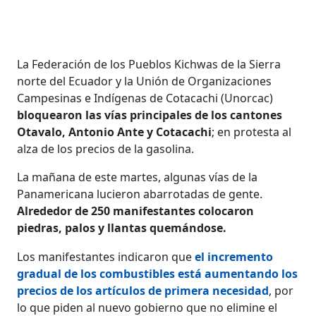
La Federación de los Pueblos Kichwas de la Sierra
norte del Ecuador y la Unión de Organizaciones
Campesinas e Indígenas de Cotacachi (Unorcac)
bloquearon las vías principales de los cantones
Otavalo, Antonio Ante y Cotacachi
; en protesta al
alza de los precios de la gasolina.
La mañana de este martes, algunas vías de la
Panamericana lucieron abarrotadas de gente.
Alrededor de 250 manifestantes colocaron
piedras, palos y llantas quemándose.
Los manifestantes indicaron que
el incremento
gradual de los combustibles está aumentando los
precios de los artículos de primera necesidad
, por
lo que piden al nuevo gobierno que no elimine el