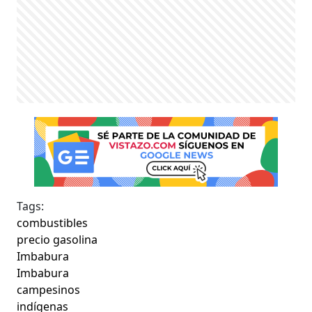
Tags:
combustibles
precio gasolina
Imbabura
Imbabura
campesinos
indígenas