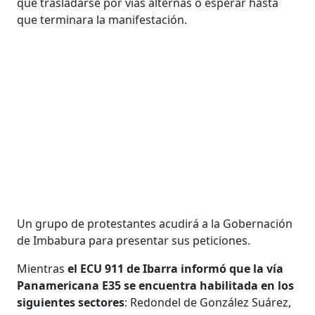
que trasladarse por vías alternas o esperar hasta
que terminara la manifestación.
Un grupo de protestantes acudirá a la Gobernación
de Imbabura para presentar sus peticiones.
Mientras
el ECU 911 de Ibarra informó que la vía
Panamericana E35 se encuentra habilitada en los
siguientes sectores
: Redondel de González Suárez,