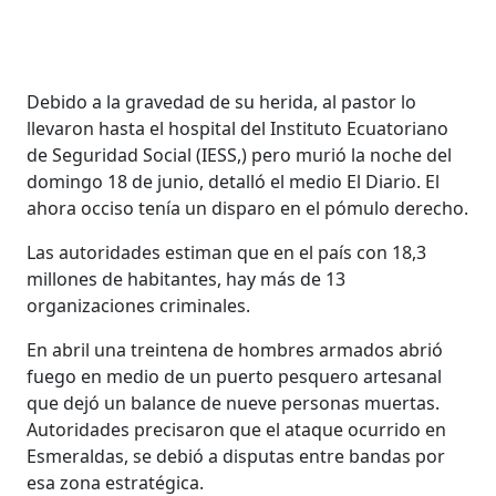
Debido a la gravedad de su herida, al pastor lo
llevaron hasta el hospital del Instituto Ecuatoriano
de Seguridad Social (IESS,) pero murió la noche del
domingo 18 de junio, detalló el medio El Diario. El
ahora occiso tenía un disparo en el pómulo derecho.
Las autoridades estiman que en el país con 18,3
millones de habitantes, hay más de 13
organizaciones criminales.
En abril una treintena de hombres armados abrió
fuego en medio de un puerto pesquero artesanal
que dejó un balance de nueve personas muertas.
Autoridades precisaron que el ataque ocurrido en
Esmeraldas, se debió a disputas entre bandas por
esa zona estratégica.