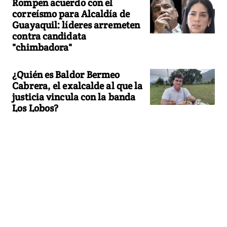
Rompen acuerdo con el
correísmo para Alcaldía de
Guayaquil: líderes arremeten
contra candidata
"chimbadora"
¿Quién es Baldor Bermeo
Cabrera, el exalcalde al que la
justicia vincula con la banda
Los Lobos?