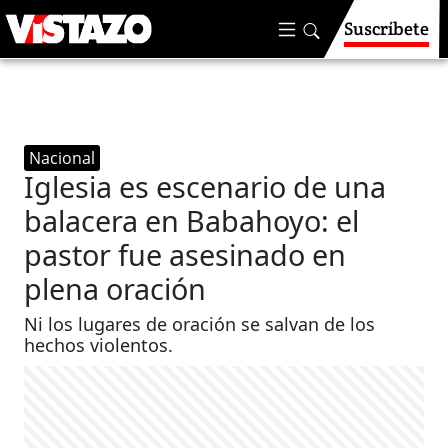
Suscríbete
Nacional
Iglesia es escenario de una
balacera en Babahoyo: el
pastor fue asesinado en
plena oración
Ni los lugares de oración se salvan de los
hechos violentos.