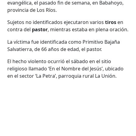
evangélica, el pasado fin de semana, en Babahoyo,
provincia de Los Ríos.
Sujetos no identificados ejecutaron varios
tiros
en
contra del
pastor
, mientras estaba en plena oración.
La víctima fue identificada como Primitivo Bajaña
Salvatierra, de 66 años de edad, el pastor.
El hecho violento ocurrió el sábado en el sitio
religioso llamado ‘En el Nombre del Jesús’, ubicado
en el sector ‘La Petra’, parroquia rural La Unión.