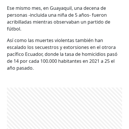
Ese mismo mes, en Guayaquil, una decena de
personas -incluida una niña de 5 años- fueron
acribilladas mientras observaban un partido de
fútbol.
Así como las muertes violentas también han
escalado los secuestros y extorsiones en el otrora
pacífico Ecuador, donde la tasa de homicidios pasó
de 14 por cada 100.000 habitantes en 2021 a 25 el
año pasado.