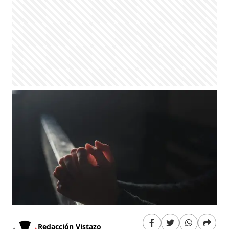
Redacción Vistazo