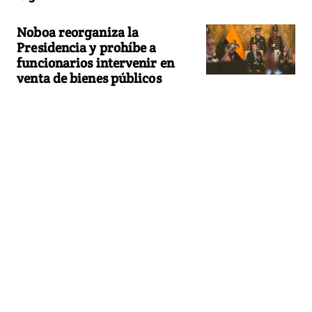
Noboa reorganiza la
Presidencia y prohíbe a
funcionarios intervenir en
venta de bienes públicos