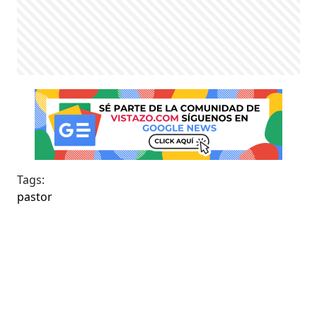
Tags:
pastor