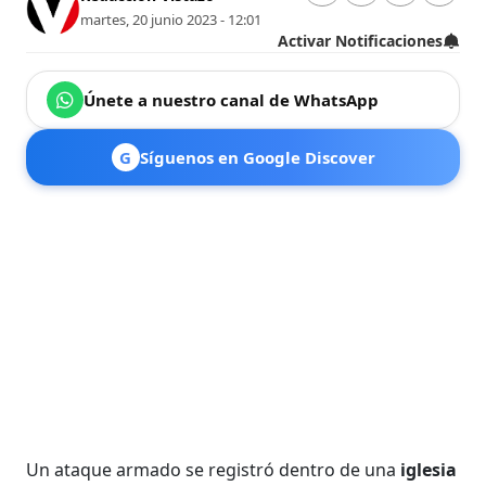
martes, 20 junio 2023 - 12:01
Activar Notificaciones
Únete a nuestro canal de WhatsApp
G
Síguenos en Google Discover
Un ataque armado se registró dentro de una
iglesia